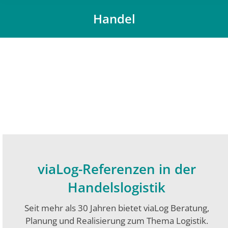
Handel
Du bist hier:
viaLog-Referenzen in der
Handelslogistik
Seit mehr als 30 Jahren bietet viaLog Beratung,
Planung und Realisierung zum Thema Logistik.