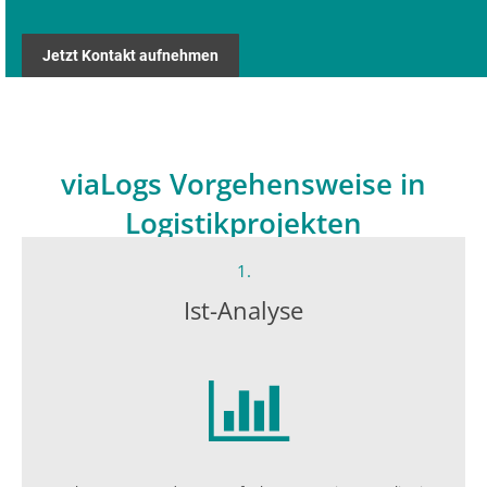
Jetzt Kontakt aufnehmen
viaLogs Vorgehensweise in
Logistikprojekten
1.
Ist-Analyse