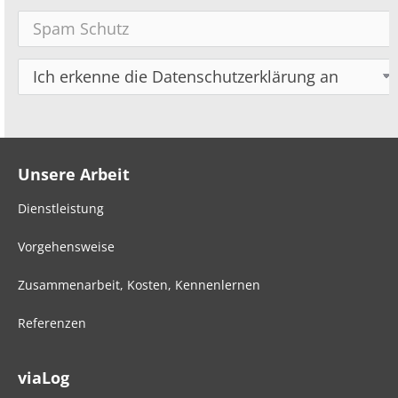
Unsere Arbeit
Dienstleistung
Vorgehensweise
Zusammenarbeit, Kosten, Kennenlernen
Referenzen
viaLog