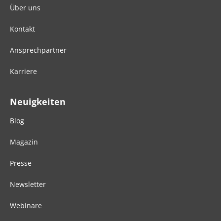
Über uns
Kontakt
Ansprechpartner
Karriere
Neuigkeiten
Blog
Magazin
Presse
Newsletter
Webinare