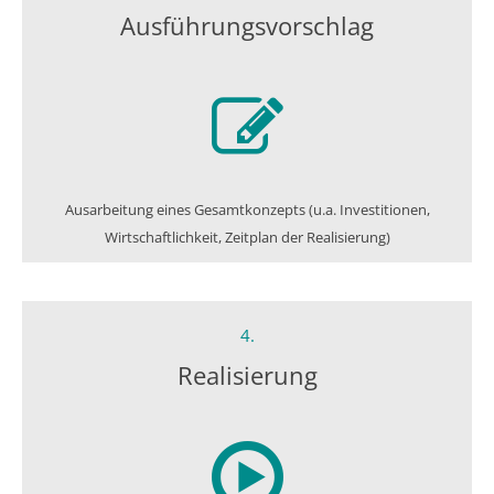
Ausführungs­vorschlag
Ausarbeitung eines Gesamtkonzepts (u.a. Investitionen,
Wirtschaftlichkeit, Zeitplan der Realisierung)
4.
Realisierung