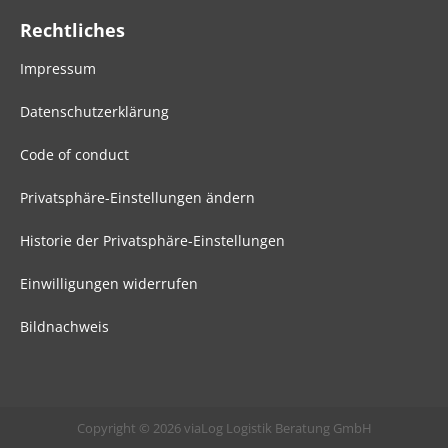
Rechtliches
Impressum
Datenschutzerklärung
Code of conduct
Privatsphäre-Einstellungen ändern
Historie der Privatsphäre-Einstellungen
Einwilligungen widerrufen
Bildnachweis
Copyright © 2026 viaLog Logistik Beratung GmbH