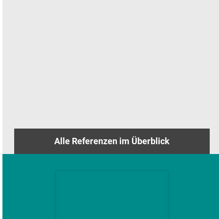
Alle Referenzen im Überblick