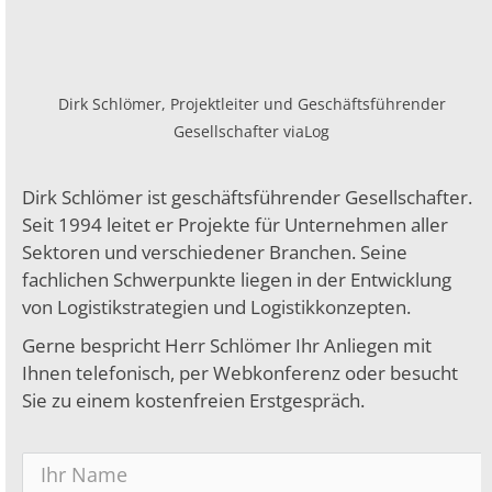
Dirk Schlömer, Projektleiter und Geschäftsführender
Gesellschafter viaLog
Dirk Schlömer ist geschäftsführender Gesellschafter.
Seit 1994 leitet er Projekte für Unternehmen aller
Sektoren und verschiedener Branchen. Seine
fachlichen Schwerpunkte liegen in der Entwicklung
von Logistikstrategien und Logistikkonzepten.
Gerne bespricht Herr Schlömer Ihr Anliegen mit
Ihnen telefonisch, per Webkonferenz oder besucht
Sie zu einem kostenfreien Erstgespräch.