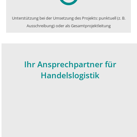
Unterstützung bei der Umsetzung des Projekts: punktuell (z. B.
Ausschreibung) oder als Gesamtprojektleitung
Ihr Ansprechpartner für
Handelslogistik