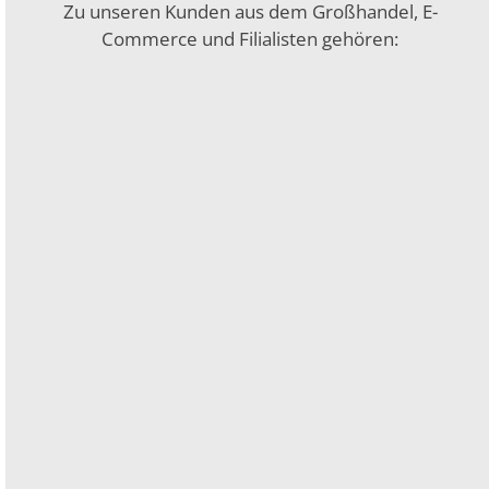
Zu unseren Kunden aus dem Großhandel, E-
Commerce und Filialisten gehören: