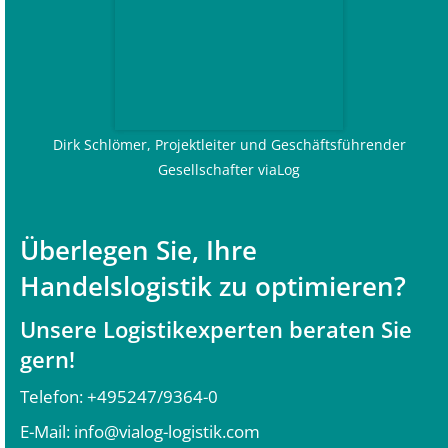
Dirk Schlömer, Projektleiter und Geschäftsführender
Gesellschafter viaLog
Überlegen Sie, Ihre
Handelslogistik zu optimieren?
Unsere Logistikexperten beraten Sie
gern!
Telefon:
+495247/9364-0
E-Mail:
info@vialog-logistik.com