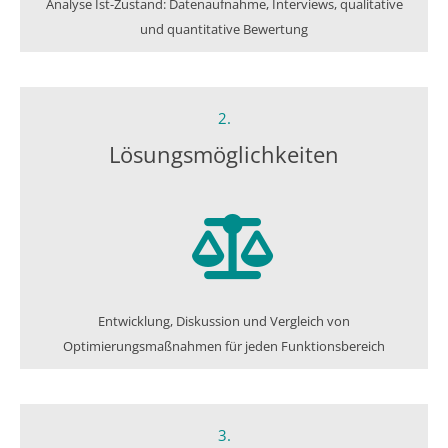
Analyse Ist-Zustand: Datenaufnahme, Interviews, qualitative
und quantitative Bewertung
2.
Lösungs­möglichkeiten
Entwicklung, Diskussion und Vergleich von
Optimierungsmaßnahmen für jeden Funktionsbereich
3.