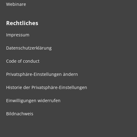
Webinare
Rechtliches
Impressum
Datenschutzerklärung
Code of conduct
Privatsphäre-Einstellungen ändern
Historie der Privatsphäre-Einstellungen
Einwilligungen widerrufen
Bildnachweis