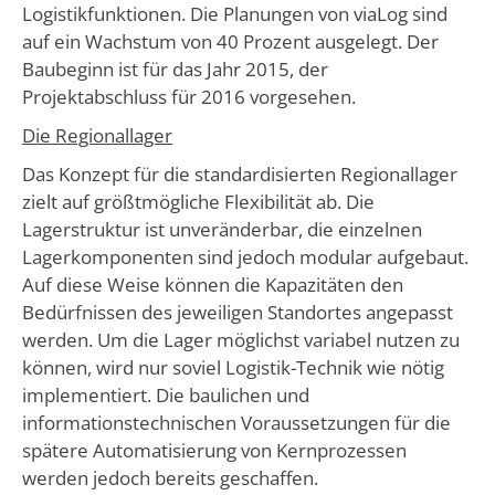
Logistikfunktionen. Die Planungen von viaLog sind
auf ein Wachstum von 40 Prozent ausgelegt. Der
Baubeginn ist für das Jahr 2015, der
Projektabschluss für 2016 vorgesehen.
Die Regionallager
Das Konzept für die standardisierten Regionallager
zielt auf größtmögliche Flexibilität ab. Die
Lagerstruktur ist unveränderbar, die einzelnen
Lagerkomponenten sind jedoch modular aufgebaut.
Auf diese Weise können die Kapazitäten den
Bedürfnissen des jeweiligen Standortes angepasst
werden. Um die Lager möglichst variabel nutzen zu
können, wird nur soviel Logistik-Technik wie nötig
implementiert. Die baulichen und
informationstechnischen Voraussetzungen für die
spätere Automatisierung von Kernprozessen
werden jedoch bereits geschaffen.