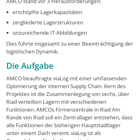
AMCO stand vor 3 Herausforderungen:
erschöpfte Lagerkapazitäten
zergliederte Lagerstrukturen
unzureichende IT-Abbildungen
Dies führte insgesamt zu einer Beeinträchtigung der
logistischen Dynamik.
Die Aufgabe
AMCO beauftragte viaLog mit einer umfassenden
Optimierung der internen Supply Chain. Kern des
Projektes ist die Zusammenlegung von sechs, über
Riad verteilten Lagern mit verschiedenen
Funktionen. AMCOs Firmenzentrale in Riad Am
Rande von Riad soll ein Zentrallager entstehen, dass
alle Funktionen der bisherigen Hauptstadtlager
unter einem Dach vereint. viaLog ist als