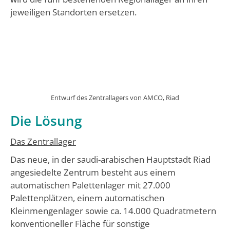
jeweiligen Standorten ersetzen.
Entwurf des Zentrallagers von AMCO, Riad
Die Lösung
Das Zentrallager
Das neue, in der saudi-arabischen Hauptstadt Riad
angesiedelte Zentrum besteht aus einem
automatischen Palettenlager mit 27.000
Palettenplätzen, einem automatischen
Kleinmengenlager sowie ca. 14.000 Quadratmetern
konventioneller Fläche für sonstige