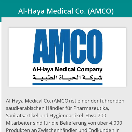
Al-Haya Medical Co. (AMCO)
Du bist hier:
Al-Haya Medical Co. (AMCO) ist einer der führenden
saudi-arabischen Händler für Pharmazeutika,
Sanitätsartikel und Hygieneartikel. Etwa 700
Mitarbeiter sind für die Belieferung von über 4.000
Produkten an Zwischenhändler und Endkunden in