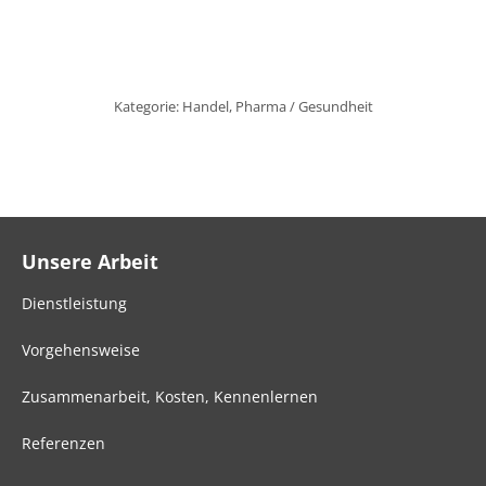
Kategorie:
Handel
,
Pharma / Gesundheit
Unsere Arbeit
Dienstleistung
Vorgehensweise
Zusammenarbeit, Kosten, Kennenlernen
Referenzen