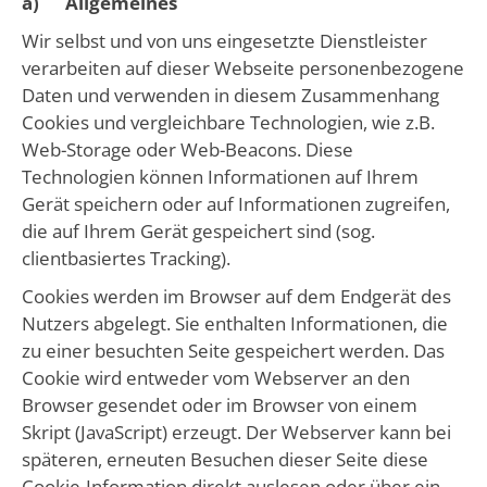
a) Allgemeines
Wir selbst und von uns eingesetzte Dienstleister
verarbeiten auf dieser Webseite personenbezogene
Daten und verwenden in diesem Zusammenhang
Cookies und vergleichbare Technologien, wie z.B.
Web-Storage oder Web-Beacons. Diese
Technologien können Informationen auf Ihrem
Gerät speichern oder auf Informationen zugreifen,
die auf Ihrem Gerät gespeichert sind (sog.
clientbasiertes Tracking).
Cookies werden im Browser auf dem Endgerät des
Nutzers abgelegt. Sie enthalten Informationen, die
zu einer besuchten Seite gespeichert werden. Das
Cookie wird entweder vom Webserver an den
Browser gesendet oder im Browser von einem
Skript (JavaScript) erzeugt. Der Webserver kann bei
späteren, erneuten Besuchen dieser Seite diese
Cookie-Information direkt auslesen oder über ein