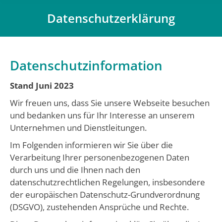
Datenschutzerklärung
Du bist hier:
Datenschutzinformation
Stand Juni 2023
Wir freuen uns, dass Sie unsere Webseite besuchen
und bedanken uns für Ihr Interesse an unserem
Unternehmen und Dienstleitungen.
Im Folgenden informieren wir Sie über die
Verarbeitung Ihrer personenbezogenen Daten
durch uns und die Ihnen nach den
datenschutzrechtlichen Regelungen, insbesondere
der europäischen Datenschutz-Grundverordnung
(DSGVO), zustehenden Ansprüche und Rechte.