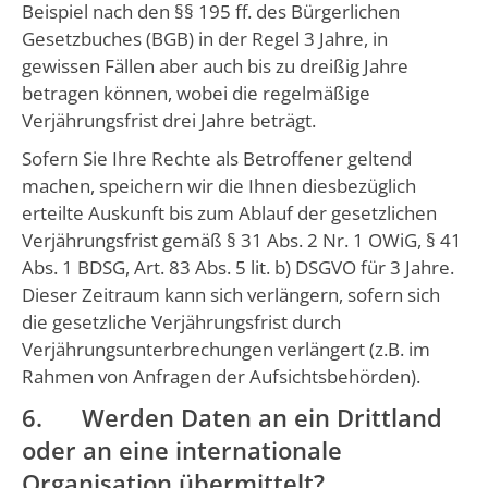
Beispiel nach den §§ 195 ff. des Bürgerlichen
Gesetzbuches (BGB) in der Regel 3 Jahre, in
gewissen Fällen aber auch bis zu dreißig Jahre
betragen können, wobei die regelmäßige
Verjährungsfrist drei Jahre beträgt.
Sofern Sie Ihre Rechte als Betroffener geltend
machen, speichern wir die Ihnen diesbezüglich
erteilte Auskunft bis zum Ablauf der gesetzlichen
Verjährungsfrist gemäß § 31 Abs. 2 Nr. 1 OWiG, § 41
Abs. 1 BDSG, Art. 83 Abs. 5 lit. b) DSGVO für 3 Jahre.
Dieser Zeitraum kann sich verlängern, sofern sich
die gesetzliche Verjährungsfrist durch
Verjährungsunterbrechungen verlängert (z.B. im
Rahmen von Anfragen der Aufsichtsbehörden).
6. Werden Daten an ein Drittland
oder an eine internationale
Organisation übermittelt?