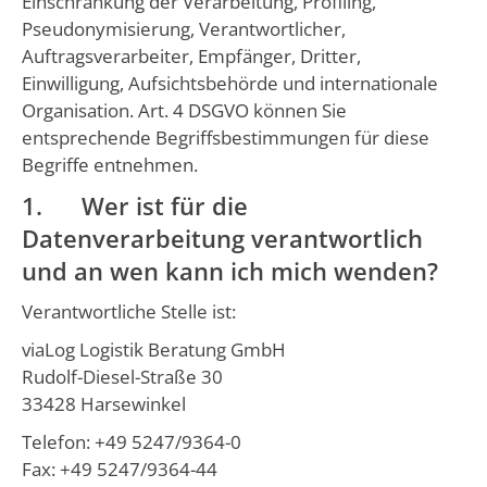
Einschränkung der Verarbeitung, Profiling,
Pseudonymisierung, Verantwortlicher,
Auftragsverarbeiter, Empfänger, Dritter,
Einwilligung, Aufsichtsbehörde und internationale
Organisation. Art. 4 DSGVO können Sie
entsprechende Begriffsbestimmungen für diese
Begriffe entnehmen.
1. Wer ist für die
Datenverarbeitung verantwortlich
und an wen kann ich mich wenden?
Verantwortliche Stelle ist:
viaLog Logistik Beratung GmbH
Rudolf-Diesel-Straße 30
33428 Harsewinkel
Telefon: +49 5247/9364-0
Fax: +49 5247/9364-44