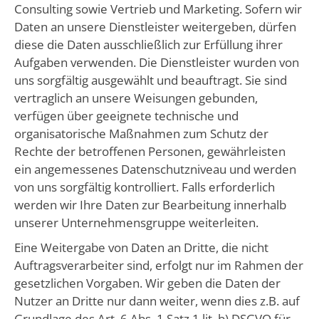
Consulting sowie Vertrieb und Marketing. Sofern wir
Daten an unsere Dienstleister weitergeben, dürfen
diese die Daten ausschließlich zur Erfüllung ihrer
Aufgaben verwenden. Die Dienstleister wurden von
uns sorgfältig ausgewählt und beauftragt. Sie sind
vertraglich an unsere Weisungen gebunden,
verfügen über geeignete technische und
organisatorische Maßnahmen zum Schutz der
Rechte der betroffenen Personen, gewährleisten
ein angemessenes Datenschutzniveau und werden
von uns sorgfältig kontrolliert. Falls erforderlich
werden wir Ihre Daten zur Bearbeitung innerhalb
unserer Unternehmensgruppe weiterleiten.
Eine Weitergabe von Daten an Dritte, die nicht
Auftragsverarbeiter sind, erfolgt nur im Rahmen der
gesetzlichen Vorgaben. Wir geben die Daten der
Nutzer an Dritte nur dann weiter, wenn dies z.B. auf
Grundlage des Art. 6 Abs. 1 Satz 1 lit. b) DSGVO für