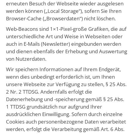
erneuten Besuch der Webseite wieder ausgelesen
werden können („Local Storage“), sofern Sie Ihren
Browser-Cache („Browserdaten“) nicht löschen.
Web-Beacons sind 1×1-Pixel-große Grafiken, die auf
unterschiedliche Art und Weise in Webseiten oder
auch in E-Mails (Newsletter) eingebunden werden
und dienen ebenfalls der Erhebung und Auswertung
von Nutzerdaten.
Wir speichern Informationen auf Ihrem Endgerät,
wenn dies unbedingt erforderlich ist, um Ihnen
unsere Webseite zur Verfügung zu stellen, § 25 Abs.
2 Nr. 2 TTDSG. Andernfalls erfolgt die
Datenerhebung und -speicherung gemäß § 25 Abs.
1 TTDSG grundsätzlich nur aufgrund Ihrer
ausdrücklichen Einwilligung. Sofern durch einzelne
Cookies auch personenbezogene Daten verarbeitet
werden, erfolgt die Verarbeitung gemäß Art. 6 Abs.