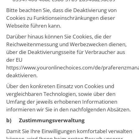
Bitte beachten Sie, dass die Deaktivierung von
Cookies zu Funktionseinschränkungen dieser
Webseite führen kann.
Darüber hinaus können Sie Cookies, die der
Reichweitenmessung und Werbezwecken dienen,
über die Deaktivierungsseite für Verbraucher aus
der EU
https://www.youronlinechoices.com/de/praferenzma
deaktivieren.
Über den konkreten Einsatz von Cookies und
vergleichbaren Technologien, sowie über den
Umfang der jeweils erhobenen Informationen
informieren wir Sie in den nachfolgenden Absätzen.
b) Zustimmungsverwaltung
Damit Sie Ihre Einwilligungen komfortabel verwalten
können, wird Ihnen beim ersten Besuch unserer