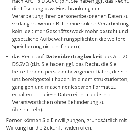
nach Art. 18 DSGVO (d.h. Sie haben ggf. das Recht,
die Löschung bzw. Einschränkung der
Verarbeitung Ihrer personenbezogenen Daten zu
verlangen, wenn z.B. für eine solche Verarbeitung
kein legitimer Geschäftszweck mehr besteht und
gesetzliche Aufbewahrungspflichten die weitere
Speicherung nicht erfordern),
das Recht auf
Datenübertragbarkeit
aus Art. 20
DSGVO (d.h. Sie haben ggf. das Recht, die Sie
betreffenden personenbezogenen Daten, die Sie
uns bereitgestellt haben, in einem strukturierten,
gängigen und maschinenlesbaren Format zu
erhalten und diese Daten einem anderen
Verantwortlichen ohne Behinderung zu
übermitteln).
Ferner können Sie Einwilligungen, grundsätzlich mit
Wirkung für die Zukunft, widerrufen.