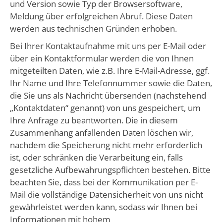
und Version sowie Typ der Browsersoftware,
Meldung über erfolgreichen Abruf. Diese Daten
werden aus technischen Gründen erhoben.
Bei Ihrer Kontaktaufnahme mit uns per E-Mail oder
über ein Kontaktformular werden die von Ihnen
mitgeteilten Daten, wie z.B. Ihre E-Mail-Adresse, ggf.
Ihr Name und Ihre Telefonnummer sowie die Daten,
die Sie uns als Nachricht übersenden (nachstehend
„Kontaktdaten“ genannt) von uns gespeichert, um
Ihre Anfrage zu beantworten. Die in diesem
Zusammenhang anfallenden Daten löschen wir,
nachdem die Speicherung nicht mehr erforderlich
ist, oder schränken die Verarbeitung ein, falls
gesetzliche Aufbewahrungspflichten bestehen. Bitte
beachten Sie, dass bei der Kommunikation per E-
Mail die vollständige Datensicherheit von uns nicht
gewährleistet werden kann, sodass wir Ihnen bei
Informationen mit hohem