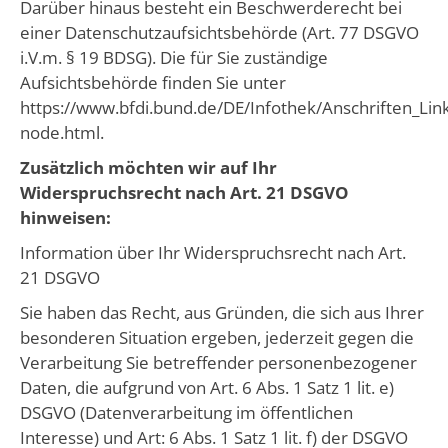
Darüber hinaus besteht ein Beschwerderecht bei
einer Datenschutzaufsichtsbehörde (Art. 77 DSGVO
i.V.m. § 19 BDSG). Die für Sie zuständige
Aufsichtsbehörde finden Sie unter
https://www.bfdi.bund.de/DE/Infothek/Anschriften_Link
node.html.
Zusätzlich möchten wir auf Ihr
Widerspruchsrecht nach Art. 21 DSGVO
hinweisen:
Information über Ihr Widerspruchsrecht nach Art.
21 DSGVO
Sie haben das Recht, aus Gründen, die sich aus Ihrer
besonderen Situation ergeben, jederzeit gegen die
Verarbeitung Sie betreffender personenbezogener
Daten, die aufgrund von Art. 6 Abs. 1 Satz 1 lit. e)
DSGVO (Datenverarbeitung im öffentlichen
Interesse) und Art: 6 Abs. 1 Satz 1 lit. f) der DSGVO