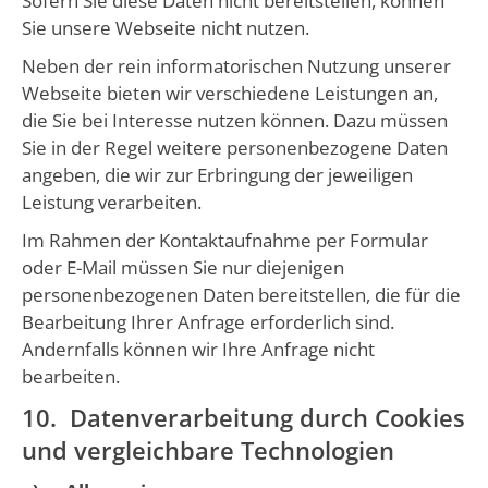
Sofern Sie diese Daten nicht bereitstellen, können
Sie unsere Webseite nicht nutzen.
Neben der rein informatorischen Nutzung unserer
Webseite bieten wir verschiedene Leistungen an,
die Sie bei Interesse nutzen können. Dazu müssen
Sie in der Regel weitere personenbezogene Daten
angeben, die wir zur Erbringung der jeweiligen
Leistung verarbeiten.
Im Rahmen der Kontaktaufnahme per Formular
oder E-Mail müssen Sie nur diejenigen
personenbezogenen Daten bereitstellen, die für die
Bearbeitung Ihrer Anfrage erforderlich sind.
Andernfalls können wir Ihre Anfrage nicht
bearbeiten.
10. Datenverarbeitung durch Cookies
und vergleichbare Technologien