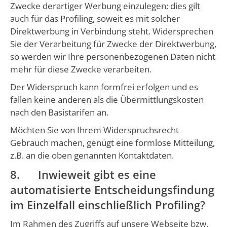
Zwecke derartiger Werbung einzulegen; dies gilt
auch für das Profiling, soweit es mit solcher
Direktwerbung in Verbindung steht. Widersprechen
Sie der Verarbeitung für Zwecke der Direktwerbung,
so werden wir Ihre personenbezogenen Daten nicht
mehr für diese Zwecke verarbeiten.
Der Widerspruch kann formfrei erfolgen und es
fallen keine anderen als die Übermittlungskosten
nach den Basistarifen an.
Möchten Sie von Ihrem Widerspruchsrecht
Gebrauch machen, genügt eine formlose Mitteilung,
z.B. an die oben genannten Kontaktdaten.
8. Inwieweit gibt es eine
automatisierte Entscheidungsfindung
im Einzelfall einschließlich Profiling?
Im Rahmen des Zugriffs auf unsere Webseite bzw.