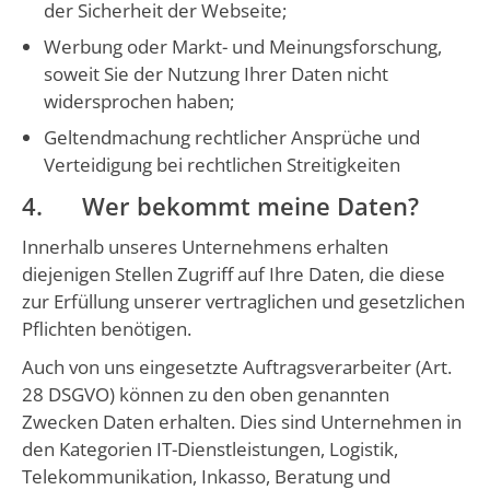
der Sicherheit der Webseite;
Werbung oder Markt- und Meinungsforschung,
soweit Sie der Nutzung Ihrer Daten nicht
widersprochen haben;
Geltendmachung rechtlicher Ansprüche und
Verteidigung bei rechtlichen Streitigkeiten
4. Wer bekommt meine Daten?
Innerhalb unseres Unternehmens erhalten
diejenigen Stellen Zugriff auf Ihre Daten, die diese
zur Erfüllung unserer vertraglichen und gesetzlichen
Pflichten benötigen.
Auch von uns eingesetzte Auftragsverarbeiter (Art.
28 DSGVO) können zu den oben genannten
Zwecken Daten erhalten. Dies sind Unternehmen in
den Kategorien IT-Dienstleistungen, Logistik,
Telekommunikation, Inkasso, Beratung und