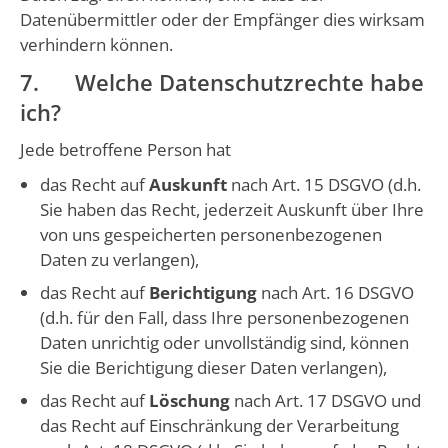
Datenübermittler oder der Empfänger dies wirksam
verhindern können.
7. Welche Datenschutzrechte habe
ich?
Jede betroffene Person hat
das Recht auf
Auskunft
nach Art. 15 DSGVO (d.h.
Sie haben das Recht, jederzeit Auskunft über Ihre
von uns gespeicherten personenbezogenen
Daten zu verlangen),
das Recht auf
Berichtigung
nach Art. 16 DSGVO
(d.h. für den Fall, dass Ihre personenbezogenen
Daten unrichtig oder unvollständig sind, können
Sie die Berichtigung dieser Daten verlangen),
das Recht auf
Löschung
nach Art. 17 DSGVO und
das Recht auf Einschränkung der Verarbeitung