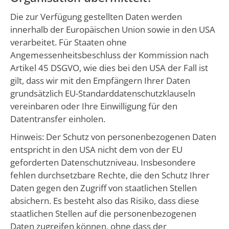
Die zur Verfügung gestellten Daten werden
innerhalb der Europäischen Union sowie in den USA
verarbeitet. Für Staaten ohne
Angemessenheitsbeschluss der Kommission nach
Artikel 45 DSGVO, wie dies bei den USA der Fall ist
gilt, dass wir mit den Empfängern Ihrer Daten
grundsätzlich EU-Standarddatenschutzklauseln
vereinbaren oder Ihre Einwilligung für den
Datentransfer einholen.
Hinweis: Der Schutz von personenbezogenen Daten
entspricht in den USA nicht dem von der EU
geforderten Datenschutzniveau. Insbesondere
fehlen durchsetzbare Rechte, die den Schutz Ihrer
Daten gegen den Zugriff von staatlichen Stellen
absichern. Es besteht also das Risiko, dass diese
staatlichen Stellen auf die personenbezogenen
Daten zugreifen können, ohne dass der