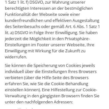
1 Satz 1 lit. f) DSGVO, zur Wahrung unserer
berechtigten Interessen an der bestmöglichen
Funktionalität der Webseite sowie einer
kundenfreundlichen und effektiven Ausgestaltung
des Seitenbesuchs oder gemäß Art. 6 Abs. 1 Satz 1
lit. a) DSGVO in Folge Ihrer Einwilligung. Sie haben
jederzeit die Möglichkeit in den Privatsphäre-
Einstellungen im Footer unserer Webseite, Ihre
Einwilligung mit Wirkung für die Zukunft zu
widerrufen.
Sie können die Speicherung von Cookies jeweils
individuell über die Einstellungen Ihres Browsers
verbieten (über die Hilfe-Seite des Browsers
erfahren Sie, wie Sie die Cookie-Behandlung
einstellen können). Eine Hilfestellung zur Cookie-
Verwaltung in den gängigsten Browsern finden Sie
unter den nachfolgenden Adressen: