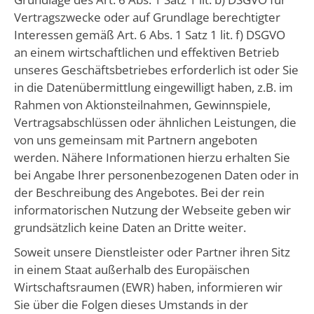
Vertragszwecke oder auf Grundlage berechtigter
Interessen gemäß Art. 6 Abs. 1 Satz 1 lit. f) DSGVO
an einem wirtschaftlichen und effektiven Betrieb
unseres Geschäftsbetriebes erforderlich ist oder Sie
in die Datenübermittlung eingewilligt haben, z.B. im
Rahmen von Aktionsteilnahmen, Gewinnspiele,
Vertragsabschlüssen oder ähnlichen Leistungen, die
von uns gemeinsam mit Partnern angeboten
werden. Nähere Informationen hierzu erhalten Sie
bei Angabe Ihrer personenbezogenen Daten oder in
der Beschreibung des Angebotes. Bei der rein
informatorischen Nutzung der Webseite geben wir
grundsätzlich keine Daten an Dritte weiter.
Soweit unsere Dienstleister oder Partner ihren Sitz
in einem Staat außerhalb des Europäischen
Wirtschaftsraumen (EWR) haben, informieren wir
Sie über die Folgen dieses Umstands in der