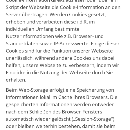
Skript der Webseite die Cookie-Information an den
Server übertragen. Werden Cookies gesetzt,
erheben und verarbeiten diese i.d.R. im
individuellen Umfang bestimmte
Nutzerinformationen wie z.B. Browser- und
Standortdaten sowie IP-Adresswerte. Einige dieser
Cookies sind für die Funktion unserer Webseite
unerlässlich, während andere Cookies uns dabei
helfen, unsere Webseite zu verbessern, indem wir
Einblicke in die Nutzung der Webseite durch Sie
erhalten.
Beim Web-Storage erfolgt eine Speicherung von
Informationen lokal im Cache Ihres Browsers. Die
gespeicherten Informationen werden entweder
nach dem Schließen des Browser-Fensters
automatisch wieder gelöscht („Session-Storage“)
oder bleiben weiterhin bestehen, damit sie beim