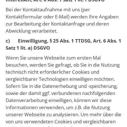
Bei der Kontaktaufnahme mit uns (per
Kontaktformular oder E-Mail) werden Ihre Angaben
zur Bearbeitung der Kontaktanfrage und deren
Abwicklung verarbeitet.
c) Einwilligung, § 25 Abs. 1 TTDSG, Art. 6 Abs. 1
Satz 1 lit. a) DSGVO
Wenn Sie unsere Webseite zum ersten Mal
besuchen, werden Sie gefragt, ob Sie in die Nutzung
technisch nicht erforderlicher Cookies und
vergleichbarer Technologien einwilligen möchten.
Sofern Sie in die Datenerhebung und -speicherung,
sowie der damit ggf. verbundenen nachfolgenden
Datenverarbeitung einwilligen, können wir diese
Informationen verwenden, um z.B. die Nutzung
unserer Webseite zu analysieren. Um mehr über die
von uns verwendeten Cookies und vergleichbaren