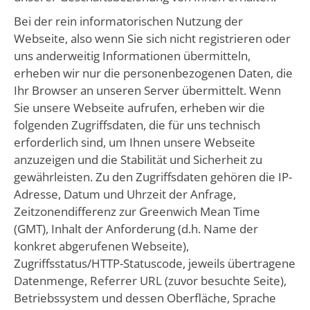
Bei der rein informatorischen Nutzung der
Webseite, also wenn Sie sich nicht registrieren oder
uns anderweitig Informationen übermitteln,
erheben wir nur die personenbezogenen Daten, die
Ihr Browser an unseren Server übermittelt. Wenn
Sie unsere Webseite aufrufen, erheben wir die
folgenden Zugriffsdaten, die für uns technisch
erforderlich sind, um Ihnen unsere Webseite
anzuzeigen und die Stabilität und Sicherheit zu
gewährleisten. Zu den Zugriffsdaten gehören die IP-
Adresse, Datum und Uhrzeit der Anfrage,
Zeitzonendifferenz zur Greenwich Mean Time
(GMT), Inhalt der Anforderung (d.h. Name der
konkret abgerufenen Webseite),
Zugriffsstatus/HTTP-Statuscode, jeweils übertragene
Datenmenge, Referrer URL (zuvor besuchte Seite),
Betriebssystem und dessen Oberfläche, Sprache