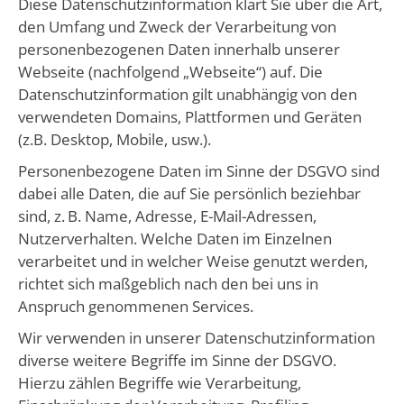
Diese Datenschutzinformation klärt Sie über die Art,
den Umfang und Zweck der Verarbeitung von
personenbezogenen Daten innerhalb unserer
Webseite (nachfolgend „Webseite“) auf. Die
Datenschutzinformation gilt unabhängig von den
verwendeten Domains, Plattformen und Geräten
(z.B. Desktop, Mobile, usw.).
Personenbezogene Daten im Sinne der DSGVO sind
dabei alle Daten, die auf Sie persönlich beziehbar
sind, z. B. Name, Adresse, E-Mail-Adressen,
Nutzerverhalten. Welche Daten im Einzelnen
verarbeitet und in welcher Weise genutzt werden,
richtet sich maßgeblich nach den bei uns in
Anspruch genommenen Services.
Wir verwenden in unserer Datenschutzinformation
diverse weitere Begriffe im Sinne der DSGVO.
Hierzu zählen Begriffe wie Verarbeitung,