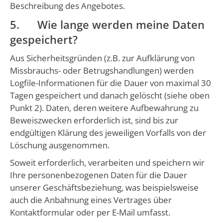
Beschreibung des Angebotes.
5. Wie lange werden meine Daten
gespeichert?
Aus Sicherheitsgründen (z.B. zur Aufklärung von
Missbrauchs- oder Betrugshandlungen) werden
Logfile-Informationen für die Dauer von maximal 30
Tagen gespeichert und danach gelöscht (siehe oben
Punkt 2). Daten, deren weitere Aufbewahrung zu
Beweiszwecken erforderlich ist, sind bis zur
endgültigen Klärung des jeweiligen Vorfalls von der
Löschung ausgenommen.
Soweit erforderlich, verarbeiten und speichern wir
Ihre personenbezogenen Daten für die Dauer
unserer Geschäftsbeziehung, was beispielsweise
auch die Anbahnung eines Vertrages über
Kontaktformular oder per E-Mail umfasst.