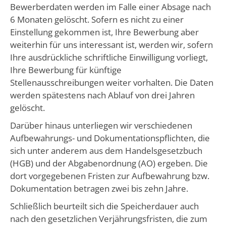
Bewerberdaten werden im Falle einer Absage nach
6 Monaten gelöscht. Sofern es nicht zu einer
Einstellung gekommen ist, Ihre Bewerbung aber
weiterhin für uns interessant ist, werden wir, sofern
Ihre ausdrückliche schriftliche Einwilligung vorliegt,
Ihre Bewerbung für künftige
Stellenausschreibungen weiter vorhalten. Die Daten
werden spätestens nach Ablauf von drei Jahren
gelöscht.
Darüber hinaus unterliegen wir verschiedenen
Aufbewahrungs- und Dokumentationspflichten, die
sich unter anderem aus dem Handelsgesetzbuch
(HGB) und der Abgabenordnung (AO) ergeben. Die
dort vorgegebenen Fristen zur Aufbewahrung bzw.
Dokumentation betragen zwei bis zehn Jahre.
Schließlich beurteilt sich die Speicherdauer auch
nach den gesetzlichen Verjährungsfristen, die zum