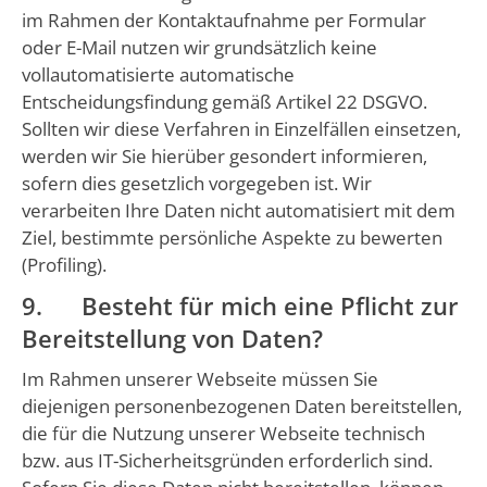
im Rahmen der Kontaktaufnahme per Formular
oder E-Mail nutzen wir grundsätzlich keine
vollautomatisierte automatische
Entscheidungsfindung gemäß Artikel 22 DSGVO.
Sollten wir diese Verfahren in Einzelfällen einsetzen,
werden wir Sie hierüber gesondert informieren,
sofern dies gesetzlich vorgegeben ist. Wir
verarbeiten Ihre Daten nicht automatisiert mit dem
Ziel, bestimmte persönliche Aspekte zu bewerten
(Profiling).
9. Besteht für mich eine Pflicht zur
Bereitstellung von Daten?
Im Rahmen unserer Webseite müssen Sie
diejenigen personenbezogenen Daten bereitstellen,
die für die Nutzung unserer Webseite technisch
bzw. aus IT-Sicherheitsgründen erforderlich sind.