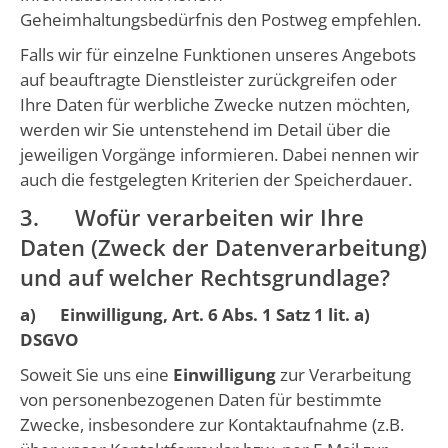
Geheimhaltungsbedürfnis den Postweg empfehlen.
Falls wir für einzelne Funktionen unseres Angebots
auf beauftragte Dienstleister zurückgreifen oder
Ihre Daten für werbliche Zwecke nutzen möchten,
werden wir Sie untenstehend im Detail über die
jeweiligen Vorgänge informieren. Dabei nennen wir
auch die festgelegten Kriterien der Speicherdauer.
3. Wofür verarbeiten wir Ihre
Daten (Zweck der Datenverarbeitung)
und auf welcher Rechtsgrundlage?
a) Einwilligung, Art. 6 Abs. 1 Satz 1 lit. a)
DSGVO
Soweit Sie uns eine
Einwilligung
zur Verarbeitung
von personenbezogenen Daten für bestimmte
Zwecke, insbesondere zur Kontaktaufnahme (z.B.