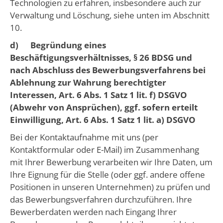
Technologien zu erfahren, insbesondere auch zur
Verwaltung und Löschung, siehe unten im Abschnitt
10.
d) Begründung eines
Beschäftigungsverhältnisses, § 26 BDSG und
nach Abschluss des Bewerbungsverfahrens bei
Ablehnung zur Wahrung berechtigter
Interessen, Art. 6 Abs. 1 Satz 1 lit. f) DSGVO
(Abwehr von Ansprüchen), ggf. sofern erteilt
Einwilligung, Art. 6 Abs. 1 Satz 1 lit. a) DSGVO
Bei der Kontaktaufnahme mit uns (per
Kontaktformular oder E-Mail) im Zusammenhang
mit Ihrer Bewerbung verarbeiten wir Ihre Daten, um
Ihre Eignung für die Stelle (oder ggf. andere offene
Positionen in unseren Unternehmen) zu prüfen und
das Bewerbungsverfahren durchzuführen. Ihre
Bewerberdaten werden nach Eingang Ihrer