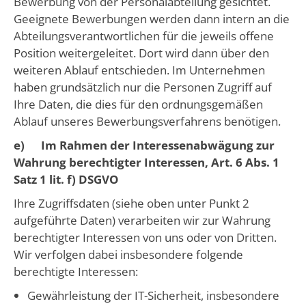
Bewerbung von der Personalabteilung gesichtet.
Geeignete Bewerbungen werden dann intern an die
Abteilungsverantwortlichen für die jeweils offene
Position weitergeleitet. Dort wird dann über den
weiteren Ablauf entschieden. Im Unternehmen
haben grundsätzlich nur die Personen Zugriff auf
Ihre Daten, die dies für den ordnungsgemäßen
Ablauf unseres Bewerbungsverfahrens benötigen.
e) Im Rahmen der Interessenabwägung zur
Wahrung berechtigter Interessen, Art. 6 Abs. 1
Satz 1 lit. f) DSGVO
Ihre Zugriffsdaten (siehe oben unter Punkt 2
aufgeführte Daten) verarbeiten wir zur Wahrung
berechtigter Interessen von uns oder von Dritten.
Wir verfolgen dabei insbesondere folgende
berechtigte Interessen:
Gewährleistung der IT-Sicherheit, insbesondere