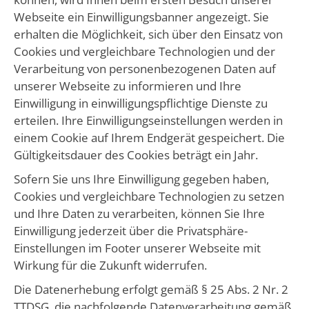
Webseite ein Einwilligungsbanner angezeigt. Sie
erhalten die Möglichkeit, sich über den Einsatz von
Cookies und vergleichbare Technologien und der
Verarbeitung von personenbezogenen Daten auf
unserer Webseite zu informieren und Ihre
Einwilligung in einwilligungspflichtige Dienste zu
erteilen. Ihre Einwilligungseinstellungen werden in
einem Cookie auf Ihrem Endgerät gespeichert. Die
Gültigkeitsdauer des Cookies beträgt ein Jahr.
Sofern Sie uns Ihre Einwilligung gegeben haben,
Cookies und vergleichbare Technologien zu setzen
und Ihre Daten zu verarbeiten, können Sie Ihre
Einwilligung jederzeit über die Privatsphäre-
Einstellungen im Footer unserer Webseite mit
Wirkung für die Zukunft widerrufen.
Die Datenerhebung erfolgt gemäß § 25 Abs. 2 Nr. 2
TTDSG, die nachfolgende Datenverarbeitung gemäß