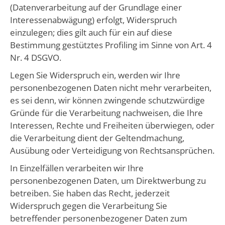
(Datenverarbeitung auf der Grundlage einer
Interessenabwägung) erfolgt, Widerspruch
einzulegen; dies gilt auch für ein auf diese
Bestimmung gestütztes Profiling im Sinne von Art. 4
Nr. 4 DSGVO.
Legen Sie Widerspruch ein, werden wir Ihre
personenbezogenen Daten nicht mehr verarbeiten,
es sei denn, wir können zwingende schutzwürdige
Gründe für die Verarbeitung nachweisen, die Ihre
Interessen, Rechte und Freiheiten überwiegen, oder
die Verarbeitung dient der Geltendmachung,
Ausübung oder Verteidigung von Rechtsansprüchen.
In Einzelfällen verarbeiten wir Ihre
personenbezogenen Daten, um Direktwerbung zu
betreiben. Sie haben das Recht, jederzeit
Widerspruch gegen die Verarbeitung Sie
betreffender personenbezogener Daten zum