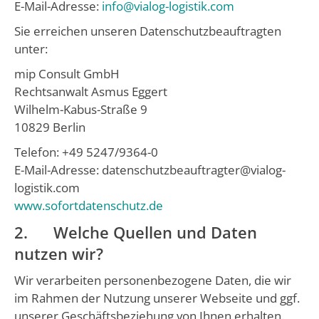
E-Mail-Adresse:
info@vialog-logistik.com
Sie erreichen unseren Datenschutzbeauftragten
unter:
mip Consult GmbH
Rechtsanwalt Asmus Eggert
Wilhelm-Kabus-Straße 9
10829 Berlin
Telefon: +49 5247/9364-0
E-Mail-Adresse: datenschutzbeauftragter@vialog-
logistik.com
www.sofortdatenschutz.de
2. Welche Quellen und Daten
nutzen wir?
Wir verarbeiten personenbezogene Daten, die wir
im Rahmen der Nutzung unserer Webseite und ggf.
unserer Geschäftsbeziehung von Ihnen erhalten.