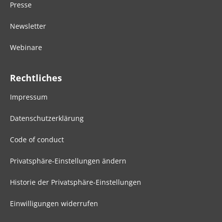
Presse
Newsletter
Webinare
Rechtliches
Impressum
Datenschutzerklärung
Code of conduct
Privatsphäre-Einstellungen ändern
Historie der Privatsphäre-Einstellungen
Einwilligungen widerrufen