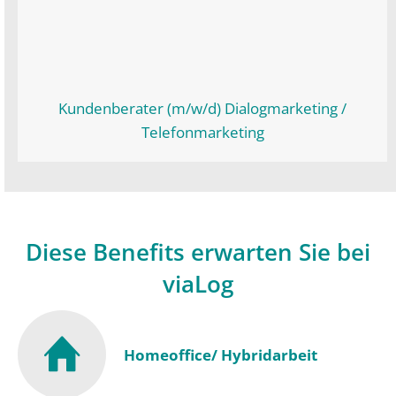
Kundenberater (m/w/d) Dialogmarketing /
Telefonmarketing
Diese Benefits erwarten Sie bei
viaLog
Homeoffice/ Hybridarbeit