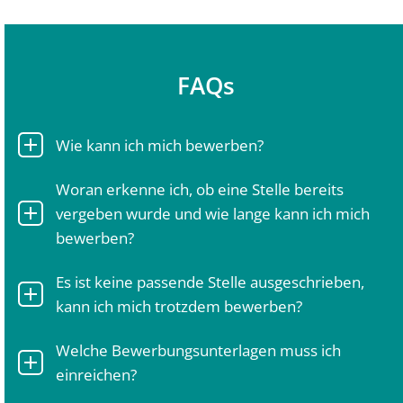
FAQs
Wie kann ich mich bewerben?
Woran erkenne ich, ob eine Stelle bereits
vergeben wurde und wie lange kann ich mich
bewerben?
Es ist keine passende Stelle ausgeschrieben,
kann ich mich trotzdem bewerben?
Welche Bewerbungsunterlagen muss ich
einreichen?