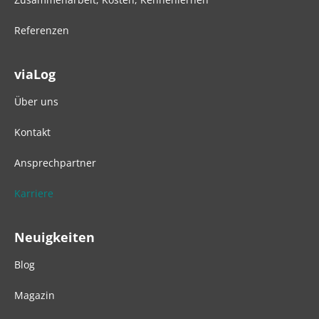
Referenzen
viaLog
Über uns
Kontakt
Ansprechpartner
Karriere
Neuigkeiten
Blog
Magazin