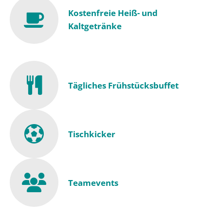
Kostenfreie Heiß- und
Kaltgetränke
Tägliches Frühstücksbuffet
Tischkicker
Teamevents