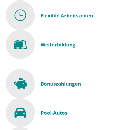
Flexible Arbeitszeiten
Weiterbildung
Bonuszahlungen
Pool-Autos