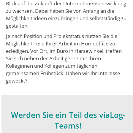
Blick auf die Zukunft der Unternehmensentwicklung
zu wachsen. Dabei haben Sie von Anfang an die
Möglichkeit Ideen einzubringen und selbstständig zu
gestalten.
Je nach Position und Projektstatus nutzen Sie die
Möglichkeit Teile Ihrer Arbeit im Homeoffice zu
erledigen. Vor Ort, im Büro in Harsewinkel, treffen
Sie sich neben der Arbeit gerne mit Ihren
Kolleginnen und Kollegen zum täglichen,
gemeinsamen Frühstück. Haben wir Ihr Interesse
geweckt?
Werden Sie ein Teil des viaLog-
Teams!