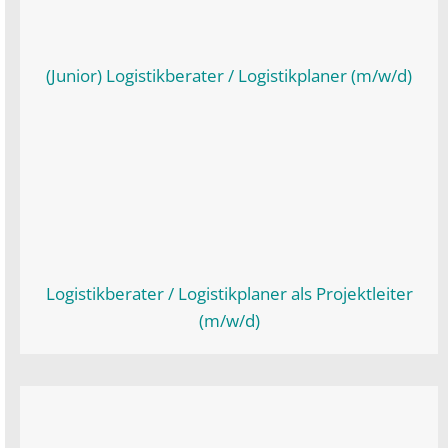
(Junior) Logistikberater / Logistikplaner (m/w/d)
Logistikberater / Logistikplaner als Projektleiter
(m/w/d)