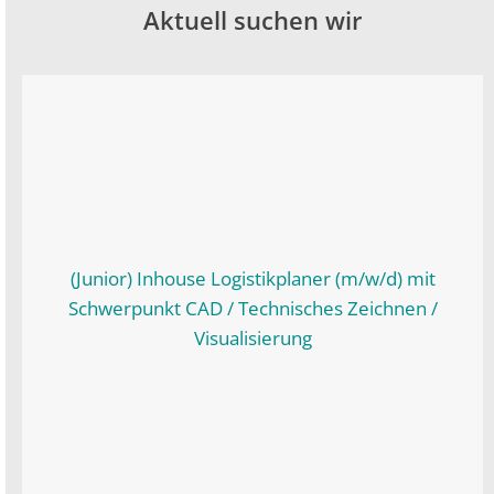
Aktuell suchen wir
(Junior) Inhouse Logistikplaner (m/w/d) mit
Schwerpunkt CAD / Technisches Zeichnen /
Visualisierung