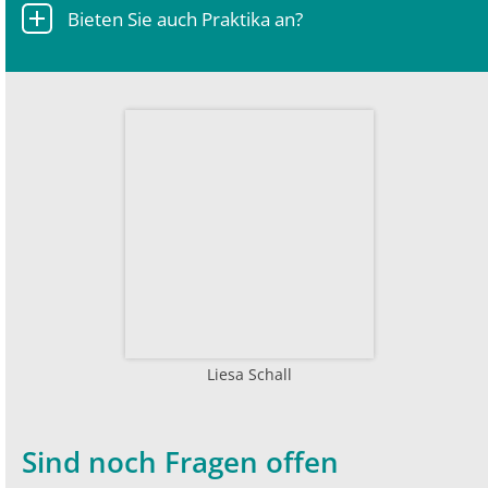
Bieten Sie auch Praktika an?
Liesa Schall
Sind noch Fragen offen