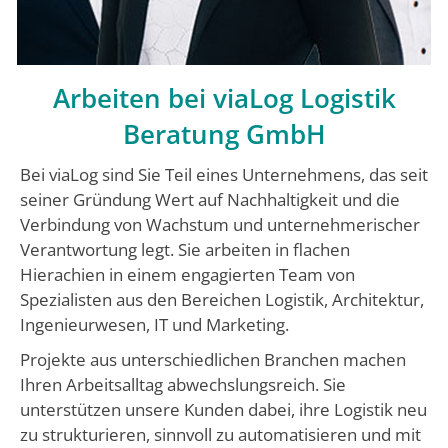
Arbeiten bei viaLog Logistik
Beratung GmbH
Bei viaLog sind Sie Teil eines Unternehmens, das seit
seiner Gründung Wert auf Nachhaltigkeit und die
Verbindung von Wachstum und unternehmerischer
Verantwortung legt. Sie arbeiten in flachen
Hierachien in einem engagierten Team von
Spezialisten aus den Bereichen Logistik, Architektur,
Ingenieurwesen, IT und Marketing.
Projekte aus unterschiedlichen Branchen machen
Ihren Arbeitsalltag abwechslungsreich. Sie
unterstützen unsere Kunden dabei, ihre Logistik neu
zu strukturieren, sinnvoll zu automatisieren und mit