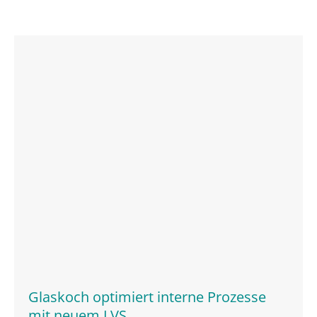
Glaskoch optimiert interne Prozesse
mit neuem LVS