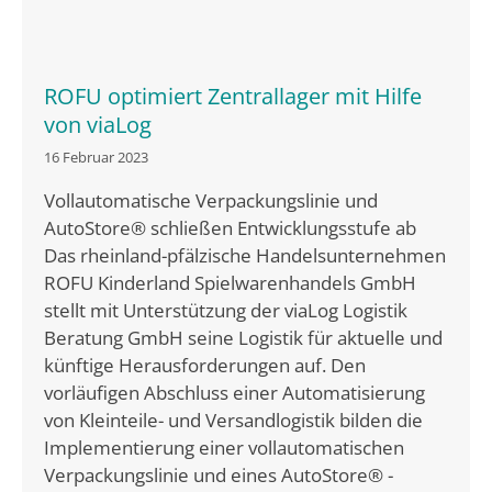
ROFU optimiert Zentrallager mit Hilfe
von viaLog
16 Februar 2023
Vollautomatische Verpackungslinie und
AutoStore® schließen Entwicklungsstufe ab
Das rheinland-pfälzische Handelsunternehmen
ROFU Kinderland Spielwarenhandels GmbH
stellt mit Unterstützung der viaLog Logistik
Beratung GmbH seine Logistik für aktuelle und
künftige Herausforderungen auf. Den
vorläufigen Abschluss einer Automatisierung
von Kleinteile- und Versandlogistik bilden die
Implementierung einer vollautomatischen
Verpackungslinie und eines AutoStore® -