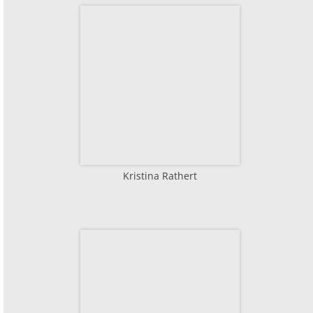
Kristina Rathert