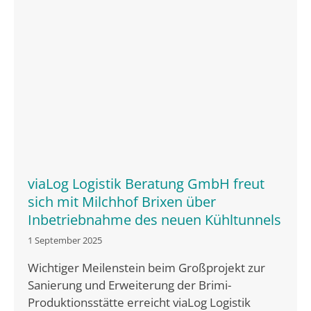
viaLog Logistik Beratung GmbH freut
sich mit Milchhof Brixen über
Inbetriebnahme des neuen Kühltunnels
1 September 2025
Wichtiger Meilenstein beim Großprojekt zur
Sanierung und Erweiterung der Brimi-
Produktionsstätte erreicht viaLog Logistik