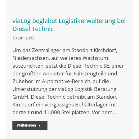
viaLog begleitet Logistikerweiterung bei
Diesel Technic
13 Juni 2022
Um das Zentrallager am Standort Kirchdorf,
Niedersachsen, auf weiteres Wachstum
auszurichten, setzt die Diesel Technic SE, einer
der größten Anbieter für Fahrzeugteile und
Zubehör im Automotive-Bereich, auf die
Unterstützung der viaLog Logistik Beratung
GmbH. Diesel Technic betreibt am Standort
Kirchdorf ein viergassiges Behälterlager mit
derzeit rund 41.000 Stellplätzen. Vor dem…
Weiterlesen