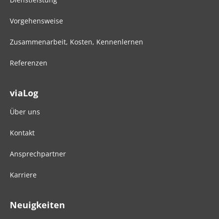
Vorgehensweise
Zusammenarbeit, Kosten, Kennenlernen
Referenzen
viaLog
Über uns
Kontakt
Ansprechpartner
Karriere
Neuigkeiten