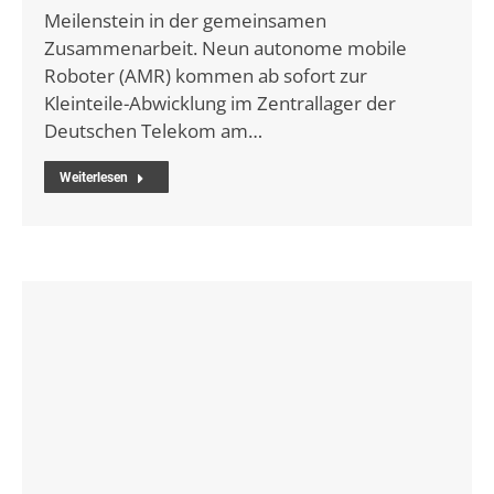
Meilenstein in der gemeinsamen
Zusammenarbeit. Neun autonome mobile
Roboter (AMR) kommen ab sofort zur
Kleinteile-Abwicklung im Zentrallager der
Deutschen Telekom am…
Weiterlesen