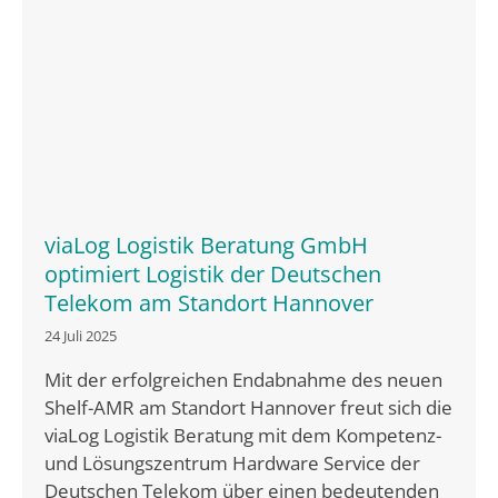
viaLog Logistik Beratung GmbH
optimiert Logistik der Deutschen
Telekom am Standort Hannover
24 Juli 2025
Mit der erfolgreichen Endabnahme des neuen
Shelf-AMR am Standort Hannover freut sich die
viaLog Logistik Beratung mit dem Kompetenz-
und Lösungszentrum Hardware Service der
Deutschen Telekom über einen bedeutenden