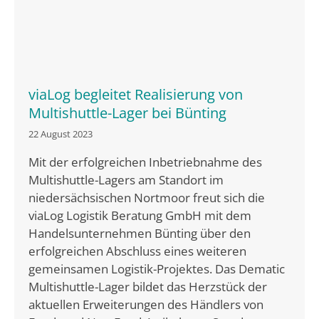
viaLog begleitet Realisierung von
Multishuttle-Lager bei Bünting
22 August 2023
Mit der erfolgreichen Inbetriebnahme des
Multishuttle-Lagers am Standort im
niedersächsischen Nortmoor freut sich die
viaLog Logistik Beratung GmbH mit dem
Handelsunternehmen Bünting über den
erfolgreichen Abschluss eines weiteren
gemeinsamen Logistik-Projektes. Das Dematic
Multishuttle-Lager bildet das Herzstück der
aktuellen Erweiterungen des Händlers von