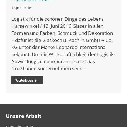
13 Juni 2016
Logistik für die schönen Dinge des Lebens
Harsewinkel / 13. Juni 2016 Gläser in allen
Formen und Farben, Schmuck und Dekoration
– dafür ist die Glaskoch B. Koch jr. GmbH + Co.
KG unter der Marke Leonardo international
bekannt. Um die Wirtschaftlichkeit der Logistik-
Abwicklung zu optimieren, ersetzt das
Großhandelsunternehmen sein…
Weiterlesen
Unsere Arbeit
Dienstleistung