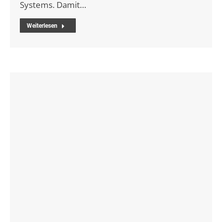
Systems. Damit…
Weiterlesen