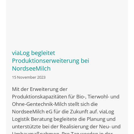
viaLog begleitet
Produktionserweiterung bei
NordseeMilch
15 November 2023
Mit der Erweiterung der
Produktionskapazitäten für Bio-, Tierwohl- und
Ohne-Gentechnik-Milch stellt sich die
NordseeMilch eG für die Zukunft auf. viaLog
Logistik Beratung begleitete die Planung und
unterstützte bei der Realisierung der Neu- und
Umbaumaßnahmen. Pro Tag werden in der