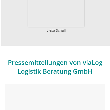
Liesa Schall
Pressemitteilungen von viaLog
Logistik Beratung GmbH