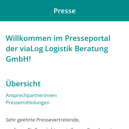
Presse
Du bist hier:
Willkommen im Presseportal
der viaLog Logistik Beratung
GmbH!
Übersicht
Ansprechpartnerinnen
Pressemitteilungen
Sehr geehrte Pressevertretende,