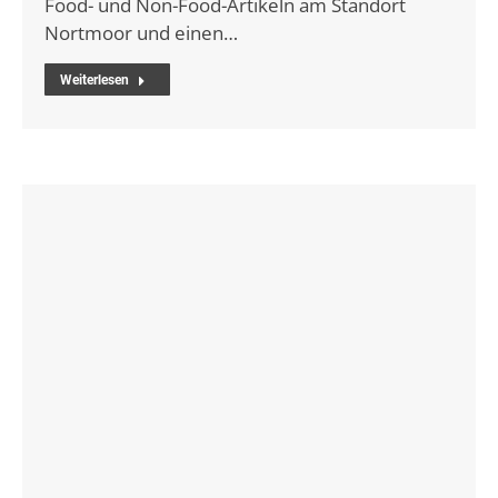
Food- und Non-Food-Artikeln am Standort
Nortmoor und einen…
Weiterlesen