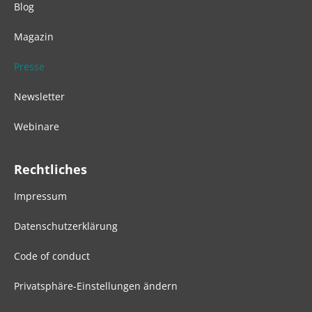
Blog
Magazin
Presse
Newsletter
Webinare
Rechtliches
Impressum
Datenschutzerklärung
Code of conduct
Privatsphäre-Einstellungen ändern