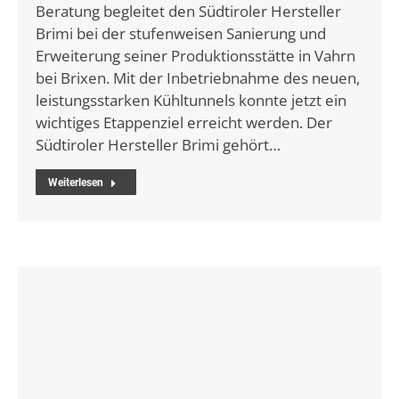
Beratung begleitet den Südtiroler Hersteller
Brimi bei der stufenweisen Sanierung und
Erweiterung seiner Produktionsstätte in Vahrn
bei Brixen. Mit der Inbetriebnahme des neuen,
leistungsstarken Kühltunnels konnte jetzt ein
wichtiges Etappenziel erreicht werden. Der
Südtiroler Hersteller Brimi gehört…
Weiterlesen