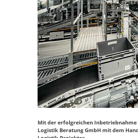
Mit der erfolgreichen Inbetriebnahme 
Logistik Beratung GmbH mit dem Hand
Logistik-Projektes.