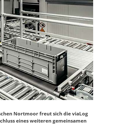
schen Nortmoor freut sich die viaLog
chluss eines weiteren gemeinsamen