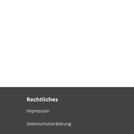
Rechtliches
Impressum
Datenschutzerklärung