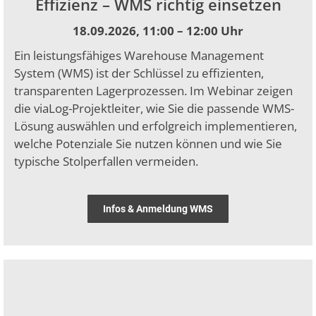
Effizienz – WMS richtig einsetzen
18.09.2026, 11:00 – 12:00 Uhr
Ein leistungsfähiges Warehouse Management
System (WMS) ist der Schlüssel zu effizienten,
transparenten Lagerprozessen. Im Webinar zeigen
die viaLog-Projektleiter, wie Sie die passende WMS-
Lösung auswählen und erfolgreich implementieren,
welche Potenziale Sie nutzen können und wie Sie
typische Stolperfallen vermeiden.
Infos & Anmeldung WMS