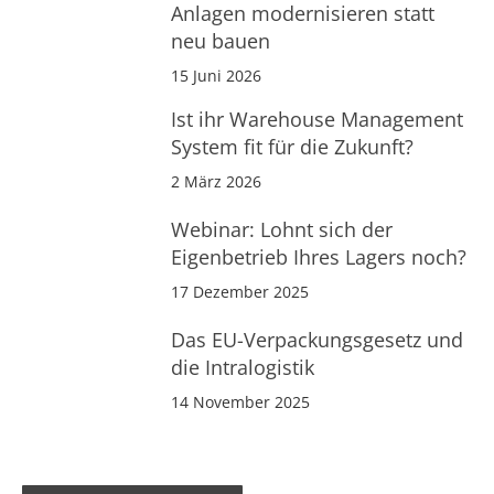
Anlagen modernisieren statt
neu bauen
15 Juni 2026
Ist ihr Warehouse Management
System fit für die Zukunft?
2 März 2026
Webinar: Lohnt sich der
Eigenbetrieb Ihres Lagers noch?
17 Dezember 2025
Das EU-Verpackungsgesetz und
die Intralogistik
14 November 2025