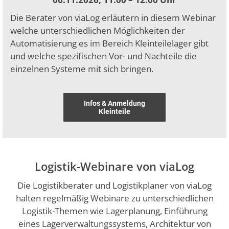
Die Berater von viaLog erläutern in diesem Webinar
welche unterschiedlichen Möglichkeiten der
Automatisierung es im Bereich Kleinteilelager gibt
und welche spezifischen Vor- und Nachteile die
einzelnen Systeme mit sich bringen.
Infos & Anmeldung
Kleinteile
Logistik-Webinare von viaLog
Die Logistikberater und Logistikplaner von viaLog
halten regelmäßig Webinare zu unterschiedlichen
Logistik-Themen wie Lagerplanung, Einführung
eines Lagerverwaltungssystems, Architektur von