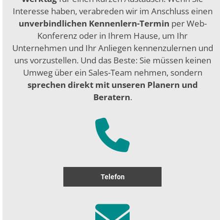
Interesse haben, verabreden wir im Anschluss einen
unverbindlichen Kennenlern-Termin
per Web-
Konferenz oder in Ihrem Hause, um Ihr
Unternehmen und Ihr Anliegen kennenzulernen und
uns vorzustellen. Und das Beste: Sie müssen keinen
Umweg über ein Sales-Team nehmen, sondern
sprechen direkt mit unseren Planern und
Beratern
.
Telefon