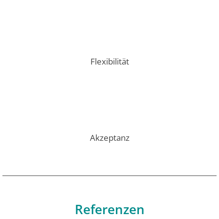
Flexibilität
Akzeptanz
Referenzen