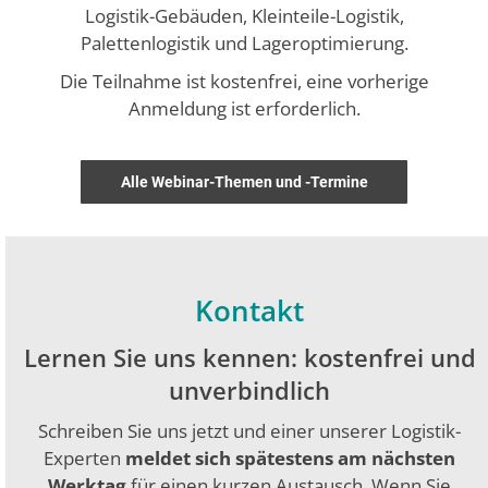
Logistik-Gebäuden, Kleinteile-Logistik,
Palettenlogistik und Lageroptimierung.
Die Teilnahme ist kostenfrei, eine vorherige
Anmeldung ist erforderlich.
Alle Webinar-Themen und -Termine
Kontakt
Lernen Sie uns kennen: kostenfrei und
unverbindlich
Schreiben Sie uns jetzt und einer unserer Logistik-
Experten
meldet sich spätestens am nächsten
Werktag
für einen kurzen Austausch. Wenn Sie