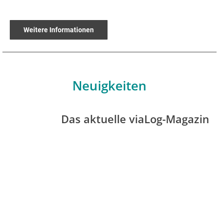
Weitere Informationen
Neuigkeiten
Das aktuelle viaLog-Magazin