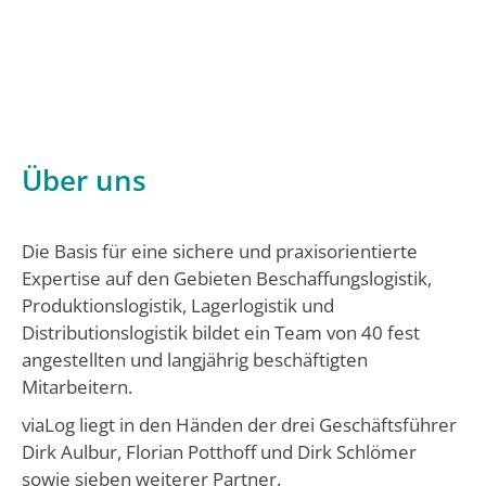
Über uns
Die Basis für eine sichere und praxisorientierte
Expertise auf den Gebieten Beschaffungslogistik,
Produktionslogistik, Lagerlogistik und
Distributionslogistik bildet ein Team von 40 fest
angestellten und langjährig beschäftigten
Mitarbeitern.
viaLog liegt in den Händen der drei Geschäftsführer
Dirk Aulbur, Florian Potthoff und Dirk Schlömer
sowie sieben weiterer Partner.