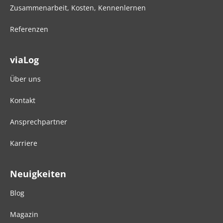
Zusammenarbeit, Kosten, Kennenlernen
Referenzen
viaLog
Über uns
Kontakt
Ansprechpartner
Karriere
Neuigkeiten
Blog
Magazin