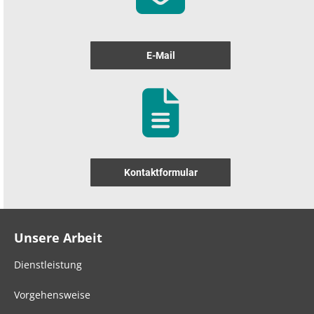
E-Mail
Kontaktformular
Unsere Arbeit
Dienstleistung
Vorgehensweise