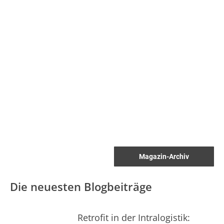
Magazin-Archiv
Die neuesten Blogbeiträge
Retrofit in der Intralogistik: