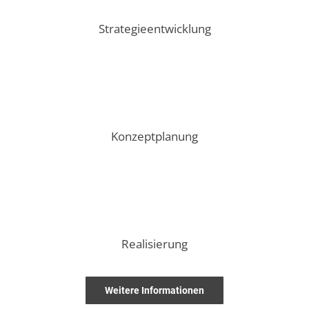
Strategieentwicklung
Konzeptplanung
Realisierung
Weitere Informationen