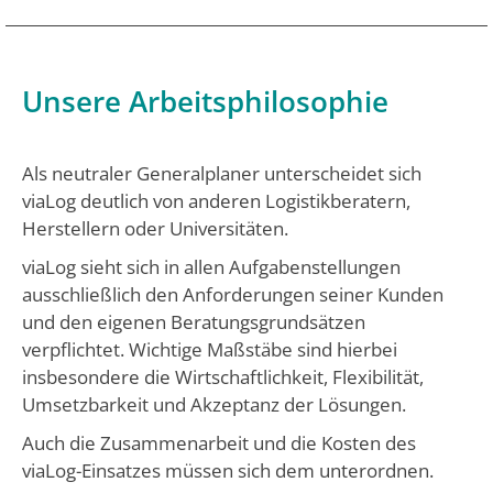
Unsere Arbeitsphilosophie
Als neutraler Generalplaner unterscheidet sich
viaLog deutlich von anderen Logistikberatern,
Herstellern oder Universitäten.
viaLog sieht sich in allen Aufgabenstellungen
ausschließlich den Anforderungen seiner Kunden
und den eigenen Beratungsgrundsätzen
verpflichtet. Wichtige Maßstäbe sind hierbei
insbesondere die Wirtschaftlichkeit, Flexibilität,
Umsetzbarkeit und Akzeptanz der Lösungen.
Auch die Zusammenarbeit und die Kosten des
viaLog-Einsatzes müssen sich dem unterordnen.