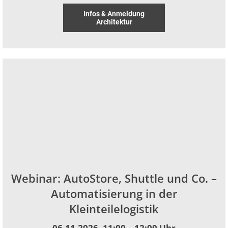
Infos & Anmeldung
Architektur
Webinar: AutoStore, Shuttle und Co. –
Automatisierung in der
Kleinteilelogistik
06.11.2026, 11:00 – 12:00 Uhr