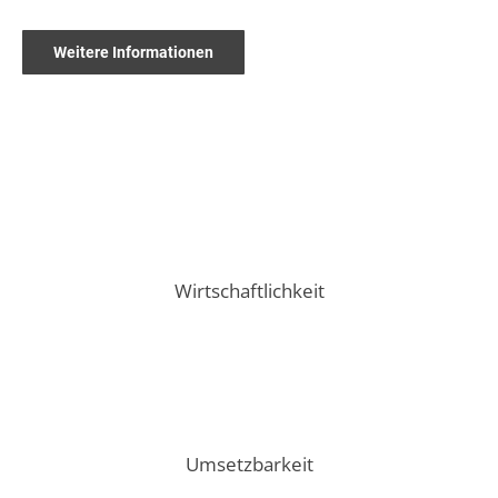
Weitere Informationen
Wirtschaftlichkeit
Umsetzbarkeit