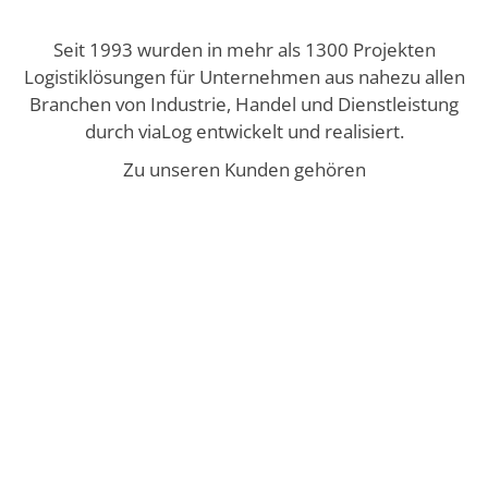
Seit 1993 wurden in mehr als 1300 Projekten
Logistiklösungen für Unternehmen aus nahezu allen
Branchen von Industrie, Handel und Dienstleistung
durch viaLog entwickelt und realisiert.
Zu unseren Kunden gehören