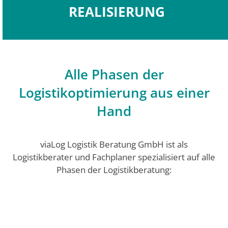
REALISIERUNG
Alle Phasen der
Logistikoptimierung aus einer
Hand
viaLog Logistik Beratung GmbH ist als
Logistikberater und Fachplaner spezialisiert auf alle
Phasen der Logistikberatung: