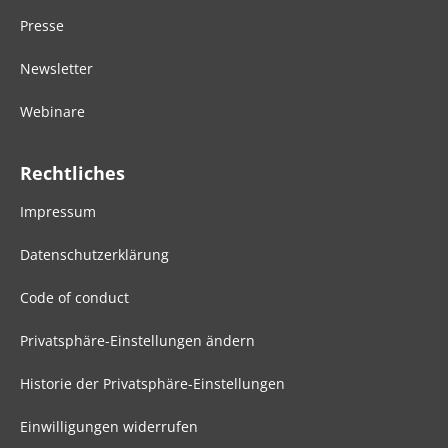
Presse
Newsletter
Webinare
Rechtliches
Impressum
Datenschutzerklärung
Code of conduct
Privatsphäre-Einstellungen ändern
Historie der Privatsphäre-Einstellungen
Einwilligungen widerrufen