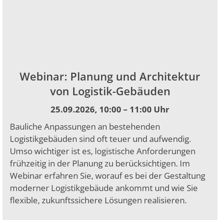
Webinar: Planung und Architektur
von Logistik-Gebäuden
25.09.2026, 10:00 – 11:00 Uhr
Bauliche Anpassungen an bestehenden
Logistikgebäuden sind oft teuer und aufwendig.
Umso wichtiger ist es, logistische Anforderungen
frühzeitig in der Planung zu berücksichtigen. Im
Webinar erfahren Sie, worauf es bei der Gestaltung
moderner Logistikgebäude ankommt und wie Sie
flexible, zukunftssichere Lösungen realisieren.