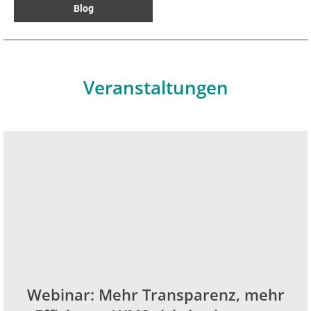
Blog
Veranstaltungen
Webinar: Mehr Transparenz, mehr