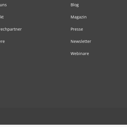
 uns
Blog
kt
Magazin
echpartner
Presse
ere
Newsletter
Webinare