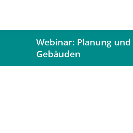
Webinar: Planung und 
Gebäuden