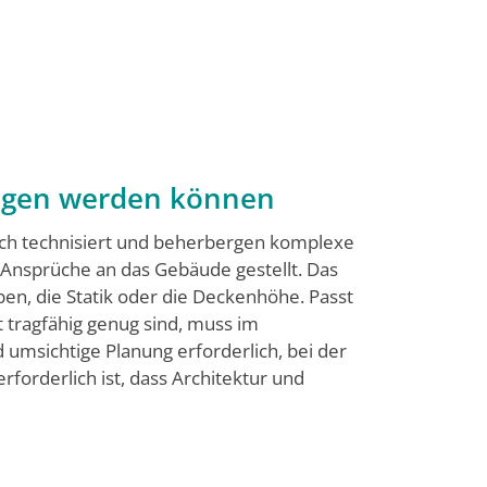
angen werden können
hoch technisiert und beherbergen komplexe
 Ansprüche an das Gebäude gestellt. Das
ben, die Statik oder die Deckenhöhe. Passt
t tragfähig genug sind, muss im
umsichtige Planung erforderlich, bei der
forderlich ist, dass Architektur und