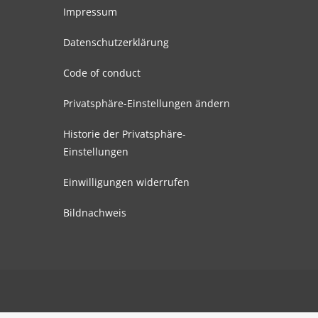
Impressum
Datenschutzerklärung
Code of conduct
Privatsphäre-Einstellungen ändern
Historie der Privatsphäre-
Einstellungen
Einwilligungen widerrufen
Bildnachweis