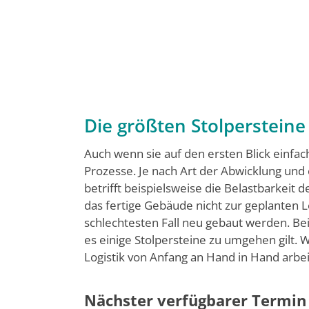
Die größten Stolperstein
Auch wenn sie auf den ersten Blick einfa
Prozesse. Je nach Art der Abwicklung und
betrifft beispielsweise die Belastbarkeit
das fertige Gebäude nicht zur geplanten L
schlechtesten Fall neu gebaut werden. Be
es einige Stolpersteine zu umgehen gilt. 
Logistik von Anfang an Hand in Hand arbei
Nächster verfügbarer Termin