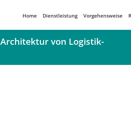
Home
Dienstleistung
Vorgehensweise
Architektur von Logistik-
Du bist