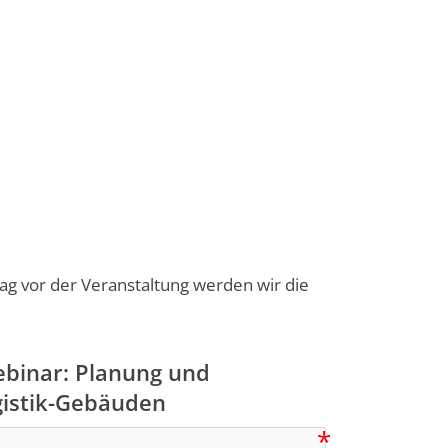
g vor der Veranstaltung werden wir die
binar: Planung und
gistik-Gebäuden