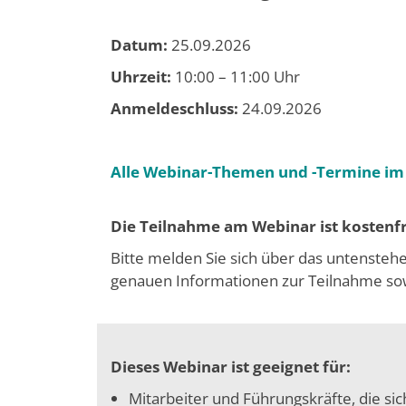
Datum:
25.09.2026
Uhrzeit:
10:00 – 11:00 Uhr
Anmeldeschluss:
24.09.2026
Alle Webinar-Themen und -Termine im
Die Teilnahme am Webinar ist kostenfr
Bitte melden Sie sich über das untensteh
genauen Informationen zur Teilnahme sowi
Dieses Webinar ist geeignet für:
Mitarbeiter und Führungskräfte, die si