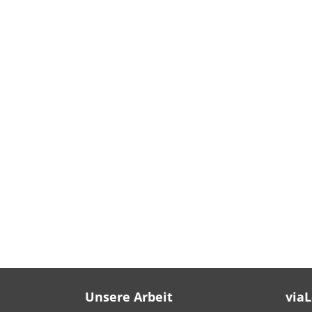
Unsere Arbeit
via