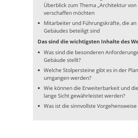
Überblick zum Thema „Architektur von
verschaffen möchten
Mitarbeiter und Führungskräfte, die an 
Gebäudes beteiligt sind
Das sind die wichtigsten Inhalte des W
Was sind die besonderen Anforderungen,
Gebäude stellt?
Welche Stolpersteine gibt es in der Pl
umgangen werden?
Wie können die Erweiterbarkeit und die F
lange Sicht gewährleistet werden?
Was ist die sinnvollste Vorgehensweise