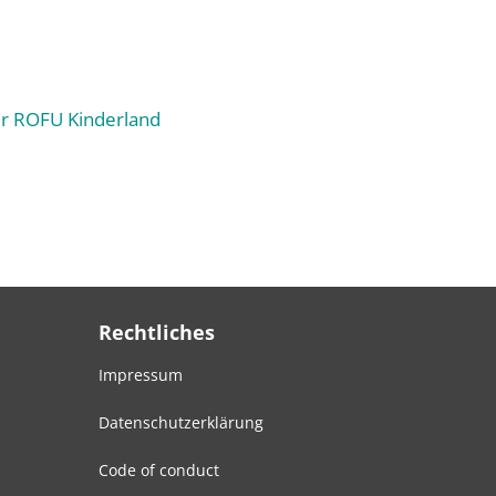
für ROFU Kinderland
Rechtliches
Impressum
Datenschutzerklärung
Code of conduct