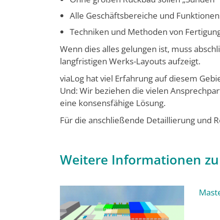
Alle Geschäftsbereiche und Funktionen
Techniken und Methoden von Fertigung
Wenn dies alles gelungen ist, muss absch
langfristigen Werks-Layouts aufzeigt.
viaLog hat viel Erfahrung auf diesem Gebi
Und: Wir beziehen die vielen Ansprechpart
eine konsensfähige Lösung.
Für die anschließende Detaillierung und R
Weitere Informationen z
Maste