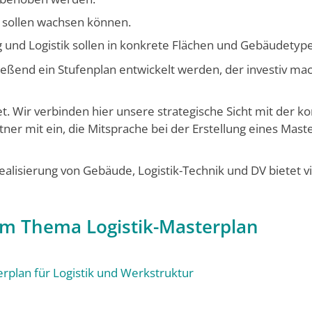
 sollen wachsen können.
 und Logistik sollen in konkrete Flächen und Gebäudety
ließend ein Stufenplan entwickelt werden, der investiv m
et. Wir verbinden hier unsere strategische Sicht mit der 
ner mit ein, die Mitsprache bei der Erstellung eines Mas
ealisierung von Gebäude, Logistik-Technik und DV bietet v
um Thema Logistik-Masterplan
rplan für Logistik und Werkstruktur