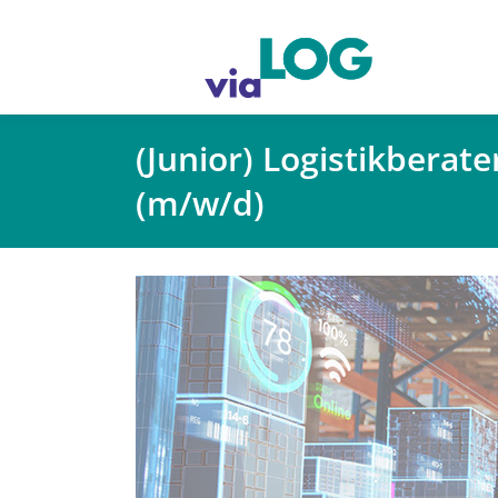
(Junior) Logistikberate
(m/w/d)