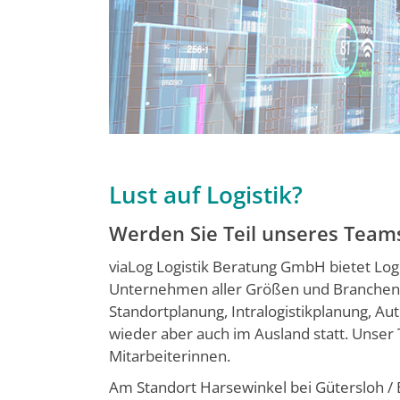
Lust auf Logistik?
Werden Sie Teil unseres Team
viaLog Logistik Beratung GmbH bietet Logi
Unternehmen aller Größen und Branchen. 
Standortplanung, Intralogistikplanung, Au
wieder aber auch im Ausland statt. Unser T
Mitarbeiterinnen.
Am Standort Harsewinkel bei Gütersloh / 