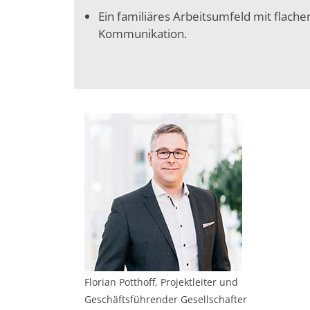
Ein familiäres Arbeitsumfeld mit flach
Kommunikation.
Florian Potthoff, Projektleiter und
Geschäftsführender Gesellschafter