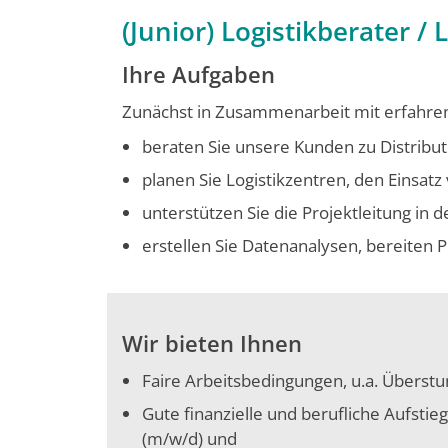
(Junior) Logistikberater / 
Ihre Aufgaben
Zunächst in Zusammenarbeit mit erfahrene
beraten Sie unsere Kunden zu Distrib
planen Sie Logistikzentren, den Einsat
unterstützen Sie die Projektleitung in 
erstellen Sie Datenanalysen, bereiten
Wir bieten Ihnen
Faire Arbeitsbedingungen, u.a. Überst
Gute finanzielle und berufliche Aufstie
(m/w/d) und