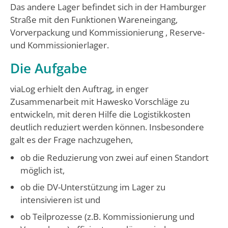
Das andere Lager befindet sich in der Hamburger
Straße mit den Funktionen Wareneingang,
Vorverpackung und Kommissionierung , Reserve-
und Kommissionierlager.
Die Aufgabe
viaLog erhielt den Auftrag, in enger
Zusammenarbeit mit Hawesko Vorschläge zu
entwickeln, mit deren Hilfe die Logistikkosten
deutlich reduziert werden können. Insbesondere
galt es der Frage nachzugehen,
ob die Reduzierung von zwei auf einen Standort
möglich ist,
ob die DV-Unterstützung im Lager zu
intensivieren ist und
ob Teilprozesse (z.B. Kommissionierung und