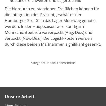
Bestandsreichweiten und Lagertechnik
Die hierdurch entstandenen Freiflächen können für
die Integration des Präsentgeschäftes der
Hamburger Straße in das Lager Moorweg genutzt
werden. In der Hauptsaison wird künftig im
Mehrschichtbetrieb vorverpackt (Aug.-Dez.) und
verpackt (Nov.-Dez.). Die Logistikkosten werden
durch diese beiden Maßnahmen signifikant gesenkt.
Kategorie:
Handel
,
Lebensmittel
Unsere Arbeit
Dienstleistung