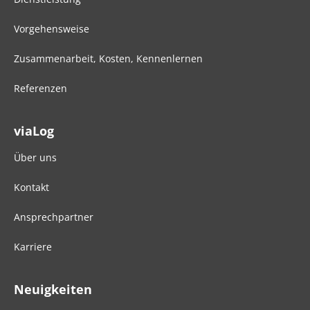
Vorgehensweise
Zusammenarbeit, Kosten, Kennenlernen
Referenzen
viaLog
Über uns
Kontakt
Ansprechpartner
Karriere
Neuigkeiten