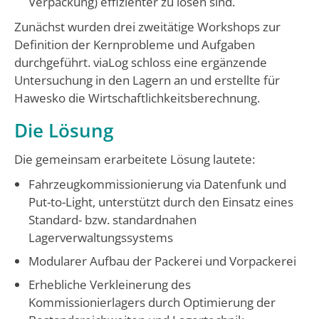
Verpackung) effizienter zu lösen sind.
Zunächst wurden drei zweitätige Workshops zur
Definition der Kernprobleme und Aufgaben
durchgeführt. viaLog schloss eine ergänzende
Untersuchung in den Lagern an und erstellte für
Hawesko die Wirtschaftlichkeitsberechnung.
Die Lösung
Die gemeinsam erarbeitete Lösung lautete:
Fahrzeugkommissionierung via Datenfunk und
Put-to-Light, unterstützt durch den Einsatz eines
Standard- bzw. standardnahen
Lagerverwaltungssystems
Modularer Aufbau der Packerei und Vorpackerei
Erhebliche Verkleinerung des
Kommissionierlagers durch Optimierung der