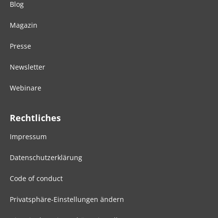
Blog
Magazin
Presse
Newsletter
Webinare
Rechtliches
Impressum
Datenschutzerklärung
Code of conduct
Privatsphäre-Einstellungen ändern