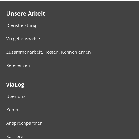
Unsere Arbeit
Dienstleistung
Vorgehensweise
Zusammenarbeit, Kosten, Kennenlernen
Referenzen
viaLog
Über uns
Kontakt
Ansprechpartner
Karriere