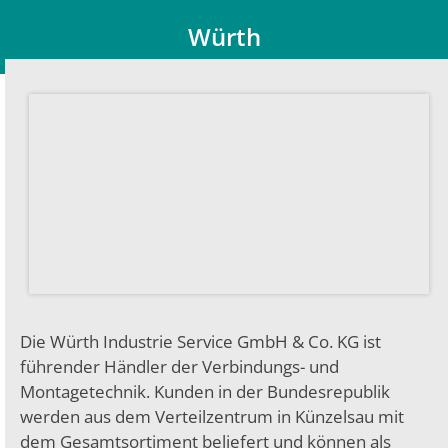
Würth
Du bist hier:
Die Würth Industrie Service GmbH & Co. KG ist
führender Händler der Verbindungs- und
Montagetechnik. Kunden in der Bundesrepublik
werden aus dem Verteilzentrum in Künzelsau mit
dem Gesamtsortiment beliefert und können als