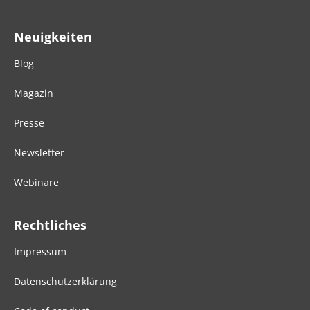
Neuigkeiten
Blog
Magazin
Presse
Newsletter
Webinare
Rechtliches
Impressum
Datenschutzerklärung