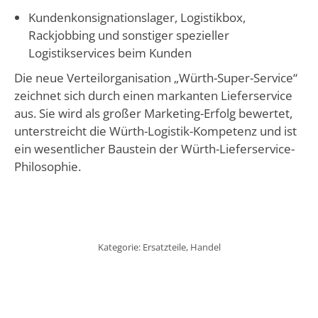
Kundenkonsignationslager, Logistikbox,
Rackjobbing und sonstiger spezieller
Logistikservices beim Kunden
Die neue Verteilorganisation „Würth-Super-Service“
zeichnet sich durch einen markanten Lieferservice
aus. Sie wird als großer Marketing-Erfolg bewertet,
unterstreicht die Würth-Logistik-Kompetenz und ist
ein wesentlicher Baustein der Würth-Lieferservice-
Philosophie.
Kategorie:
Ersatzteile
,
Handel