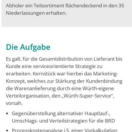
Abholer ein Teilsortiment flächendeckend in den 35
Niederlassungen erhalten.
Die Aufgabe
Es galt, für die Gesamtdistribution von Lieferant bis
Kunde eine serviceorientierte Strategie zu
erarbeiten. Kernstück war hierbei das Marketing-
Konzept, welches zur Stärkung der Kundenbindung
die Warenanlieferung durch eine Würth-eigene
Verteilorganisation, den „Würth-Super-Service“,
vorsah.
Gegenüberstellung alternativer Hauptlauf-,
Umschlags- und Verteilstrategien für die BRD
Prozesskostenanalyse i.S. einer Vorkalkulation