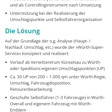
und als Controllinginstrument nach Umsetzung
Unterstützung bei der Realisierung der
Umschlagspunkte und Selbstfahrerorganisation
Die Lösung
Auf der Grundlage der o.g. Analyse (Haupt- /
Nachlauf, Umschlag, etc.) wurde der »Würth-Super-
Service« konzipiert und realisiert:
Vorlauf ab Verteilzentrum Künselsau zu Würth-
oder Speditions-eigenen Umschlagspunkten (UP)
Ca. 30 UP von 200 – 1.000 qm unter Würth-Regie,
Umschlag, Fahrzeugdisposition,
Retourenbearbeitung
Geschulte Selbstfahrer (1-3 Fahrzeuge) in Würth-
Overall und eigenem Fahrzeug mit Würth-
Emblem