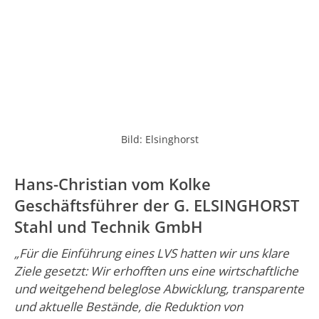
Bild: Elsinghorst
Hans-Christian vom Kolke
Geschäftsführer der G. ELSINGHORST
Stahl und Technik GmbH
„Für die Einführung eines LVS hatten wir uns klare
Ziele gesetzt: Wir erhofften uns eine wirtschaftliche
und weitgehend beleglose Abwicklung, transparente
und aktuelle Bestände, die Reduktion von