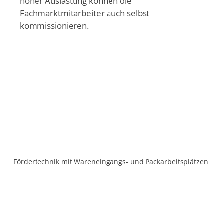
hoher Auslastung können die
Fachmarktmitarbeiter auch selbst
kommissionieren.
Fördertechnik mit Wareneingangs- und Packarbeitsplätzen