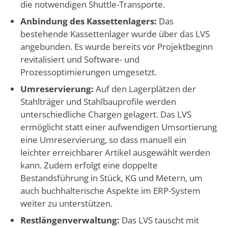
die notwendigen Shuttle-Transporte.
Anbindung des Kassettenlagers:
Das
bestehende Kassettenlager wurde über das LVS
angebunden. Es wurde bereits vor Projektbeginn
revitalisiert und Software- und
Prozessoptimierungen umgesetzt.
Umreservierung:
Auf den Lagerplätzen der
Stahlträger und Stahlbauprofile werden
unterschiedliche Chargen gelagert. Das LVS
ermöglicht statt einer aufwendigen Umsortierung
eine Umreservierung, so dass manuell ein
leichter erreichbarer Artikel ausgewählt werden
kann. Zudem erfolgt eine doppelte
Bestandsführung in Stück, KG und Metern, um
auch buchhalterische Aspekte im ERP-System
weiter zu unterstützen.
Restlängenverwaltung:
Das LVS tauscht mit