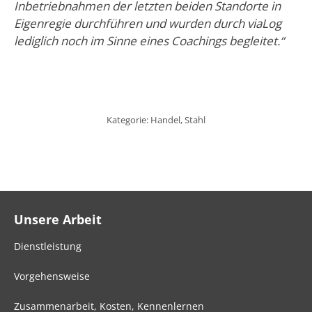
Inbetriebnahmen der letzten beiden Standorte in
Eigenregie durchführen und wurden durch viaLog
lediglich noch im Sinne eines Coachings begleitet.“
Kategorie:
Handel
,
Stahl
Unsere Arbeit
Dienstleistung
Vorgehensweise
Zusammenarbeit, Kosten, Kennenlernen