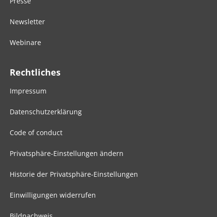
Presse
Newsletter
Webinare
Rechtliches
Impressum
Datenschutzerklärung
Code of conduct
Privatsphäre-Einstellungen ändern
Historie der Privatsphäre-Einstellungen
Einwilligungen widerrufen
Bildnachweis