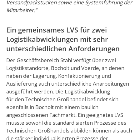
Versandpackstücken sowie eine Systemführung der
Mitarbeiter.“
Ein gemeinsames LVS für zwei
Logistikabwicklungen mit sehr
unterschiedlichen Anforderungen
Der Geschäftsbereich Stahl verfügt über zwei
Logistikstandorte, Bocholt und Voerde, an denen
neben der Lagerung, Konfektionierung und
Auslieferung auch unterschiedliche Anarbeitungen
ausgeführt werden. Die Logistikabwicklung
für den Technischen Großhandel befindet sich
ebenfalls in Bocholt mit einem baulich
angeschlossenen Fachmarkt. Ein geeignetes LVS
musste sowohl die standardisierten Prozesse des
Technischen Großhandels abbilden können als auch
die stärker individualisierten Prozesse der