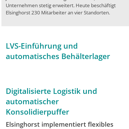
Unternehmen stetig erweitert. Heute beschäftigt
Elsinghorst 230 Mitarbeiter an vier Standorten.
LVS-Einführung und
automatisches Behälterlager
Digitalisierte Logistik und
automatischer
Konsolidierpuffer
Elsinghorst implementiert flexibles