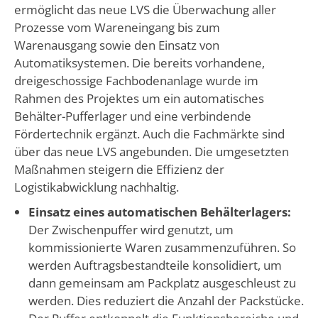
ermöglicht das neue LVS die Überwachung aller
Prozesse vom Wareneingang bis zum
Warenausgang sowie den Einsatz von
Automatiksystemen. Die bereits vorhandene,
dreigeschossige Fachbodenanlage wurde im
Rahmen des Projektes um ein automatisches
Behälter-Pufferlager und eine verbindende
Fördertechnik ergänzt. Auch die Fachmärkte sind
über das neue LVS angebunden. Die umgesetzten
Maßnahmen steigern die Effizienz der
Logistikabwicklung nachhaltig.
Einsatz eines automatischen Behälterlagers:
Der Zwischenpuffer wird genutzt, um
kommissionierte Waren zusammenzuführen. So
werden Auftragsbestandteile konsolidiert, um
dann gemeinsam am Packplatz ausgeschleust zu
werden. Dies reduziert die Anzahl der Packstücke.