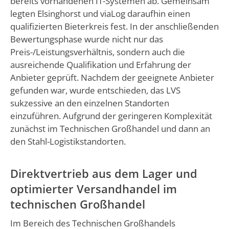
bereits vorhandenen IT-Systemen ab. Gemeinsam
legten Elsinghorst und viaLog daraufhin einen
qualifizierten Bieterkreis fest. In der anschließenden
Bewertungsphase wurde nicht nur das
Preis-/Leistungsverhältnis, sondern auch die
ausreichende Qualifikation und Erfahrung der
Anbieter geprüft. Nachdem der geeignete Anbieter
gefunden war, wurde entschieden, das LVS
sukzessive an den einzelnen Standorten
einzuführen. Aufgrund der geringeren Komplexität
zunächst im Technischen Großhandel und dann an
den Stahl-Logistikstandorten.
Direktvertrieb aus dem Lager und
optimierter Versandhandel im
technischen Großhandel
Im Bereich des Technischen Großhandels