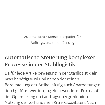
Automatischer Konsolidierpuffer für
Auftragszusammenführung
Automatische Steuerung komplexer
Prozesse in der Stahllogistik
Da für jede Artikelbewegung in der Stahllogistik ein
Kran benötigt wird und neben der reinen
Bereitstellung der Artikel häufig auch Anarbeitungen
durchgeführt werden, lag ein besonderer Fokus auf
der Optimierung und auftragsübergreifenden
Nutzung der vorhandenen Kran-Kapazitäten. Nach