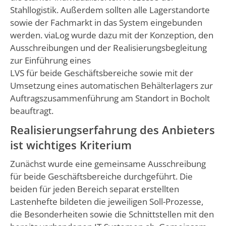
Stahllogistik. Außerdem sollten alle Lagerstandorte
sowie der Fachmarkt in das System eingebunden
werden. viaLog wurde dazu mit der Konzeption, den
Ausschreibungen und der Realisierungsbegleitung
zur Einführung eines
LVS für beide Geschäftsbereiche sowie mit der
Umsetzung eines automatischen Behälterlagers zur
Auftragszusammenführung am Standort in Bocholt
beauftragt.
Realisierungserfahrung des Anbieters
ist wichtiges Kriterium
Zunächst wurde eine gemeinsame Ausschreibung
für beide Geschäftsbereiche durchgeführt. Die
beiden für jeden Bereich separat erstellten
Lastenhefte bildeten die jeweiligen Soll-Prozesse,
die Besonderheiten sowie die Schnittstellen mit den