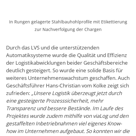
In Rungen gelagerte Stahlbauhohlprofile mit Etikettierung
zur Nachverfolgung der Chargen
Durch das LVS und die unterstützenden
Automatiksysteme wurde die Qualität und Effizienz
der Logistikabwicklungen beider Geschäftsbereiche
deutlich gesteigert. So wurde eine solide Basis für
weiteres Unternehmenswachstum geschaffen. Auch
Geschäftsführer Hans-Christian vom Kolke zeigt sich
zufrieden:
„Unsere Logistik überzeugt jetzt durch
eine gesteigerte Prozesssicherheit, mehr
Transparenz und bessere Bestände. Im Laufe des
Projektes wurde zudem mithilfe von viaLog und den
gestaffelten Inbetriebnahmen viel eigenes Know-
how im Unternehmen aufgebaut. So konnten wir die