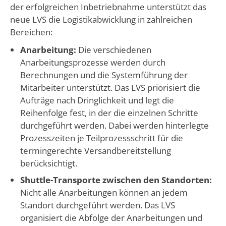
der erfolgreichen Inbetriebnahme unterstützt das
neue LVS die Logistikabwicklung in zahlreichen
Bereichen:
Anarbeitung:
Die verschiedenen
Anarbeitungsprozesse werden durch
Berechnungen und die Systemführung der
Mitarbeiter unterstützt. Das LVS priorisiert die
Aufträge nach Dringlichkeit und legt die
Reihenfolge fest, in der die einzelnen Schritte
durchgeführt werden. Dabei werden hinterlegte
Prozesszeiten je Teilprozessschritt für die
termingerechte Versandbereitstellung
berücksichtigt.
Shuttle-Transporte zwischen den Standorten:
Nicht alle Anarbeitungen können an jedem
Standort durchgeführt werden. Das LVS
organisiert die Abfolge der Anarbeitungen und