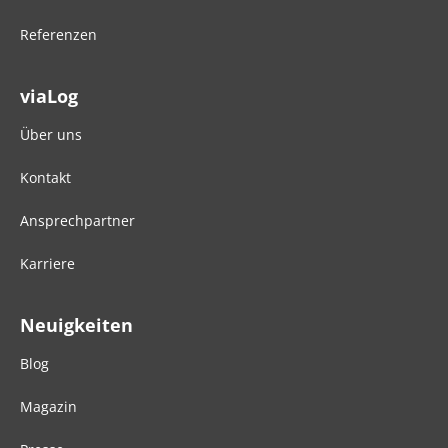
Referenzen
viaLog
Über uns
Kontakt
Ansprechpartner
Karriere
Neuigkeiten
Blog
Magazin