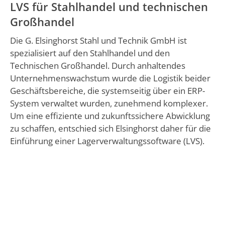
LVS für Stahlhandel und technischen
Großhandel
Die G. Elsinghorst Stahl und Technik GmbH ist
spezialisiert auf den Stahlhandel und den
Technischen Großhandel. Durch anhaltendes
Unternehmenswachstum wurde die Logistik beider
Geschäftsbereiche, die systemseitig über ein ERP-
System verwaltet wurden, zunehmend komplexer.
Um eine effiziente und zukunftssichere Abwicklung
zu schaffen, entschied sich Elsinghorst daher für die
Einführung einer Lagerverwaltungssoftware (LVS).