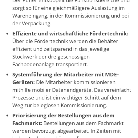
Der Puffer entkoppelt die Funktionsbereiche und
sorgt so für eine gleichmäßigere Auslastung im
Wareneingang, in der Kommissionierung und bei
der Verpackung.
Effiziente und wirtschaftliche Fördertechnik:
Über die Fördertechnik werden die Behälter
effizient und zeitsparend in das jeweilige
Stockwerk der dreigeschossigen
Fachbodenanlage transportiert.
Systemführung der Mitarbeiter mit MDE-
Geräten:
Die Mitarbeiter kommissionieren
mithilfe mobiler Datenendgeräte. Das vereinfacht
Prozesse und ist ein wichtiger Schritt auf dem
Weg zur beleglosen Kommissionierung.
Priorisierung der Bestellungen aus dem
Fachmarkt:
Bestellungen aus dem Fachmarkt
werden bevorzugt abgearbeitet. In Zeiten mit