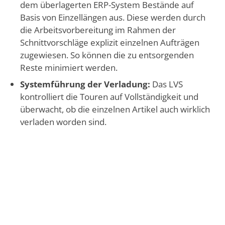
dem überlagerten ERP-System Bestände auf
Basis von Einzellängen aus. Diese werden durch
die Arbeitsvorbereitung im Rahmen der
Schnittvorschläge explizit einzelnen Aufträgen
zugewiesen. So können die zu entsorgenden
Reste minimiert werden.
Systemführung der Verladung:
Das LVS
kontrolliert die Touren auf Vollständigkeit und
überwacht, ob die einzelnen Artikel auch wirklich
verladen worden sind.