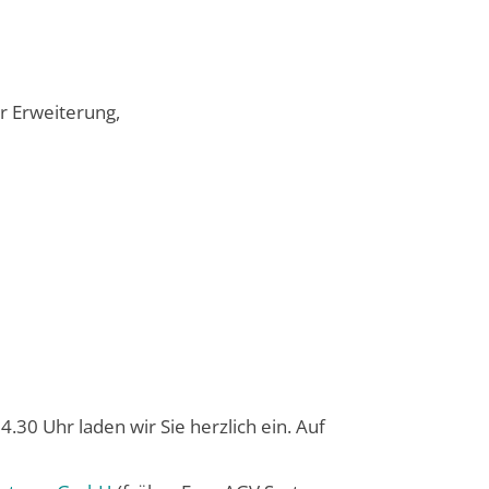
er Erweiterung,
4.30 Uhr laden wir Sie herzlich ein. Auf