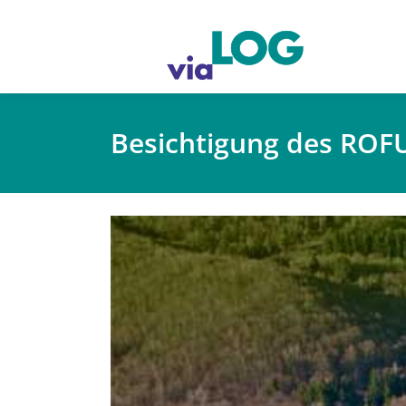
Besichtigung des ROF