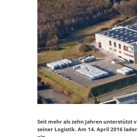
Seit mehr als zehn Jahren unterstütz
seiner Logistik. Am 14. April 2016 la
ein.