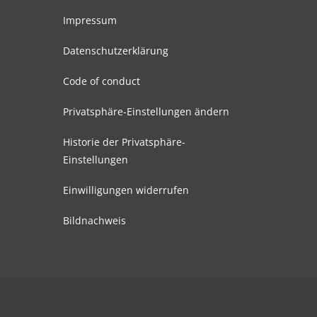
Impressum
Datenschutzerklärung
Code of conduct
Privatsphäre-Einstellungen ändern
Historie der Privatsphäre-
Einstellungen
Einwilligungen widerrufen
Bildnachweis