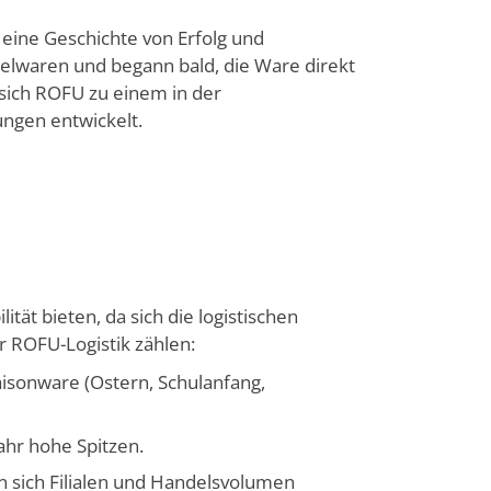
 eine Geschichte von Erfolg und
elwaren und begann bald, die Ware direkt
t sich ROFU zu einem in der
ngen entwickelt.
ität bieten, da sich die logistischen
 ROFU-Logistik zählen:
isonware (Ostern, Schulanfang,
hr hohe Spitzen.
sich Filialen und Handelsvolumen