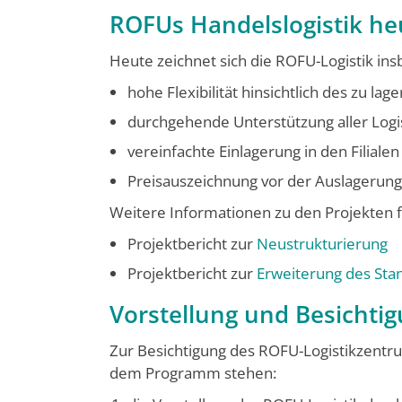
ROFUs Handelslogistik he
Heute zeichnet sich die ROFU-Logistik i
hohe Flexibilität hinsichtlich des zu l
durchgehende Unterstützung aller Logi
vereinfachte Einlagerung in den Filial
Preisauszeichnung vor der Auslagerung
Weitere Informationen zu den Projekten f
Projektbericht zur
Neustrukturierung
Projektbericht zur
Erweiterung des St
Vorstellung und Besichti
Zur Besichtigung des ROFU-Logistikzent
dem Programm stehen: