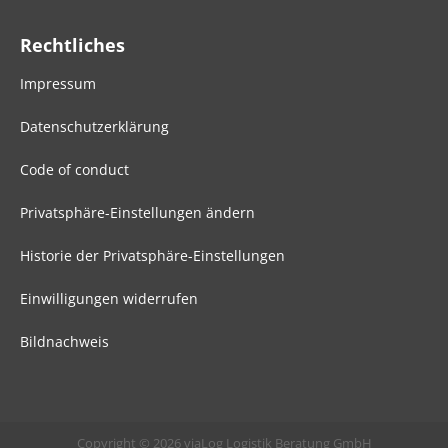
Rechtliches
Impressum
Datenschutzerklärung
Code of conduct
Privatsphäre-Einstellungen ändern
Historie der Privatsphäre-Einstellungen
Einwilligungen widerrufen
Bildnachweis
Copyright © 2026 viaLog Logistik Beratung GmbH