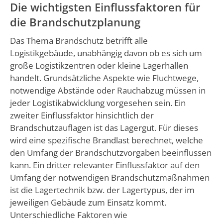
Die wichtigsten Einflussfaktoren für
die Brandschutzplanung
Das Thema Brandschutz betrifft alle
Logistikgebäude, unabhängig davon ob es sich um
große Logistikzentren oder kleine Lagerhallen
handelt. Grundsätzliche Aspekte wie Fluchtwege,
notwendige Abstände oder Rauchabzug müssen in
jeder Logistikabwicklung vorgesehen sein. Ein
zweiter Einflussfaktor hinsichtlich der
Brandschutzauflagen ist das Lagergut. Für dieses
wird eine spezifische Brandlast berechnet, welche
den Umfang der Brandschutzvorgaben beeinflussen
kann. Ein dritter relevanter Einflussfaktor auf den
Umfang der notwendigen Brandschutzmaßnahmen
ist die Lagertechnik bzw. der Lagertypus, der im
jeweiligen Gebäude zum Einsatz kommt.
Unterschiedliche Faktoren wie