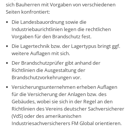
sich Bauherren mit Vorgaben von verschiedenen
Seiten konfrontiert:
Die Landesbauordnung sowie die
Industriebaurichtlinien legen die rechtlichen
Vorgaben für den Brandschutz fest.
Die Lagertechnik bzw. der Lagertypus bringt ggf.
weitere Auflagen mit sich.
Der Brandschutzprüfer gibt anhand der
Richtlinien die Ausgestaltung der
Brandschutzvorkehrungen vor.
Versicherungsunternehmen erheben Auflagen
für die Versicherung der Anlagen bzw. des
Gebäudes, wobei sie sich in der Regel an den
Richtlinien des Vereins deutscher Sachversicherer
(VdS) oder des amerikanischen
Industriesachversicherers FM Global orientieren.