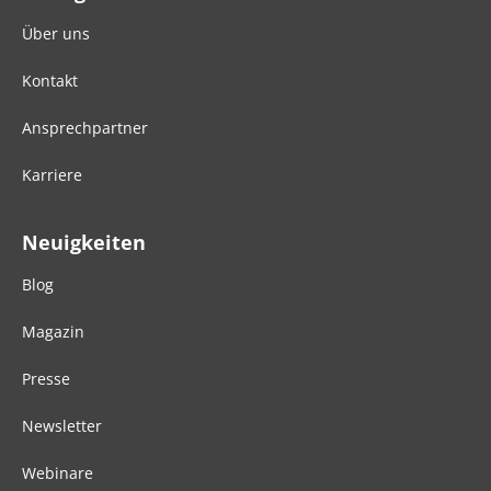
Über uns
Kontakt
Ansprechpartner
Karriere
Neuigkeiten
Blog
Magazin
Presse
Newsletter
Webinare