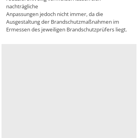
nachträgliche
Anpassungen jedoch nicht immer, da die
Ausgestaltung der Brandschutzmaßnahmen im
Ermessen des jeweiligen Brandschutzprüfers liegt.