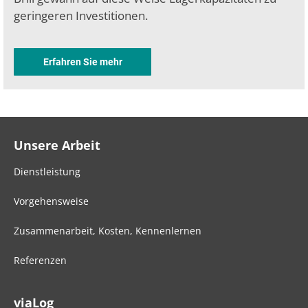
geringeren Investitionen.
Erfahren Sie mehr
Unsere Arbeit
Dienstleistung
Vorgehensweise
Zusammenarbeit, Kosten, Kennenlernen
Referenzen
viaLog