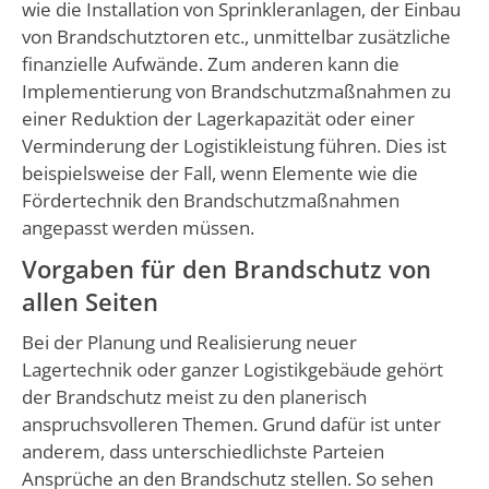
wie die Installation von Sprinkleranlagen, der Einbau
von Brandschutztoren etc., unmittelbar zusätzliche
finanzielle Aufwände. Zum anderen kann die
Implementierung von Brandschutzmaßnahmen zu
einer Reduktion der Lagerkapazität oder einer
Verminderung der Logistikleistung führen. Dies ist
beispielsweise der Fall, wenn Elemente wie die
Fördertechnik den Brandschutzmaßnahmen
angepasst werden müssen.
Vorgaben für den Brandschutz von
allen Seiten
Bei der Planung und Realisierung neuer
Lagertechnik oder ganzer Logistikgebäude gehört
der Brandschutz meist zu den planerisch
anspruchsvolleren Themen. Grund dafür ist unter
anderem, dass unterschiedlichste Parteien
Ansprüche an den Brandschutz stellen. So sehen