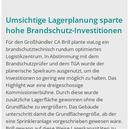
Umsichtige Lagerplanung sparte
hohe Brandschutz-Investitionen
Für den Großhändler CA Brill plante viaLog ein
brandschutztechnisch rundum optimiertes
Logistikzentrum. In Abstimmung mit dem
Brandschutzprüfer und dem TGA wurde der
planerische Spielraum ausgenutzt, um die
Investitionen so gering wie möglich zu halten. Das
Highlight war eine dreigeschossige
Kommissionierbühne. Durch diese wurde
zusätzliche Lagerfläche gewonnen ohne die
Grundfläche zu vergrößern. Das Gebäude
unterschritt damit die Grundflächengröße, ab der
eine Sprinkleranlage vorgeschrieben gewesen wäre.
Brill gewann auf diese Weise Lagerkapazitäten zu