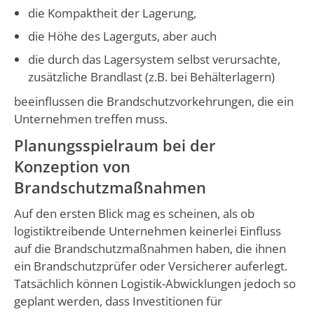
die Kompaktheit der Lagerung,
die Höhe des Lagerguts, aber auch
die durch das Lagersystem selbst verursachte,
zusätzliche Brandlast (z.B. bei Behälterlagern)
beeinflussen die Brandschutzvorkehrungen, die ein
Unternehmen treffen muss.
Planungsspielraum bei der
Konzeption von
Brandschutzmaßnahmen
Auf den ersten Blick mag es scheinen, als ob
logistiktreibende Unternehmen keinerlei Einfluss
auf die Brandschutzmaßnahmen haben, die ihnen
ein Brandschutzprüfer oder Versicherer auferlegt.
Tatsächlich können Logistik-Abwicklungen jedoch so
geplant werden, dass Investitionen für