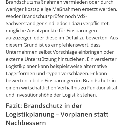
Brandschutzmaßnahmen vermieden oder durch
weniger kostspielige Maßnahmen ersetzt werden.
Weder Brandschutzprüfer noch VdS-
Sachverständiger sind jedoch dazu verpflichtet,
mögliche Ansatzpunkte für Einsparungen
aufzuzeigen oder diese im Detail zu bewerten. Aus
diesem Grund ist es empfehlenswert, dass
Unternehmen selbst Vorschläge einbringen oder
externe Unterstützung hinzuziehen. Ein versierter
Logistikplaner kann beispielsweise alternative
Lagerformen und -typen vorschlagen. Er kann
bewerten, ob die Einsparungen im Brandschutz in
einem wirtschaftlichen Verhältnis zu Funktionalität
und Investitionshöhe der Logistik stehen.
Fazit: Brandschutz in der
Logistikplanung – Vorplanen statt
Nachbessern