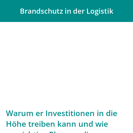
Brandschutz in der Logistik
Du bist hier:
Warum er Investitionen in die
Höhe treiben kann und wie