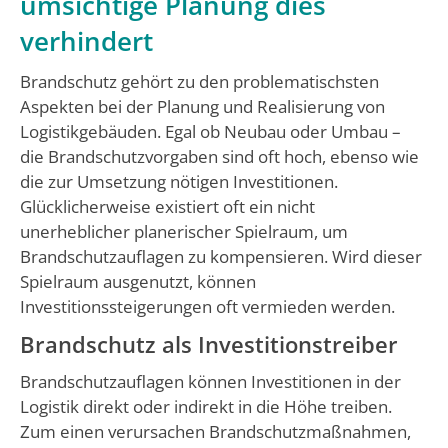
umsichtige Planung dies
verhindert
Brandschutz gehört zu den problematischsten
Aspekten bei der Planung und Realisierung von
Logistikgebäuden. Egal ob Neubau oder Umbau –
die Brandschutzvorgaben sind oft hoch, ebenso wie
die zur Umsetzung nötigen Investitionen.
Glücklicherweise existiert oft ein nicht
unerheblicher planerischer Spielraum, um
Brandschutzauflagen zu kompensieren. Wird dieser
Spielraum ausgenutzt, können
Investitionssteigerungen oft vermieden werden.
Brandschutz als Investitionstreiber
Brandschutzauflagen können Investitionen in der
Logistik direkt oder indirekt in die Höhe treiben.
Zum einen verursachen Brandschutzmaßnahmen,