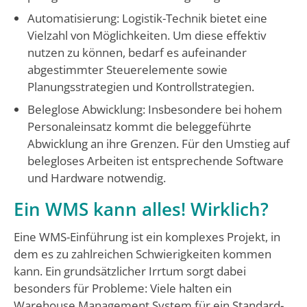
Automatisierung: Logistik-Technik bietet eine
Vielzahl von Möglichkeiten. Um diese effektiv
nutzen zu können, bedarf es aufeinander
abgestimmter Steuerelemente sowie
Planungsstrategien und Kontrollstrategien.
Beleglose Abwicklung: Insbesondere bei hohem
Personaleinsatz kommt die beleggeführte
Abwicklung an ihre Grenzen. Für den Umstieg auf
belegloses Arbeiten ist entsprechende Software
und Hardware notwendig.
Ein WMS kann alles! Wirklich?
Eine WMS-Einführung ist ein komplexes Projekt, in
dem es zu zahlreichen Schwierigkeiten kommen
kann. Ein grundsätzlicher Irrtum sorgt dabei
besonders für Probleme: Viele halten ein
Warehouse Management System für ein Standard-