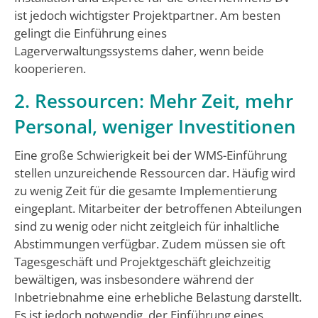
ist jedoch wichtigster Projektpartner. Am besten
gelingt die Einführung eines
Lagerverwaltungssystems daher, wenn beide
kooperieren.
2. Ressourcen: Mehr Zeit, mehr
Personal, weniger Investitionen
Eine große Schwierigkeit bei der WMS-Einführung
stellen unzureichende Ressourcen dar. Häufig wird
zu wenig Zeit für die gesamte Implementierung
eingeplant. Mitarbeiter der betroffenen Abteilungen
sind zu wenig oder nicht zeitgleich für inhaltliche
Abstimmungen verfügbar. Zudem müssen sie oft
Tagesgeschäft und Projektgeschäft gleichzeitig
bewältigen, was insbesondere während der
Inbetriebnahme eine erhebliche Belastung darstellt.
Es ist jedoch notwendig, der Einführung eines