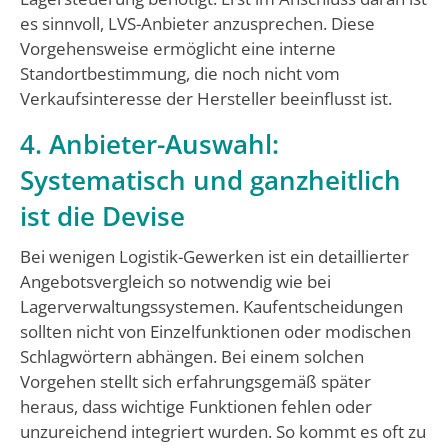
es sinnvoll, LVS-Anbieter anzusprechen. Diese
Vorgehensweise ermöglicht eine interne
Standortbestimmung, die noch nicht vom
Verkaufsinteresse der Hersteller beeinflusst ist.
4. Anbieter-Auswahl:
Systematisch und ganzheitlich
ist die Devise
Bei wenigen Logistik-Gewerken ist ein detaillierter
Angebotsvergleich so notwendig wie bei
Lagerverwaltungssystemen. Kaufentscheidungen
sollten nicht von Einzelfunktionen oder modischen
Schlagwörtern abhängen. Bei einem solchen
Vorgehen stellt sich erfahrungsgemäß später
heraus, dass wichtige Funktionen fehlen oder
unzureichend integriert wurden. So kommt es oft zu