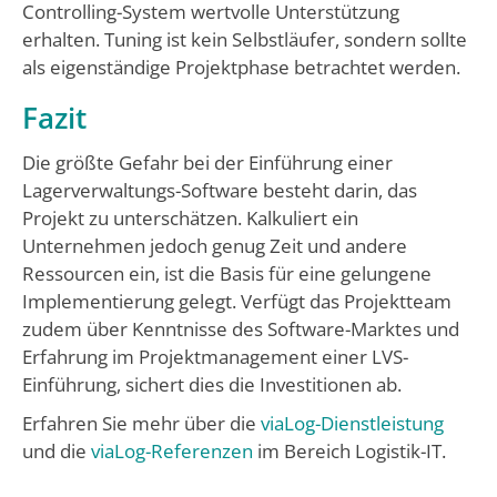
Controlling-System wertvolle Unterstützung
erhalten. Tuning ist kein Selbstläufer, sondern sollte
als eigenständige Projektphase betrachtet werden.
Fazit
Die größte Gefahr bei der Einführung einer
Lagerverwaltungs-Software besteht darin, das
Projekt zu unterschätzen. Kalkuliert ein
Unternehmen jedoch genug Zeit und andere
Ressourcen ein, ist die Basis für eine gelungene
Implementierung gelegt. Verfügt das Projektteam
zudem über Kenntnisse des Software-Marktes und
Erfahrung im Projektmanagement einer LVS-
Einführung, sichert dies die Investitionen ab.
Erfahren Sie mehr über die
viaLog-Dienstleistung
und die
viaLog-Referenzen
im Bereich Logistik-IT.