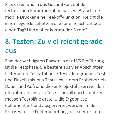
Prozessen und in das Gesamtkonzept der
technischen Kommunikation passen. Braucht der
mobile Drucker eine Peel-off-Funktion? Reicht die
innenliegende Etikettenrolle für eine Schicht oder
einen Tag? Und woher kommt der Strom?
8. Testen: Zu viel reicht gerade
aus
Eine der wichtigsten Phasen in der LVS-Einführung
ist die Testphase. Sie besteht aus vier Abschnitten:
Lieferanten-Tests, Inhouse-Tests, Integrations-Tests
und Einzelfunktions-Tests sowie dem Probebetrieb.
Dauer und Aufwand dieser Projektphasen werden
oft unterschätzt. Um Tests sinnvoll durchzuführen,
müssen Testpläne erstellt, die Ergebnisse
dokumentiert und ausgewertet werden. In der
Praxis wird die Fehlerbehebung nach der ersten