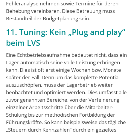
Fehleranalyse nehmen sowie Termine für deren
Behebung vereinbaren. Diese Betreuung muss
Bestandteil der Budgetplanung sein.
11. Tuning: Kein „Plug and play“
beim LVS
Eine Echtbetriebsaufnahme bedeutet nicht, dass ein
Lager automatisch seine volle Leistung erbringen
kann. Dies ist oft erst einige Wochen bzw. Monate
später der Fall. Denn um das komplette Potential
auszuschöpfen, muss der Lagerbetrieb weiter
beobachtet und optimiert werden. Dies umfasst alle
zuvor genannten Bereiche, von der Verfeinerung
einzelner Arbeitsschritte über die Mitarbeiter-
Schulung bis zur methodischen Fortbildung der
Führungskräfte. So kann beispielsweise das tägliche
„Steuern durch Kennzahlen“ durch ein gezieltes