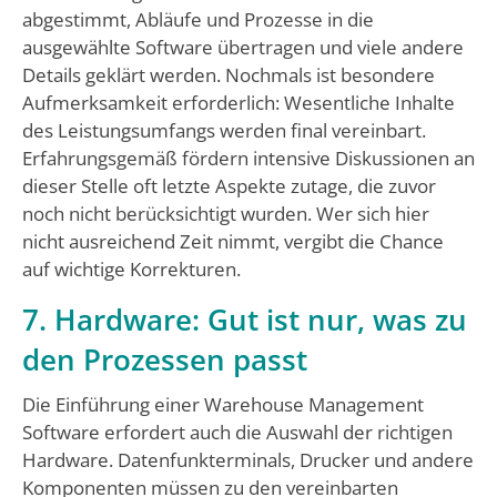
abgestimmt, Abläufe und Prozesse in die
ausgewählte Software übertragen und viele andere
Details geklärt werden. Nochmals ist besondere
Aufmerksamkeit erforderlich: Wesentliche Inhalte
des Leistungsumfangs werden final vereinbart.
Erfahrungsgemäß fördern intensive Diskussionen an
dieser Stelle oft letzte Aspekte zutage, die zuvor
noch nicht berücksichtigt wurden. Wer sich hier
nicht ausreichend Zeit nimmt, vergibt die Chance
auf wichtige Korrekturen.
7. Hardware: Gut ist nur, was zu
den Prozessen passt
Die Einführung einer Warehouse Management
Software erfordert auch die Auswahl der richtigen
Hardware. Datenfunkterminals, Drucker und andere
Komponenten müssen zu den vereinbarten