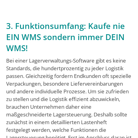
3. Funktionsumfang: Kaufe nie
EIN WMS sondern immer DEIN
WMS!
Bei einer Lagerverwaltungs-Software gibt es keine
Standards, die hundertprozentig zu jeder Logistik
passen. Gleichzeitig fordern Endkunden oft spezielle
Verpackungen, besondere Liefervereinbarungen
und andere individuelle Prozesse. Um sie zufrieden
zu stellen und die Logistik effizient abzuwickeln,
brauchen Unternehmen daher eine
maßgeschneiderte Lagersteuerung. Deshalb sollte
zunächst in einem detaillierten Lastenheft
festgelegt werden, welche Funktionen die
Lagersteuerung benötigt. Erst im Anschluss daran ist