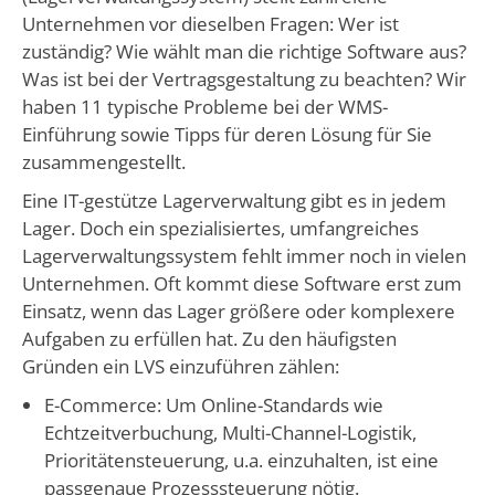
Unternehmen vor dieselben Fragen: Wer ist
zuständig? Wie wählt man die richtige Software aus?
Was ist bei der Vertragsgestaltung zu beachten? Wir
haben 11 typische Probleme bei der WMS-
Einführung sowie Tipps für deren Lösung für Sie
zusammengestellt.
Eine IT-gestütze Lagerverwaltung gibt es in jedem
Lager. Doch ein spezialisiertes, umfangreiches
Lagerverwaltungssystem fehlt immer noch in vielen
Unternehmen. Oft kommt diese Software erst zum
Einsatz, wenn das Lager größere oder komplexere
Aufgaben zu erfüllen hat. Zu den häufigsten
Gründen ein LVS einzuführen zählen:
E-Commerce: Um Online-Standards wie
Echtzeitverbuchung, Multi-Channel-Logistik,
Prioritätensteuerung, u.a. einzuhalten, ist eine
passgenaue Prozesssteuerung nötig.