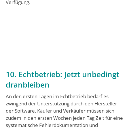
Verfügung.
10. Echtbetrieb: Jetzt unbedingt
dranbleiben
An den ersten Tagen im Echtbetrieb bedarf es
zwingend der Unterstützung durch den Hersteller
der Software. Käufer und Verkäufer müssen sich
zudem in den ersten Wochen jeden Tag Zeit für eine
systematische Fehlerdokumentation und