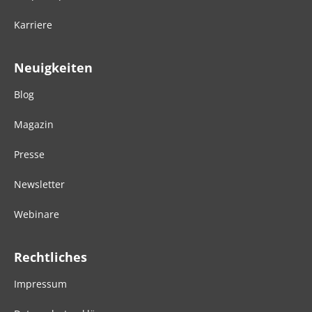
Karriere
Neuigkeiten
Blog
Magazin
Presse
Newsletter
Webinare
Rechtliches
Impressum