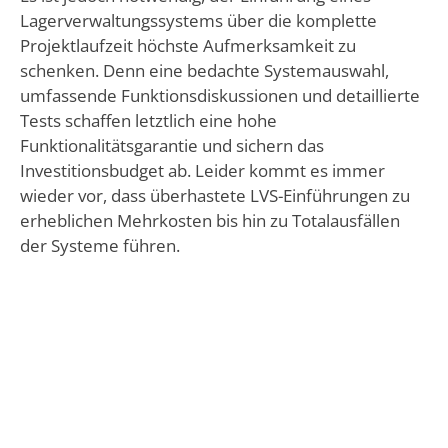
Lagerverwaltungssystems über die komplette
Projektlaufzeit höchste Aufmerksamkeit zu
schenken. Denn eine bedachte Systemauswahl,
umfassende Funktionsdiskussionen und detaillierte
Tests schaffen letztlich eine hohe
Funktionalitätsgarantie und sichern das
Investitionsbudget ab. Leider kommt es immer
wieder vor, dass überhastete LVS-Einführungen zu
erheblichen Mehrkosten bis hin zu Totalausfällen
der Systeme führen.