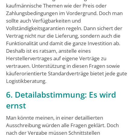
kaufmännische Themen wie der Preis oder
Zahlungsbedingungen im Vordergrund. Doch man
sollte auch Verfügbarkeiten und
Vollständigkeitsgarantien regeln. Dann sichert der
Vertrag nicht nur die Lieferung, sondern auch die
Funktionalität und damit die ganze Investition ab.
Deshalb ist es ratsam, anstelle eines
Herstellervertrages auf eigene Verträge zu
vertrauen. Unterstützung in diesen Fragen sowie
käuferorientierte Standardverträge bietet jede gute
Logistikberatung.
6. Detailabstimmung: Es wird
ernst
Man könnte meinen, in einer detaillierten
Ausschreibung würden alle Fragen geklärt. Doch
nach der Vergabe müssen Schnittstellen