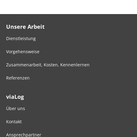
Unsere Arbeit
Dienstleistung
Vorgehensweise
Zusammenarbeit, Kosten, Kennenlernen
Referenzen
viaLog
Über uns
Kontakt
Ansprechpartner