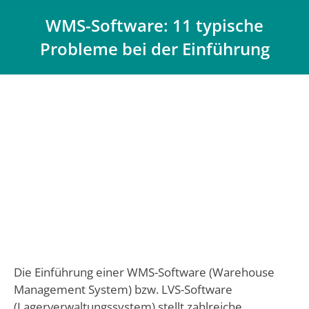
WMS-Software: 11 typische
Probleme bei der Einführung
Du bist hier:
Die Einführung einer WMS-Software (Warehouse
Management System) bzw. LVS-Software
(Lagerverwaltungssystem) stellt zahlreiche