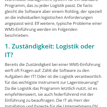
Programm, das zu jeder Logistik passt. De facto
gleicht die Software aber einem Rohling, der speziell
an die individuellen logistischen Anforderungen
angepasst wird. Elf weitere, typische Probleme einer
WMS-Einführung werden im Folgenden
beschrieben.
1. Zuständigkeit: Logistik oder
IT?
Bereits die Zuständigkeit bei einer WMS-Einführung
wirft oft Fragen auf: Zählt die Software zu den
Aufgaben der IT? Oder ist die Logistik verantwortlich
für das wichtigste Instrument zur Lagersteuerung?
Da die Logistik das Programm letztlich nutzt, ist es
empfehlenswert, sie auch federführend mit der
Einführung zu beauftragen. Die IT als Herr der
Installation und Experte für die Unternehmens-DV