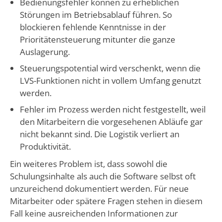
Bedienungsfehler können zu erheblichen
Störungen im Betriebsablauf führen. So
blockieren fehlende Kenntnisse in der
Prioritätensteuerung mitunter die ganze
Auslagerung.
Steuerungspotential wird verschenkt, wenn die
LVS-Funktionen nicht in vollem Umfang genutzt
werden.
Fehler im Prozess werden nicht festgestellt, weil
den Mitarbeitern die vorgesehenen Abläufe gar
nicht bekannt sind. Die Logistik verliert an
Produktivität.
Ein weiteres Problem ist, dass sowohl die
Schulungsinhalte als auch die Software selbst oft
unzureichend dokumentiert werden. Für neue
Mitarbeiter oder spätere Fragen stehen in diesem
Fall keine ausreichenden Informationen zur