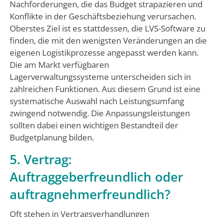
Nachforderungen, die das Budget strapazieren und
Konflikte in der Geschäftsbeziehung verursachen.
Oberstes Ziel ist es stattdessen, die LVS-Software zu
finden, die mit den wenigsten Veränderungen an die
eigenen Logistikprozesse angepasst werden kann.
Die am Markt verfügbaren
Lagerverwaltungssysteme unterscheiden sich in
zahlreichen Funktionen. Aus diesem Grund ist eine
systematische Auswahl nach Leistungsumfang
zwingend notwendig. Die Anpassungsleistungen
sollten dabei einen wichtigen Bestandteil der
Budgetplanung bilden.
5. Vertrag:
Auftraggeberfreundlich oder
auftragnehmerfreundlich?
Oft stehen in Vertragsverhandlungen