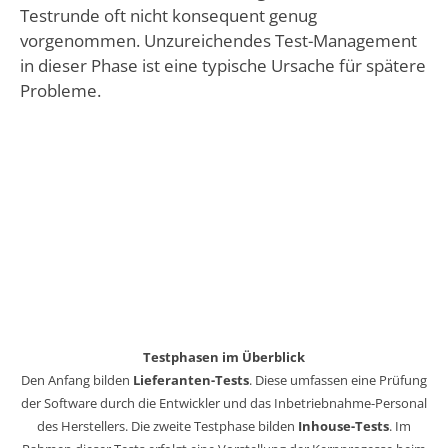
Testrunde oft nicht konsequent genug
vorgenommen. Unzureichendes Test-Management
in dieser Phase ist eine typische Ursache für spätere
Probleme.
Testphasen im Überblick
Den Anfang bilden
Lieferanten-Tests
. Diese umfassen eine Prüfung
der Software durch die Entwickler und das Inbetriebnahme-Personal
des Herstellers. Die zweite Testphase bilden
Inhouse-Tests
. Im