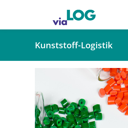
Kunststoff-Logistik