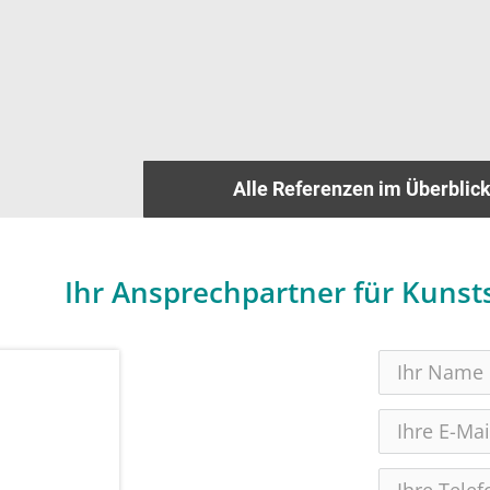
Alle Referenzen im Überblic
Ihr Ansprechpartner für Kunsts