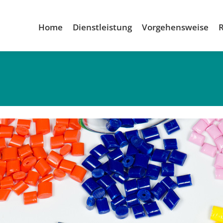
Home
Dienstleistung
Vorgehensweise