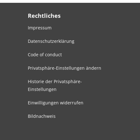
Rechtliches
Impressum
Datenschutzerklärung
Code of conduct
Privatsphäre-Einstellungen ändern
Historie der Privatsphäre-
Einstellungen
Einwilligungen widerrufen
Bildnachweis