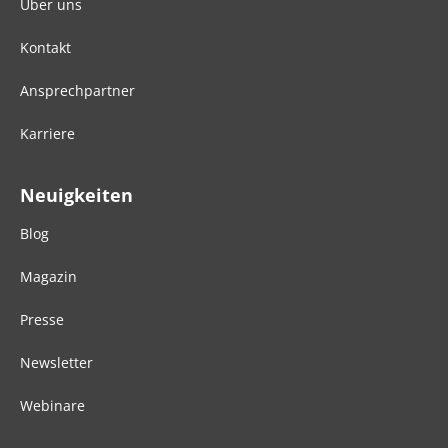
Über uns
Kontakt
Ansprechpartner
Karriere
Neuigkeiten
Blog
Magazin
Presse
Newsletter
Webinare