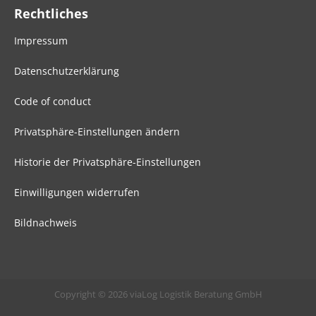
Rechtliches
Impressum
Datenschutzerklärung
Code of conduct
Privatsphäre-Einstellungen ändern
Historie der Privatsphäre-Einstellungen
Einwilligungen widerrufen
Bildnachweis
Copyright © 2026 viaLog Logistik Beratung GmbH