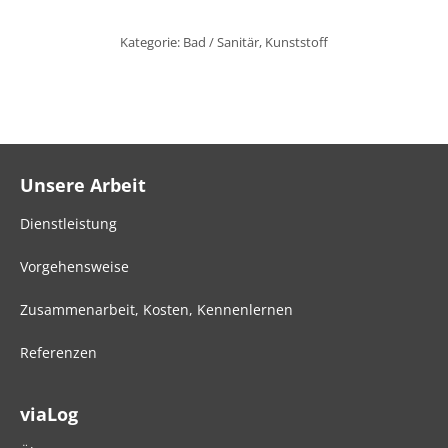
Kategorie:
Bad / Sanitär
,
Kunststoff
Unsere Arbeit
Dienstleistung
Vorgehensweise
Zusammenarbeit, Kosten, Kennenlernen
Referenzen
viaLog