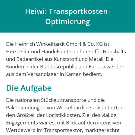
Heiwi: Transportkosten-
Optimierung
Du bist hier:
Die Heinrich Winkelhardt GmbH & Co. KG ist
Hersteller und Handelsunternehmen für Haushalts-
und Badeartikel aus Kunststoff und Metall. Die
Kunden in der Bundesrepublik und Europa werden
aus dem Versandlager in Kamen bedient.
Die Aufgabe
Die nationalen Stückguttransporte und die
Paketsendungen von Winkelhardt repräsentierten
den Großteil der Logistikkosten. Ziel des viaLog
Engagements war es, mit Blick auf den intensiven
Wettbewerb im Transportsektor, marktgerechte