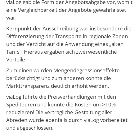
viaLog gab die Form der Angebotsabgabe vor, womit
eine Vergleichbarkeit der Angebote gewährleistet
war.
Kernpunkt der Ausschreibung war insbesondere die
Differenzierung der Transporte in regionale Zonen
und der Verzicht auf die Anwendung eines „alten
Tarifs“. Hieraus ergaben sich zwei wesentliche
Vorteile:
Zum einen wurden Mengendegressionseffekte
berücksichtigt und zum anderen konnte die
Markttransparenz deutlich erhöht werden.
viaLog führte die Preisverhandlungen mit den
Spediteuren und konnte die Kosten um >10%
reduzieren! Die vertragliche Gestaltung aller
Abreden wurde ebenfalls durch viaLog vorbereitet
und abgeschlossen.