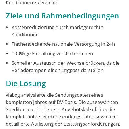
Konditionen zu erzielen.
Ziele und Rahmenbedingungen
Kostenreduzierung durch marktgerechte
Konditionen
Flächendeckende nationale Versorgung in 24h
100%ige Einhaltung von Fixterminen
Schneller Austausch der Wechselbrücken, da die
Verladerampen einen Engpass darstellen
Die Lösung
viaLog analysierte die Sendungsdaten eines
kompletten Jahres auf DV-Basis. Die ausgewählten
Spediteure erhielten zur Angebotskalkulation die
komplett aufbereiteten Sendungsdaten sowie eine
detaillierte Auflistung der Leistungsanforderungen.