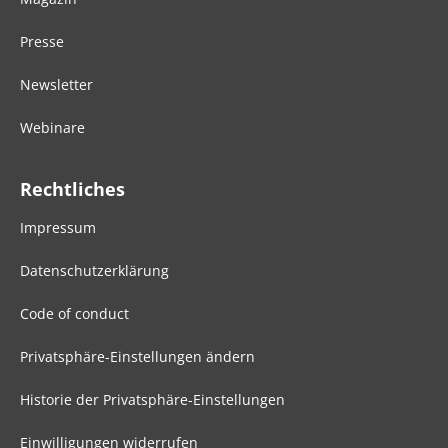
Presse
Newsletter
Webinare
Rechtliches
Impressum
Datenschutzerklärung
Code of conduct
Privatsphäre-Einstellungen ändern
Historie der Privatsphäre-Einstellungen
Einwilligungen widerrufen