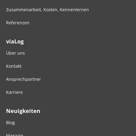
Zusammenarbeit, Kosten, Kennenlernen
Referenzen
viaLog
Über uns
Kontakt
Ansprechpartner
Karriere
Neuigkeiten
Blog
Magazin