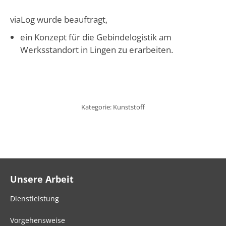
viaLog wurde beauftragt,
ein Konzept für die Gebindelogistik am
Werksstandort in Lingen zu erarbeiten.
Kategorie:
Kunststoff
Unsere Arbeit
Dienstleistung
Vorgehensweise