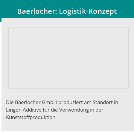
Baerlocher: Logistik-Konzept
Du bist hier:
Die Baerlocher GmbH produziert am Standort in
Lingen Additive für die Verwendung in der
Kunststoffproduktion.