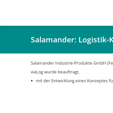
Salamander: Logistik-
Salamander Industrie-Produkte GmbH (Fenste
viaLog wurde beauftragt,
mit der Entwicklung eines Konzeptes für