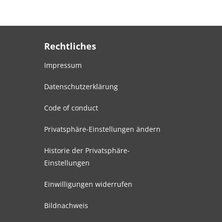
Rechtliches
Impressum
Datenschutzerklärung
Code of conduct
Privatsphäre-Einstellungen ändern
Historie der Privatsphäre-
Einstellungen
Einwilligungen widerrufen
Bildnachweis