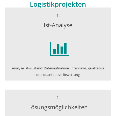
Logistikprojekten
1.
Ist-Analyse
Analyse Ist-Zustand: Datenaufnahme, Interviews, qualitative
und quantitative Bewertung
2.
Lösungs­möglichkeiten