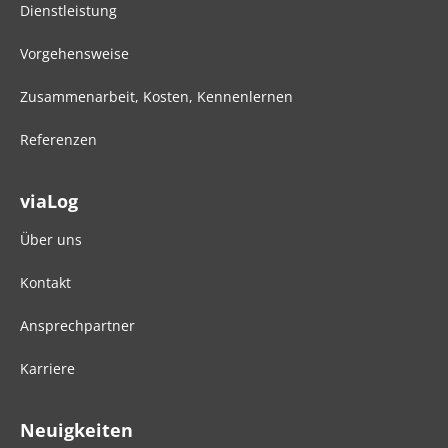
Dienstleistung
Vorgehensweise
Zusammenarbeit, Kosten, Kennenlernen
Referenzen
viaLog
Über uns
Kontakt
Ansprechpartner
Karriere
Neuigkeiten