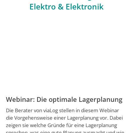
Elektro & Elektronik
Webinar: Die optimale Lagerplanung
Die Berater von viaLog stellen in diesem Webinar
die Vorgehensweise einer Lagerplanung vor. Dabei
zeigen sie welche Gründe für eine Lagerplanung
sprechen, was eine gute Planung ausmacht und wie