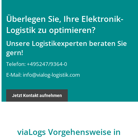
Überlegen Sie, Ihre Elektronik-
Logistik zu optimieren?
Unsere Logistikexperten beraten Sie
gern!
Telefon:
+495247/9364-0
E-Mail:
info@vialog-logistik.com
Jetzt Kontakt aufnehmen
viaLogs Vorgehensweise in