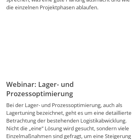
die einzelnen Projektphasen ablaufen.
Webinar: Lager- und
Prozessoptimierung
Bei der Lager- und Prozessoptimierung, auch als
Lagertuning bezeichnet, geht es um eine detaillierte
Betrachtung der bestehenden Logistikabwicklung.
Nicht die „eine“ Lösung wird gesucht, sondern viele
Einzelmaßnahmen sind gefragt, um eine Steigerung