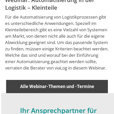
Logistik – Kleinteile
Für die Automatisierung von Logistikprozessen gibt
es unterschiedliche Anwendungen. Speziell im
Kleinteilebereich gibt es eine Vielzahl von Systemen
am Markt, von denen nicht alle auch für die eigene
Abwicklung geeignet sind. Um das passende System
zu finden, müssen einige Kriterien beachtet werden.
Welche das sind und worauf bei der Einführung
einer Automatisierung geachtet werden sollte,
verraten die Berater von viaLog in diesem Webinar.
Alle Webinar-Themen und -Termine
Ihr Ansprechpartner für