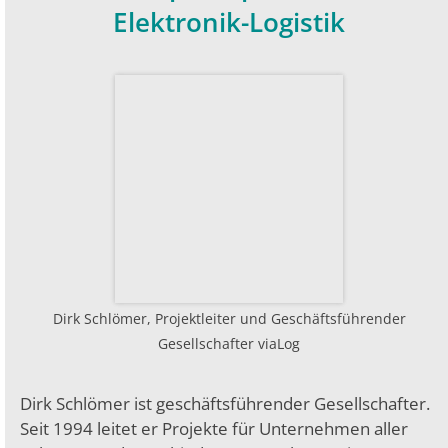
Elektronik-Logistik
Dirk Schlömer, Projektleiter und Geschäftsführender
Gesellschafter viaLog
Dirk Schlömer ist geschäftsführender Gesellschafter.
Seit 1994 leitet er Projekte für Unternehmen aller