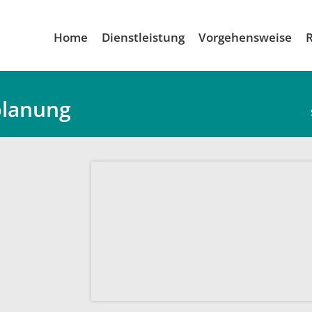
Home
Dienstleistung
Vorgehensweise
planung