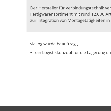
Der Hersteller für Verbindungstechnik v
Fertigwarensortiment mit rund 12.000 Ar
zur Integration von Montagetätigkeiten i
viaLog wurde beauftragt,
ein Logistikkonzept für die Lagerung u