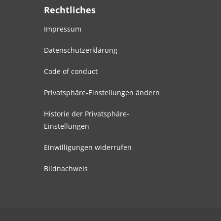
Rechtliches
Impressum
Datenschutzerklärung
Code of conduct
Privatsphäre-Einstellungen ändern
Historie der Privatsphäre-
Einstellungen
Einwilligungen widerrufen
Bildnachweis