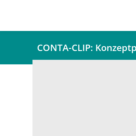
CONTA-CLIP: Konzept