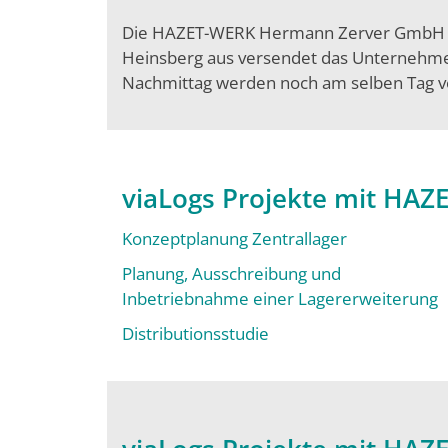
Die HAZET-WERK Hermann Zerver GmbH & C
Heinsberg aus versendet das Unternehmen
Nachmittag werden noch am selben Tag v
viaLogs Projekte mit HAZ
Konzeptplanung Zentrallager
Planung, Ausschreibung und
Inbetriebnahme einer Lagererweiterung
Distributionsstudie