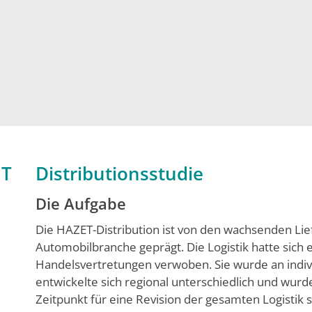
ET
Distributionsstudie
Die Aufgabe
Die HAZET-Distribution ist von den wachsenden Li
Automobilbranche geprägt. Die Logistik hatte sich 
Handelsvertretungen verwoben. Sie wurde an indi
entwickelte sich regional unterschiedlich und wurd
Zeitpunkt für eine Revision der gesamten Logistik