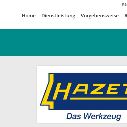
Ka
Home
Dienstleistung
Vorgehensweise