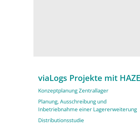
viaLogs Projekte mit HAZ
Konzeptplanung Zentrallager
Planung, Ausschreibung und
Inbetriebnahme einer Lagererweiterung
Distributionsstudie