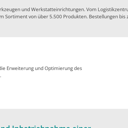
kzeugen und Werkstatteinrichtungen. Vom Logistikzentr
m Sortiment von über 5.500 Produkten. Bestellungen bis
 die Erweiterung und Optimierung des
.