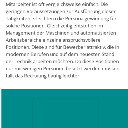
Mitarbeiter ist oft vergleichsweise einfach. Die
geringen Voraussetzungen zur Ausführung dieser
Tätigkeiten erleichtern die Personalgewinnung für
solche Positionen. Gleichzeitig entstehen im
Management der Maschinen und automatisierten
Arbeitsbereiche einzelne anspruchsvollere
Positionen. Diese sind für Bewerber attraktiv, die in
modernen Berufen und auf dem neuesten Stand
der Technik arbeiten möchten. Da diese Positionen
nur mit wenigen Personen besetzt werden müssen,
fällt das Recruiting häufig leichter.