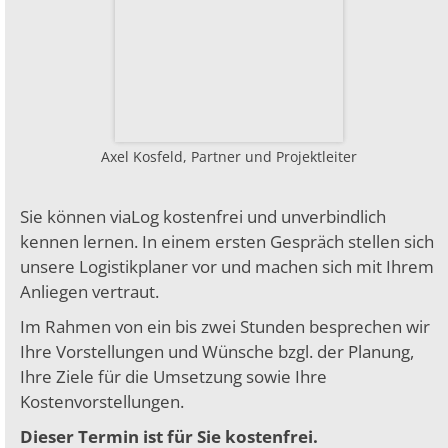
Axel Kosfeld, Partner und Projektleiter
Sie können viaLog kostenfrei und unverbindlich
kennen lernen. In einem ersten Gespräch stellen sich
unsere Logistikplaner vor und machen sich mit Ihrem
Anliegen vertraut.
Im Rahmen von ein bis zwei Stunden besprechen wir
Ihre Vorstellungen und Wünsche bzgl. der Planung,
Ihre Ziele für die Umsetzung sowie Ihre
Kostenvorstellungen.
Dieser Termin ist für Sie kostenfrei.