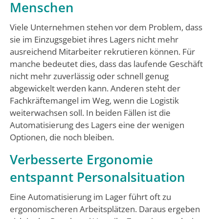
Menschen
Viele Unternehmen stehen vor dem Problem, dass
sie im Einzugsgebiet ihres Lagers nicht mehr
ausreichend Mitarbeiter rekrutieren können. Für
manche bedeutet dies, dass das laufende Geschäft
nicht mehr zuverlässig oder schnell genug
abgewickelt werden kann. Anderen steht der
Fachkräftemangel im Weg, wenn die Logistik
weiterwachsen soll. In beiden Fällen ist die
Automatisierung des Lagers eine der wenigen
Optionen, die noch bleiben.
Verbesserte Ergonomie
entspannt Personalsituation
Eine Automatisierung im Lager führt oft zu
ergonomischeren Arbeitsplätzen. Daraus ergeben