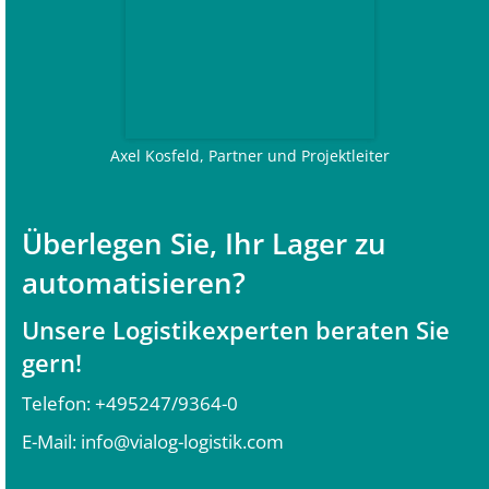
Axel Kosfeld, Partner und Projektleiter
Überlegen Sie, Ihr Lager zu
automatisieren?
Unsere Logistikexperten beraten Sie
gern!
Telefon:
+495247/9364-0
E-Mail:
info@vialog-logistik.com