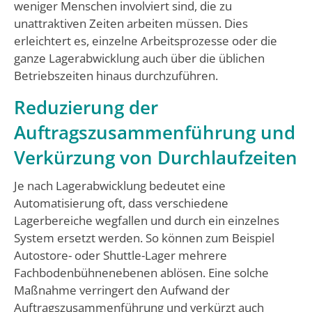
weniger Menschen involviert sind, die zu
unattraktiven Zeiten arbeiten müssen. Dies
erleichtert es, einzelne Arbeitsprozesse oder die
ganze Lagerabwicklung auch über die üblichen
Betriebszeiten hinaus durchzuführen.
Reduzierung der
Auftragszusammenführung und
Verkürzung von Durchlaufzeiten
Je nach Lagerabwicklung bedeutet eine
Automatisierung oft, dass verschiedene
Lagerbereiche wegfallen und durch ein einzelnes
System ersetzt werden. So können zum Beispiel
Autostore- oder Shuttle-Lager mehrere
Fachbodenbühnenebenen ablösen. Eine solche
Maßnahme verringert den Aufwand der
Auftragszusammenführung und verkürzt auch