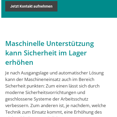
Jetzt Kontakt aufnehmen
Maschinelle Unterstützung
kann Sicherheit im Lager
erhöhen
Je nach Ausgangslage und automatischer Lösung
kann der Maschineneinsatz auch im Bereich
Sicherheit punkten: Zum einen lässt sich durch
moderne Sicherheitsvorrichtungen und
geschlossene Systeme der Arbeitsschutz
verbessern. Zum anderen ist, je nachdem, welche
Technik zum Einsatz kommt, eine Erhöhung des