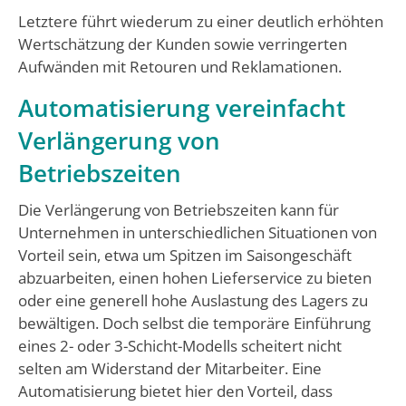
Letztere führt wiederum zu einer deutlich erhöhten
Wertschätzung der Kunden sowie verringerten
Aufwänden mit Retouren und Reklamationen.
Automatisierung vereinfacht
Verlängerung von
Betriebszeiten
Die Verlängerung von Betriebszeiten kann für
Unternehmen in unterschiedlichen Situationen von
Vorteil sein, etwa um Spitzen im Saisongeschäft
abzuarbeiten, einen hohen Lieferservice zu bieten
oder eine generell hohe Auslastung des Lagers zu
bewältigen. Doch selbst die temporäre Einführung
eines 2- oder 3-Schicht-Modells scheitert nicht
selten am Widerstand der Mitarbeiter. Eine
Automatisierung bietet hier den Vorteil, dass