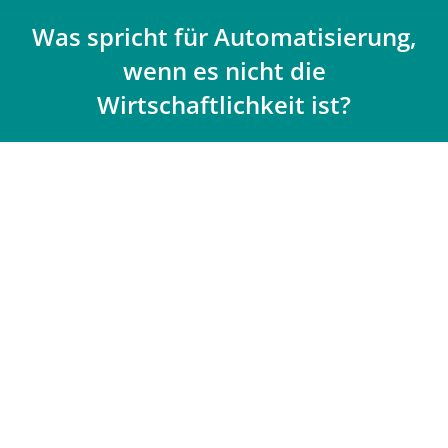
Was spricht für Automatisierung,
wenn es nicht die
Wirtschaftlichkeit ist?
Du bist hier: