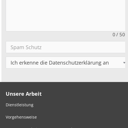
0
/
500
Unsere Arbeit
Dienstleistung
Vorgehensweise