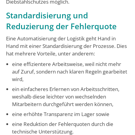
Diebstahlschutzes möglich.
Standardisierung und
Reduzierung der Fehlerquote
Eine Automatisierung der Logistik geht Hand in
Hand mit einer Standardisierung der Prozesse. Dies
hat mehrere Vorteile, unter anderem:
eine effizientere Arbeitsweise, weil nicht mehr
auf Zuruf, sondern nach klaren Regeln gearbeitet
wird,
ein einfacheres Erlernen von Arbeitsschritten,
weshalb diese leichter von wechselnden
Mitarbeitern durchgeführt werden können,
eine erhöhte Transparenz im Lager sowie
eine Reduktion der Fehlerquoten durch die
technische Unterstützung.