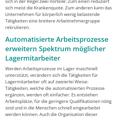
sich in der Regel zwei Vorteile: Zum einen reduziert
sich meist die Krankenquote. Zum anderen kann das
Unternehmen für körperlich wenig belastende
Tätigkeiten eine breitere Arbeitnehmergruppe
rekrutieren.
Automatisierte Arbeitsprozesse
erweitern Spektrum möglicher
Lagermitarbeiter
Werden Arbeitsprozesse im Lager maschinell
unterstützt, verändern sich die Tätigkeiten für
Lagermitarbeiter oft auf zweierlei Weise:
Tätigkeiten, welche die automatisierten Prozesse
ergänzen, werden oft einfacher. Es entstehen
Arbeitsplätze, für die geringere Qualifikationen nötig
sind und in die Menschen schnell eingearbeitet
werden können. Auch die Organisation dieser