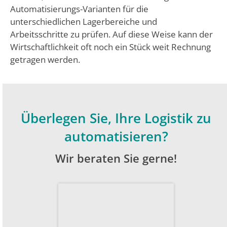
Automatisierungs-Varianten für die
unterschiedlichen Lagerbereiche und
Arbeitsschritte zu prüfen. Auf diese Weise kann der
Wirtschaftlichkeit oft noch ein Stück weit Rechnung
getragen werden.
Überlegen Sie, Ihre Logistik zu
automatisieren?
Wir beraten Sie gerne!