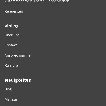
Zusammenarbeit, Kosten, Kennenlernen
Referenzen
viaLog
Über uns
Kontakt
Ansprechpartner
Karriere
Neuigkeiten
Blog
Magazin