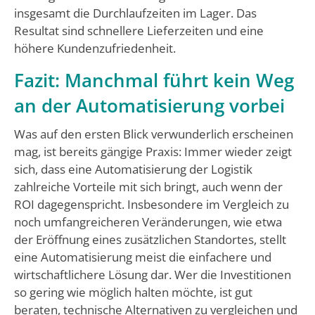
insgesamt die Durchlaufzeiten im Lager. Das
Resultat sind schnellere Lieferzeiten und eine
höhere Kundenzufriedenheit.
Fazit: Manchmal führt kein Weg
an der Automatisierung vorbei
Was auf den ersten Blick verwunderlich erscheinen
mag, ist bereits gängige Praxis: Immer wieder zeigt
sich, dass eine Automatisierung der Logistik
zahlreiche Vorteile mit sich bringt, auch wenn der
ROI dagegenspricht. Insbesondere im Vergleich zu
noch umfangreicheren Veränderungen, wie etwa
der Eröffnung eines zusätzlichen Standortes, stellt
eine Automatisierung meist die einfachere und
wirtschaftlichere Lösung dar. Wer die Investitionen
so gering wie möglich halten möchte, ist gut
beraten, technische Alternativen zu vergleichen und