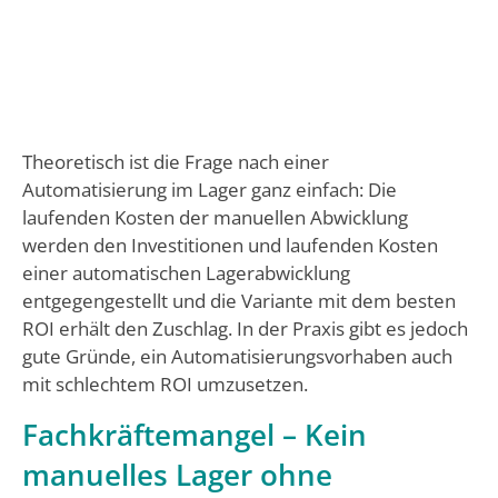
Theoretisch ist die Frage nach einer
Automatisierung im Lager ganz einfach: Die
laufenden Kosten der manuellen Abwicklung
werden den Investitionen und laufenden Kosten
einer automatischen Lagerabwicklung
entgegengestellt und die Variante mit dem besten
ROI erhält den Zuschlag. In der Praxis gibt es jedoch
gute Gründe, ein Automatisierungsvorhaben auch
mit schlechtem ROI umzusetzen.
Fachkräftemangel – Kein
manuelles Lager ohne