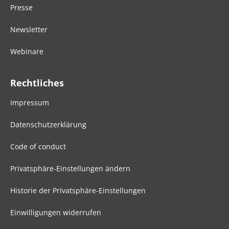
Presse
Newsletter
Webinare
Rechtliches
Impressum
Datenschutzerklärung
Code of conduct
Privatsphäre-Einstellungen ändern
Historie der Privatsphäre-Einstellungen
Einwilligungen widerrufen