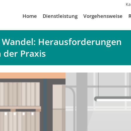
Ka
Home
Dienstleistung
Vorgehensweise
m Wandel: Herausforderungen
 der Praxis