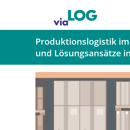
Produktionslogistik i
und Lösungsansätze in