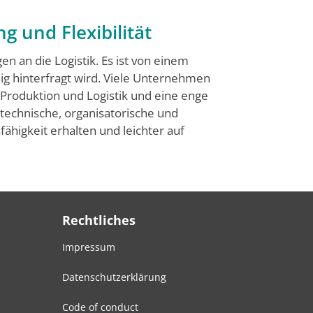
g und Flexibilität
 an die Logistik. Es ist von einem
ig hinterfragt wird. Viele Unternehmen
Produktion und Logistik und eine enge
technische, organisatorische und
ähigkeit erhalten und leichter auf
Rechtliches
Impressum
Datenschutzerklärung
Code of conduct