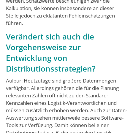
werden. Schätzwerte beschleunigen zwar die
Kalkulation, sie können insbesondere an dieser
Stelle jedoch zu eklatanten Fehleinschätzungen
führen.
Verändert sich auch die
Vorgehensweise zur
Entwicklung von
Distributionsstrategien?
Aulbur: Heutzutage sind größere Datenmengen
verfügbar. Allerdings gehören die für die Planung
relevanten Zahlen oft nicht zu den Standard-
Kennzahlen eines Logistik-Verantwortlichen und
müssen zusätzlich erhoben werden. Auch zur Daten-
Auswertung stehen mittlerweile bessere Software-
Tools zur Verfügung. Damit können bei einer
Distributionsstudie z. B. die optimalen Logistik-