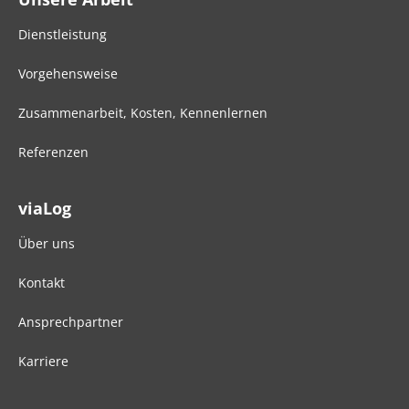
Dienstleistung
Vorgehensweise
Zusammenarbeit, Kosten, Kennenlernen
Referenzen
viaLog
Über uns
Kontakt
Ansprechpartner
Karriere