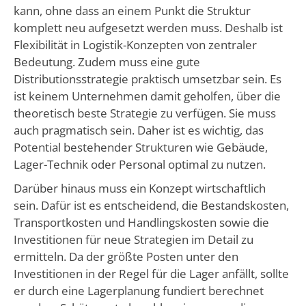
kann, ohne dass an einem Punkt die Struktur
komplett neu aufgesetzt werden muss. Deshalb ist
Flexibilität in Logistik-Konzepten von zentraler
Bedeutung. Zudem muss eine gute
Distributionsstrategie praktisch umsetzbar sein. Es
ist keinem Unternehmen damit geholfen, über die
theoretisch beste Strategie zu verfügen. Sie muss
auch pragmatisch sein. Daher ist es wichtig, das
Potential bestehender Strukturen wie Gebäude,
Lager-Technik oder Personal optimal zu nutzen.
Darüber hinaus muss ein Konzept wirtschaftlich
sein. Dafür ist es entscheidend, die Bestandskosten,
Transportkosten und Handlingskosten sowie die
Investitionen für neue Strategien im Detail zu
ermitteln. Da der größte Posten unter den
Investitionen in der Regel für die Lager anfällt, sollte
er durch eine Lagerplanung fundiert berechnet