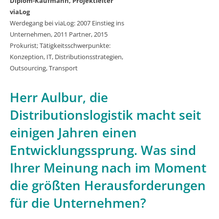
Diplom-Kaufmann, Projektleiter
viaLog
Werdegang bei viaLog: 2007 Einstieg ins
Unternehmen, 2011 Partner, 2015
Prokurist; Tätigkeitsschwerpunkte:
Konzeption, IT, Distributionsstrategien,
Outsourcing, Transport
Herr Aulbur, die
Distributionslogistik macht seit
einigen Jahren einen
Entwicklungssprung. Was sind
Ihrer Meinung nach im Moment
die größten Herausforderungen
für die Unternehmen?