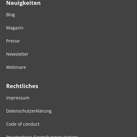
Neuigkeiten
Blog
Magazin
Presse
Newsletter
Webinare
Rechtliches
Impressum
Datenschutzerklärung
Code of conduct