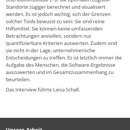
Standorte zügiger berechnet und visualisiert
werden. Es ist jedoch wichtig, sich der Grenzen
solcher Tools bewusst zu sein: Sie sind reine
Hilfsmittel. Sie können keine umfassenden
Betrachtungen anstellen, sondern nur
quantifizierbare Kriterien auswerten. Zudem sind
sie nicht in der Lage, unternehmerische
Entscheidungen zu treffen. Es ist letztlich immer die
Aufgabe des Menschen, die Software-Ergebnisse
auszuwerten und im Gesamtzusammenhang zu
beurteilen.
Das Interview führte Liesa Schall.
Unsere Arbeit