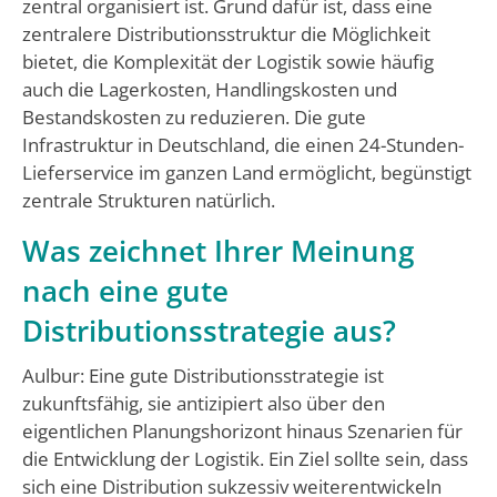
zentral organisiert ist. Grund dafür ist, dass eine
zentralere Distributionsstruktur die Möglichkeit
bietet, die Komplexität der Logistik sowie häufig
auch die Lagerkosten, Handlingskosten und
Bestandskosten zu reduzieren. Die gute
Infrastruktur in Deutschland, die einen 24-Stunden-
Lieferservice im ganzen Land ermöglicht, begünstigt
zentrale Strukturen natürlich.
Was zeichnet Ihrer Meinung
nach eine gute
Distributionsstrategie aus?
Aulbur: Eine gute Distributionsstrategie ist
zukunftsfähig, sie antizipiert also über den
eigentlichen Planungshorizont hinaus Szenarien für
die Entwicklung der Logistik. Ein Ziel sollte sein, dass
sich eine Distribution sukzessiv weiterentwickeln