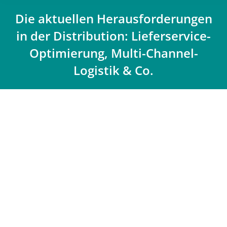
Die aktuellen Herausforderungen
in der Distribution: Lieferservice-
Optimierung, Multi-Channel-
Logistik & Co.
Du bist hier: