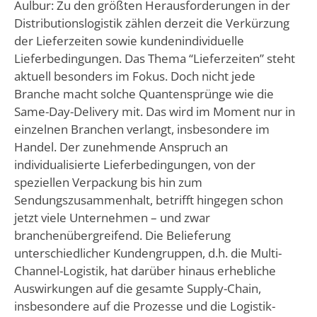
Aulbur: Zu den größten Herausforderungen in der
Distributionslogistik zählen derzeit die Verkürzung
der Lieferzeiten sowie kundenindividuelle
Lieferbedingungen. Das Thema “Lieferzeiten” steht
aktuell besonders im Fokus. Doch nicht jede
Branche macht solche Quantensprünge wie die
Same-Day-Delivery mit. Das wird im Moment nur in
einzelnen Branchen verlangt, insbesondere im
Handel. Der zunehmende Anspruch an
individualisierte Lieferbedingungen, von der
speziellen Verpackung bis hin zum
Sendungszusammenhalt, betrifft hingegen schon
jetzt viele Unternehmen – und zwar
branchenübergreifend. Die Belieferung
unterschiedlicher Kundengruppen, d.h. die Multi-
Channel-Logistik, hat darüber hinaus erhebliche
Auswirkungen auf die gesamte Supply-Chain,
insbesondere auf die Prozesse und die Logistik-