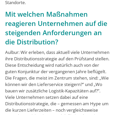
Standorte.
Mit welchen Maßnahmen
reagieren Unternehmen auf die
steigenden Anforderungen an
die Distribution?
Aulbur: Wir erleben, dass aktuell viele Unternehmen
ihre Distributionsstrategie auf den Prüfstand stellen.
Diese Entscheidung wird natürlich auch von der
guten Konjunktur der vergangenen Jahre beflügelt.
Die Fragen, die meist im Zentrum stehen, sind: „Wie
können wir den Lieferservice steigern?” und „Wo
bauen wir zusätzliche Logistik-Kapazitäten auf?”.
Viele Unternehmen setzen dabei auf eine
Distributionsstrategie, die – gemessen am Hype um
die kurzen Lieferzeiten – noch vergleichsweise