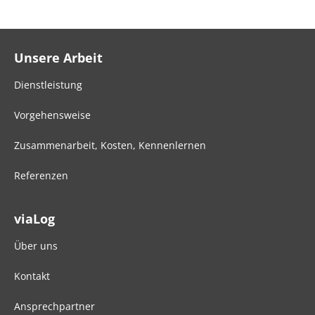
Unsere Arbeit
Dienstleistung
Vorgehensweise
Zusammenarbeit, Kosten, Kennenlernen
Referenzen
viaLog
Über uns
Kontakt
Ansprechpartner