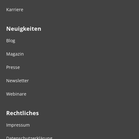
Karriere
Neuigkeiten
Blog
Magazin
Presse
Newsletter
Webinare
Rechtliches
Impressum
Datenschutzerklärung