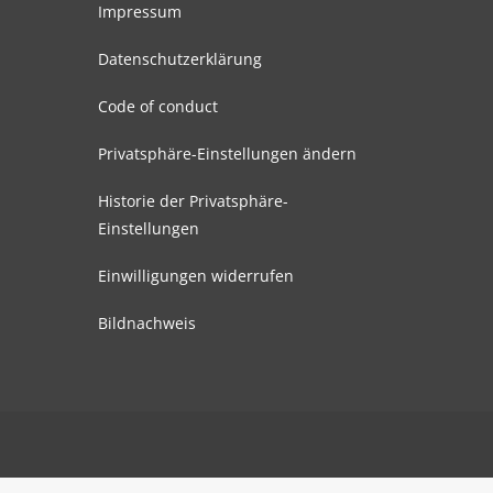
Impressum
Datenschutzerklärung
Code of conduct
Privatsphäre-Einstellungen ändern
Historie der Privatsphäre-
Einstellungen
Einwilligungen widerrufen
Bildnachweis