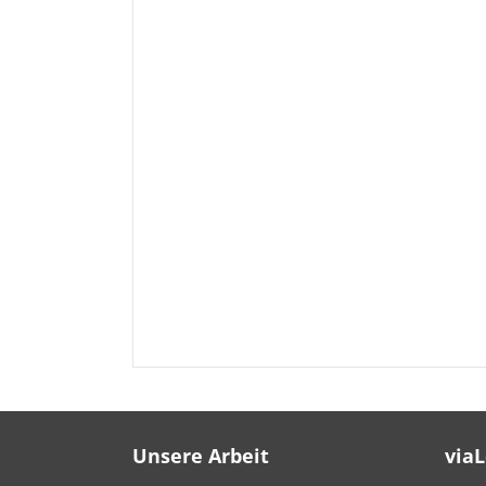
Unsere Arbeit
via