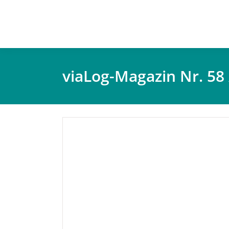
viaLog-Magazin Nr. 58