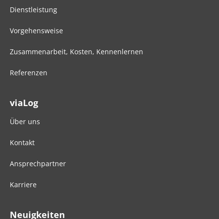
Dienstleistung
Vorgehensweise
Zusammenarbeit, Kosten, Kennenlernen
Referenzen
viaLog
Über uns
Kontakt
Ansprechpartner
Karriere
Neuigkeiten