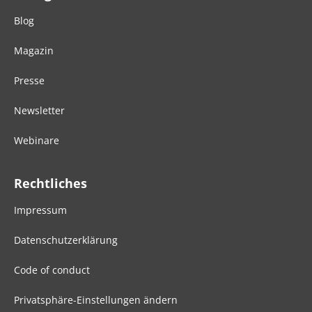
Blog
Magazin
Presse
Newsletter
Webinare
Rechtliches
Impressum
Datenschutzerklärung
Code of conduct
Privatsphäre-Einstellungen ändern