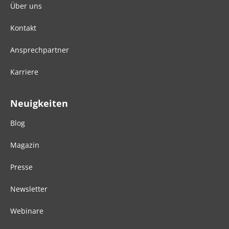
Über uns
Kontakt
Ansprechpartner
Karriere
Neuigkeiten
Blog
Magazin
Presse
Newsletter
Webinare