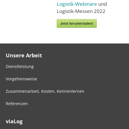
Logistik-Webinare
und
Logistik-Messen 2022
Jetzt herunterladen!
Unsere Arbeit
Dienstleistung
Vorgehensweise
Zusammenarbeit, Kosten, Kennenlernen
Referenzen
viaLog