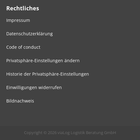
Rechtliches
Impressum
Datenschutzerklärung
Code of conduct
Privatsphäre-Einstellungen ändern
Historie der Privatsphäre-Einstellungen
Einwilligungen widerrufen
Bildnachweis
Copyright © 2026 viaLog Logistik Beratung GmbH