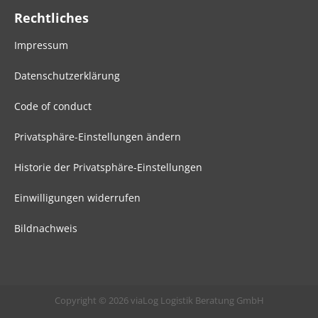
Rechtliches
Impressum
Datenschutzerklärung
Code of conduct
Privatsphäre-Einstellungen ändern
Historie der Privatsphäre-Einstellungen
Einwilligungen widerrufen
Bildnachweis
Copyright © 2026 viaLog Logistik Beratung GmbH