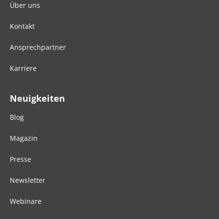
Über uns
Kontakt
Ansprechpartner
Karriere
Neuigkeiten
Blog
Magazin
Presse
Newsletter
Webinare