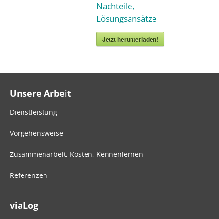
Nachteile,
Lösungsansätze
Jetzt herunterladen!
Unsere Arbeit
Dienstleistung
Vorgehensweise
Zusammenarbeit, Kosten, Kennenlernen
Referenzen
viaLog