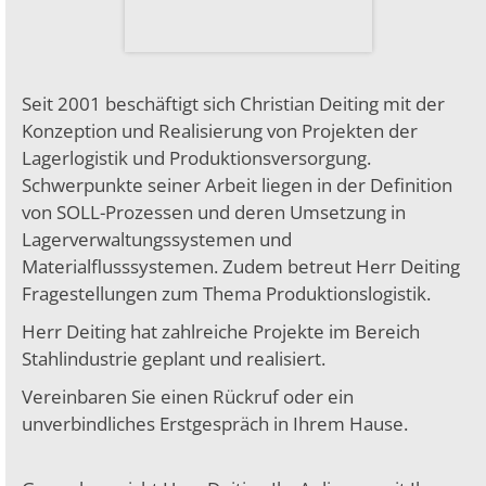
Seit 2001 beschäftigt sich Christian Deiting mit der
Konzeption und Realisierung von Projekten der
Lagerlogistik und Produktionsversorgung.
Schwerpunkte seiner Arbeit liegen in der Definition
von SOLL-Prozessen und deren Umsetzung in
Lagerverwaltungssystemen und
Materialflusssystemen. Zudem betreut Herr Deiting
Fragestellungen zum Thema Produktionslogistik.
Herr Deiting hat zahlreiche Projekte im Bereich
Stahlindustrie geplant und realisiert.
Vereinbaren Sie einen Rückruf oder ein
unverbindliches Erstgespräch in Ihrem Hause.