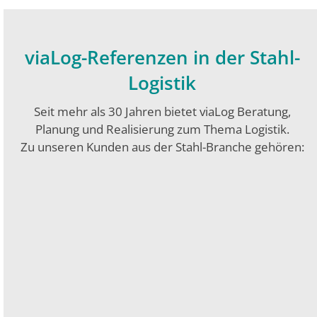
viaLog-Referenzen in der Stahl-
Logistik
Seit mehr als 30 Jahren bietet viaLog Beratung,
Planung und Realisierung zum Thema Logistik.
Zu unseren Kunden aus der Stahl-Branche gehören: