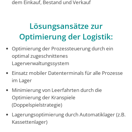
dem Einkauf, Bestand und Verkauf
Lösungsansätze zur
Optimierung der Logistik:
Optimierung der Prozessteuerung durch ein
optimal zugeschnittenes
Lagerverwaltungssystem
Einsatz mobiler Datenterminals für alle Prozesse
im Lager
Minimierung von Leerfahrten durch die
Optimierung der Kranspiele
(Doppelspielstrategie)
Lagerungsoptimierung durch Automatiklager (z.B.
Kassettenlager)