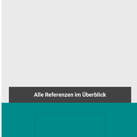
Alle Referenzen im Überblick