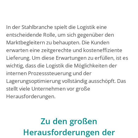
In der Stahlbranche spielt die Logistik eine
entscheidende Rolle, um sich gegenüber den
Marktbegleitern zu behaupten. Die Kunden
erwarten eine zeitgerechte und kosteneffiziente
Lieferung. Um diese Erwartungen zu erfüllen, ist es
wichtig, dass die Logistik die Möglichkeiten der
internen Prozesssteuerung und der
Lagerungsoptimierung vollständig ausschöpft. Das
stellt viele Unternehmen vor große
Herausforderungen.
Zu den großen
Herausforderungen der