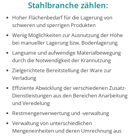
Stahlbranche zählen:
Hoher Flächenbedarf für die Lagerung von
schweren und sperrigen Produkten
Wenig Möglichkeiten zur Ausnutzung der Höhe
bei manueller Lagerung bzw. Bodenlagerung
Langsame und aufwendige Materialbewegung
durch die Notwendigkeit der Krannutzung
Zielgerichtete Bereitstellung der Ware zur
Verladung
Effiziente Abwicklung der verschiedenen Zusatz-
Dienstleistungen aus den Bereichen Anarbeitung
und Veredelung
Restmengenverwertung und -verwaltung
Verwaltung von unterschiedlichen
Mengeneinheiten und deren Umrechnung aus