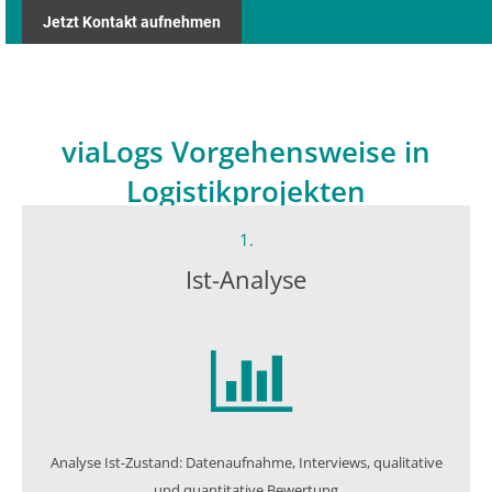
Jetzt Kontakt aufnehmen
viaLogs Vorgehensweise in
Logistikprojekten
1.
Ist-Analyse
Analyse Ist-Zustand: Datenaufnahme, Interviews, qualitative
und quantitative Bewertung