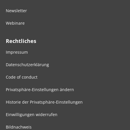
Newsletter
Webinare
Rechtliches
Impressum
Datenschutzerklärung
Code of conduct
Privatsphäre-Einstellungen ändern
Historie der Privatsphäre-Einstellungen
Einwilligungen widerrufen
Bildnachweis