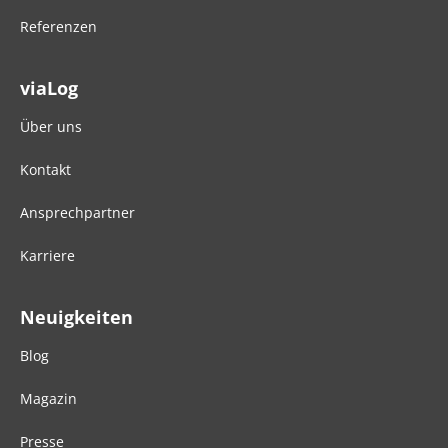
Referenzen
viaLog
Über uns
Kontakt
Ansprechpartner
Karriere
Neuigkeiten
Blog
Magazin
Presse