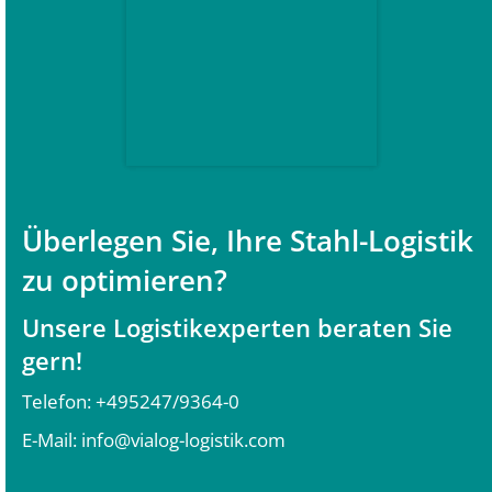
Überlegen Sie, Ihre Stahl-Logistik
zu optimieren?
Unsere Logistikexperten beraten Sie
gern!
Telefon:
+495247/9364-0
E-Mail:
info@vialog-logistik.com