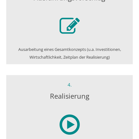
Ausarbeitung eines Gesamtkonzepts (u.a. Investitionen,
Wirtschaftlichkeit, Zeitplan der Realisierung)
4.
Realisierung