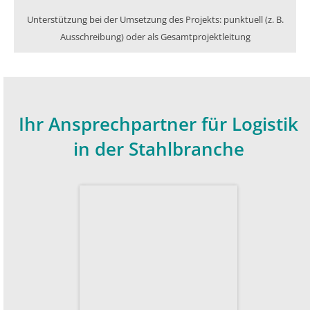
Unterstützung bei der Umsetzung des Projekts: punktuell (z. B.
Ausschreibung) oder als Gesamtprojektleitung
Ihr Ansprechpartner für Logistik
in der Stahlbranche