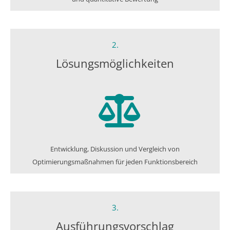
2.
Lösungs­möglichkeiten
Entwicklung, Diskussion und Vergleich von
Optimierungsmaßnahmen für jeden Funktionsbereich
3.
Ausführungs­vorschlag