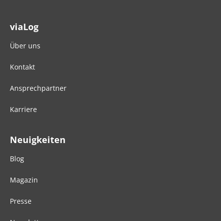
viaLog
Über uns
Kontakt
Ansprechpartner
Karriere
Neuigkeiten
Blog
Magazin
Presse