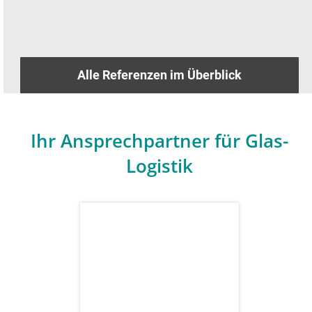
Alle Referenzen im Überblick
Ihr Ansprechpartner für Glas-
Logistik