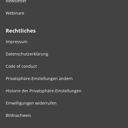
Newsletter
Webinare
Rechtliches
Impressum
Datenschutzerklärung
Code of conduct
Privatsphäre-Einstellungen ändern
Historie der Privatsphäre-Einstellungen
Einwilligungen widerrufen
Bildnachweis