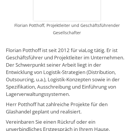
Florian Potthoff, Projektleiter und Geschäftsführender
Gesellschafter
Florian Potthoff ist seit 2012 für viaLog tätig. Er ist
Geschäftsführer und Projektleiter im Unternehmen.
Der Schwerpunkt seiner Arbeit liegt in der
Entwicklung von Logistik-Strategien (Distribution,
Outsourcing, u.a.), Logistik-Konzepten sowie in der
Spezifikation, Ausschreibung und Einführung von
Lagerverwaltungs­systemen.
Herr Potthoff hat zahlreiche Projekte für den
Glashandel geplant und realisiert.
Vereinbaren Sie einen Rückruf oder ein
unverbindliches Erstgespräch in Ihrem Hause.