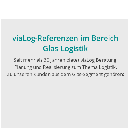
viaLog-Referenzen im Bereich
Glas-Logistik
Seit mehr als 30 Jahren bietet viaLog Beratung,
Planung und Realisierung zum Thema Logistik.
Zu unseren Kunden aus dem Glas-Segment gehören: