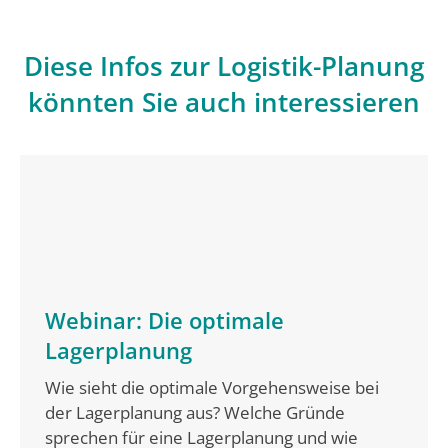
Diese Infos zur Logistik-Planung
könnten Sie auch interessieren
Webinar: Die optimale
Lagerplanung
Wie sieht die optimale Vorgehensweise bei
der Lagerplanung aus? Welche Gründe
sprechen für eine Lagerplanung und wie