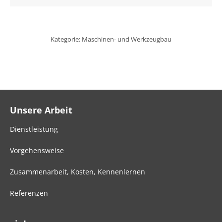
Kategorie:
Maschinen- und Werkzeugbau
Unsere Arbeit
Dienstleistung
Vorgehensweise
Zusammenarbeit, Kosten, Kennenlernen
Referenzen