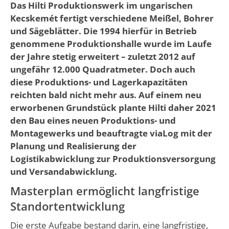
Das Hilti Produktionswerk im ungarischen
Kecskemét fertigt verschiedene Meißel, Bohrer
und Sägeblätter. Die 1994 hierfür in Betrieb
genommene Produktionshalle wurde im Laufe
der Jahre stetig erweitert – zuletzt 2012 auf
ungefähr 12.000 Quadratmeter. Doch auch
diese Produktions- und Lagerkapazitäten
reichten bald nicht mehr aus. Auf einem neu
erworbenen Grundstück plante Hilti daher 2021
den Bau eines neuen Produktions- und
Montagewerks und beauftragte viaLog mit der
Planung und Realisierung der
Logistikabwicklung zur Produktionsversorgung
und Versandabwicklung.
Masterplan ermöglicht langfristige
Standortentwicklung
Die erste Aufgabe bestand darin, eine langfristige,