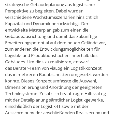
strategische Gebäudeplanung aus logistischer
Perspektive zu begleiten. Dabei wurden
verschiedene Wachstumsszenarien hinsichtlich
Kapazität und Dynamik berücksichtigt. Der
entwickelte Masterplan gab zum einen die
Gebäudeausrichtung und damit das zukünftige
Erweiterungspotential auf dem neuen Gelände vor,
zum anderen die Entwicklungsmöglichkeiten für
Logistik- und Produktionsflächen innerhalb des
Gebäudes. Um dies zu realisieren, entwarf
das Berater-Team von viaLog ein Logistikkonzept,
das in mehreren Bauabschnitten umgesetzt werden
konnte. Dieses Konzept umfasste die Auswahl,
Dimensionierung und Anordnung der geeigneten
Techniksysteme. Zusätzlich beauftragte Hilti viaLog
mit der Detailplanung sämtlicher Logistikgewerke,
einschließlich der Logistik-IT sowie mit der
Ausschreibung der anschließenden Realisierung und