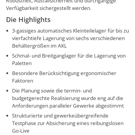
Robustheit, Ausfallsicherheit und durchgängige
Verfügbarkeit sichergestellt werden.
Die Highlights
3-gassiges automatisches Kleinteilelager für bis zu
vierfachtiefe Lagerung von sechs verschiedenen
Behältergrößen im AKL
Schmal- und Breitganglager für die Lagerung von
Paletten
Besondere Berücksichtigung ergonomischer
Faktoren
Die Planung sowie die termin- und
budgetgerechte Realisierung wurde eng auf die
Anforderungen paralleler Gewerke abgestimmt
Strukturierte und gewerkeübergreifende
Testphase zur Absicherung eines reibungslosen
Go-Live