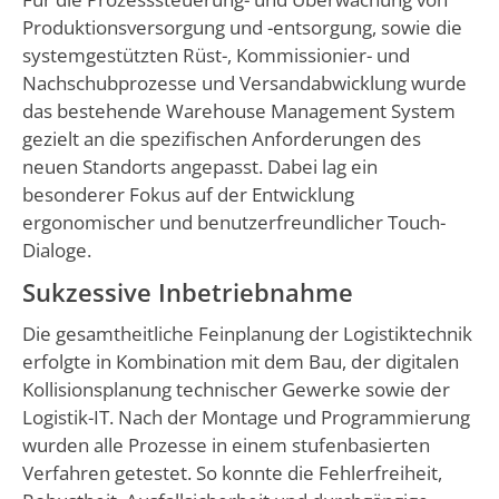
Produktionsversorgung und -entsorgung, sowie die
systemgestützten Rüst-, Kommissionier- und
Nachschubprozesse und Versandabwicklung wurde
das bestehende Warehouse Management System
gezielt an die spezifischen Anforderungen des
neuen Standorts angepasst. Dabei lag ein
besonderer Fokus auf der Entwicklung
ergonomischer und benutzerfreundlicher Touch-
Dialoge.
Sukzessive Inbetriebnahme
Die gesamtheitliche Feinplanung der Logistiktechnik
erfolgte in Kombination mit dem Bau, der digitalen
Kollisionsplanung technischer Gewerke sowie der
Logistik-IT. Nach der Montage und Programmierung
wurden alle Prozesse in einem stufenbasierten
Verfahren getestet. So konnte die Fehlerfreiheit,