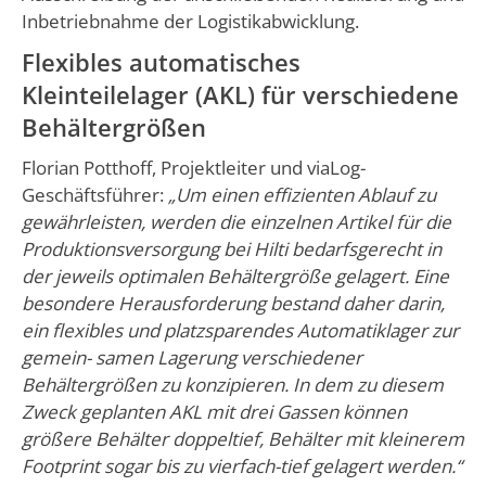
Inbetriebnahme der Logistikabwicklung.
Flexibles automatisches
Kleinteilelager (AKL) für verschiedene
Behältergrößen
Florian Potthoff, Projektleiter und viaLog-
Geschäftsführer:
„Um einen effizienten Ablauf zu
gewährleisten, werden die einzelnen Artikel für die
Produktionsversorgung bei Hilti bedarfsgerecht in
der jeweils optimalen Behältergröße gelagert. Eine
besondere Herausforderung bestand daher darin,
ein flexibles und platzsparendes Automatiklager zur
gemein- samen Lagerung verschiedener
Behältergrößen zu konzipieren. In dem zu diesem
Zweck geplanten AKL mit drei Gassen können
größere Behälter doppeltief, Behälter mit kleinerem
Footprint sogar bis zu vierfach-tief gelagert werden.“