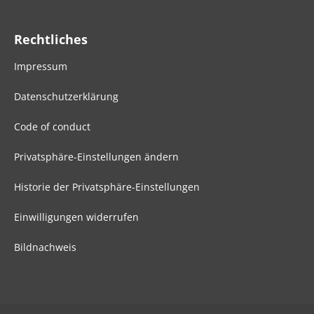
Rechtliches
Impressum
Datenschutzerklärung
Code of conduct
Privatsphäre-Einstellungen ändern
Historie der Privatsphäre-Einstellungen
Einwilligungen widerrufen
Bildnachweis