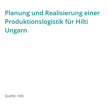
Planung und Realisierung einer
Produktionslogistik für Hilti
Ungarn
Quelle: Hilti