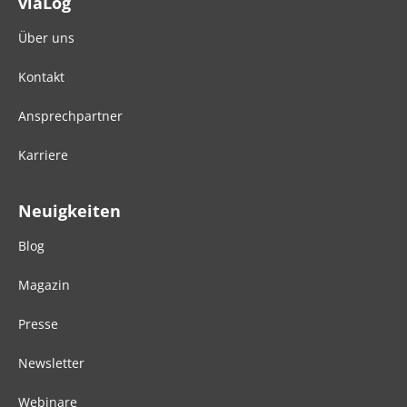
viaLog
Über uns
Kontakt
Ansprechpartner
Karriere
Neuigkeiten
Blog
Magazin
Presse
Newsletter
Webinare