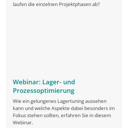
laufen die einzelnen Projektphasen ab?
Webinar: Lager- und
Prozessoptimierung
Wie ein gelungenes Lagertuning aussehen
kann und welche Aspekte dabei besonders im
Fokus stehen sollten, erfahren Sie in diesem
Webinar.