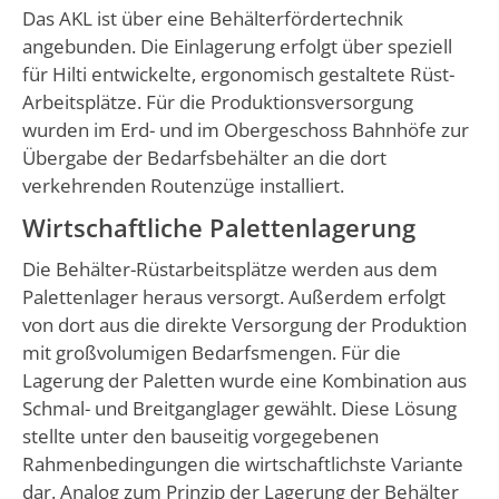
Das AKL ist über eine Behälterfördertechnik
angebunden. Die Einlagerung erfolgt über speziell
für Hilti entwickelte, ergonomisch gestaltete Rüst-
Arbeitsplätze. Für die Produktionsversorgung
wurden im Erd- und im Obergeschoss Bahnhöfe zur
Übergabe der Bedarfsbehälter an die dort
verkehrenden Routenzüge installiert.
Wirtschaftliche Palettenlagerung
Die Behälter-Rüstarbeitsplätze werden aus dem
Palettenlager heraus versorgt. Außerdem erfolgt
von dort aus die direkte Versorgung der Produktion
mit großvolumigen Bedarfsmengen. Für die
Lagerung der Paletten wurde eine Kombination aus
Schmal- und Breitganglager gewählt. Diese Lösung
stellte unter den bauseitig vorgegebenen
Rahmenbedingungen die wirtschaftlichste Variante
dar. Analog zum Prinzip der Lagerung der Behälter