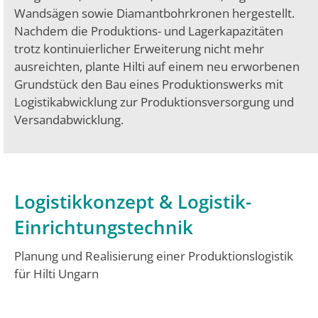
Wandsägen sowie Diamantbohrkronen hergestellt.
Nachdem die Produktions- und Lagerkapazitäten
trotz kontinuierlicher Erweiterung nicht mehr
ausreichten, plante Hilti auf einem neu erworbenen
Grundstück den Bau eines Produktionswerks mit
Logistikabwicklung zur Produktionsversorgung und
Versandabwicklung.
Logistikkonzept & Logistik-
Einrichtungstechnik
Planung und Realisierung einer Produktionslogistik
für Hilti Ungarn