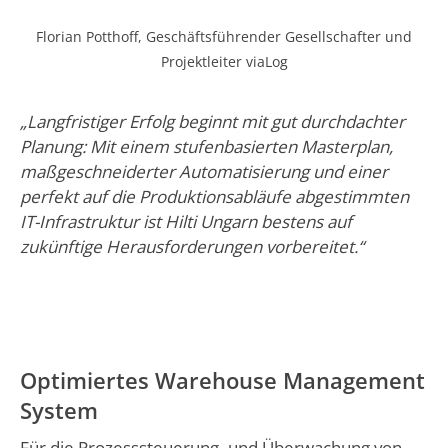
Florian Potthoff, Geschäftsführender Gesellschafter und
Projektleiter viaLog
„Langfristiger Erfolg beginnt mit gut durchdachter
Planung: Mit einem stufenbasierten Masterplan,
maßgeschneiderter Automatisierung und einer
perfekt auf die Produktionsabläufe abgestimmten
IT-Infrastruktur ist Hilti Ungarn bestens auf
zukünftige Herausforderungen vorbereitet.“
Optimiertes Warehouse Management
System
Für die Prozesssteuerung- und Überwachung von