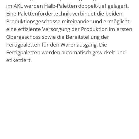
im AKL werden Halb-Paletten doppelt-tief gelagert.
Eine Palettenfördertechnik verbindet die beiden
Produktionsgeschosse miteinander und ermöglicht
eine effiziente Versorgung der Produktion im ersten
Obergeschoss sowie die Bereitstellung der
Fertigpaletten für den Warenausgang. Die
Fertigpaletten werden automatisch gewickelt und
etikettiert.