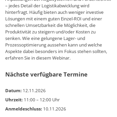
– jedes Detail der Logistikabwicklung wird
hinterfragt. Häufig bieten auch weniger investive
Lösungen mit einem guten Einzel-ROI und einer
schnellen Umsetzbarkeit die Möglichkeit, die
Produktivität zu steigern und/oder Kosten zu
senken. Wie eine gelungene Lager- und
Prozessoptimierung aussehen kann und welche
Aspekte dabei besonders im Fokus stehen sollten,
erfahren Sie in diesem Webinar.
Nächste verfügbare Termine
Datum:
12.11.2026
Uhrzeit:
11:00 – 12:00 Uhr
Anmeldeschluss:
10.11.2026