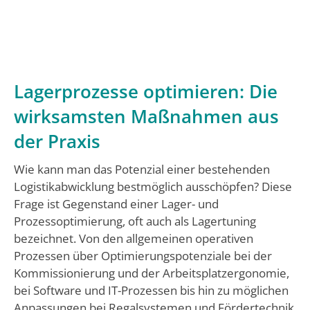
Lagerprozesse optimieren: Die
wirksamsten Maßnahmen aus
der Praxis
Wie kann man das Potenzial einer bestehenden
Logistikabwicklung bestmöglich ausschöpfen? Diese
Frage ist Gegenstand einer Lager- und
Prozessoptimierung, oft auch als Lagertuning
bezeichnet. Von den allgemeinen operativen
Prozessen über Optimierungspotenziale bei der
Kommissionierung und der Arbeitsplatzergonomie,
bei Software und IT-Prozessen bis hin zu möglichen
Anpassungen bei Regalsystemen und Fördertechnik