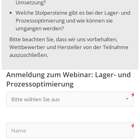
Umsetzung?
Welche Stolpersteine gibt es bei der Lager- und
Prozessoptimierung und wie können sie
umgangen werden?
Bitte beachten Sie, dass wir uns vorbehalten,
Wettbewerber und Hersteller von der Teilnahme
auszuschließen.
Anmeldung zum Webinar: Lager- und
Prozessoptimierung