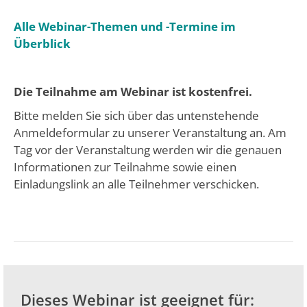
Alle Webinar-Themen und -Termine im
Überblick
Die Teilnahme am Webinar ist kostenfrei.
Bitte melden Sie sich über das untenstehende
Anmeldeformular zu unserer Veranstaltung an. Am
Tag vor der Veranstaltung werden wir die genauen
Informationen zur Teilnahme sowie einen
Einladungslink an alle Teilnehmer verschicken.
Dieses Webinar ist geeignet für: