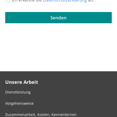
Senden
Unsere Arbeit
Dienstleistung
Vorgehensweise
Zusammenarbeit, Kosten, Kennenlernen