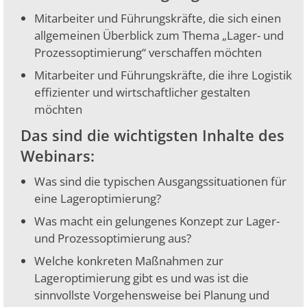
Mitarbeiter und Führungskräfte, die sich einen
allgemeinen Überblick zum Thema „Lager- und
Prozessoptimierung“ verschaffen möchten
Mitarbeiter und Führungskräfte, die ihre Logistik
effizienter und wirtschaftlicher gestalten
möchten
Das sind die wichtigsten Inhalte des
Webinars:
Was sind die typischen Ausgangssituationen für
eine Lageroptimierung?
Was macht ein gelungenes Konzept zur Lager-
und Prozessoptimierung aus?
Welche konkreten Maßnahmen zur
Lageroptimierung gibt es und was ist die
sinnvollste Vorgehensweise bei Planung und