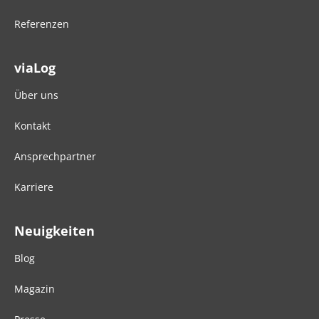
Referenzen
viaLog
Über uns
Kontakt
Ansprechpartner
Karriere
Neuigkeiten
Blog
Magazin