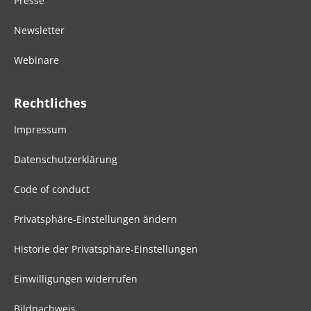
Presse
Newsletter
Webinare
Rechtliches
Impressum
Datenschutzerklärung
Code of conduct
Privatsphäre-Einstellungen ändern
Historie der Privatsphäre-Einstellungen
Einwilligungen widerrufen
Bildnachweis