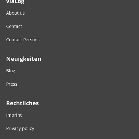
viaLog
About us
Contact
Contact Persons
Neuigkeiten
Blog
Press
Rechtliches
Imprint
Privacy policy