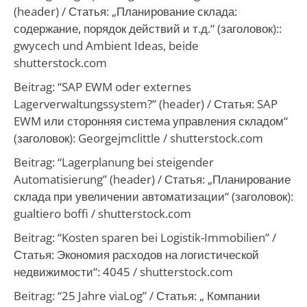
(header) / Статья: „Планирование склада:
содержание, порядок действий и т.д.“ (заголовок)::
gwycech und Ambient Ideas, beide
shutterstock.com
Beitrag: “SAP EWM oder externes
Lagerverwaltungssystem?” (header) / Статья: SAP
EWM или сторонняя система управления складом“
(заголовок): Georgejmclittle / shutterstock.com
Beitrag: “Lagerplanung bei steigender
Automatisierung” (header) / Статья: „Планирование
склада при увеличении автоматизации“ (заголовок):
gualtiero boffi / shutterstock.com
Beitrag: “Kosten sparen bei Logistik-Immobilien” /
Статья: Экономия расходов на логистической
недвижимости“: 4045 / shutterstock.com
Beitrag: “25 Jahre viaLog” / Статья: „ Компании