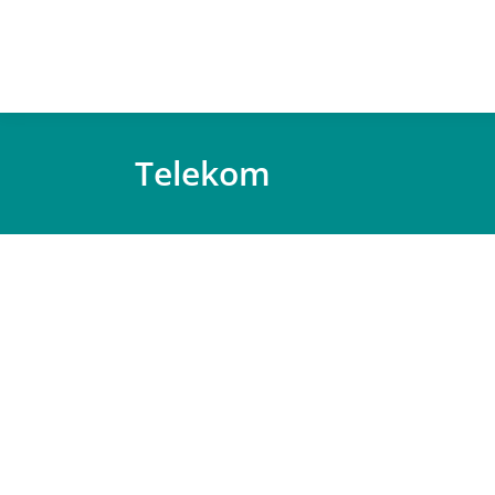
Telekom