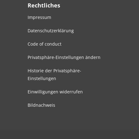
Rechtliches
Impressum
Datenschutzerklärung
Code of conduct
Privatsphäre-Einstellungen ändern
Historie der Privatsphäre-
Einstellungen
Einwilligungen widerrufen
Bildnachweis