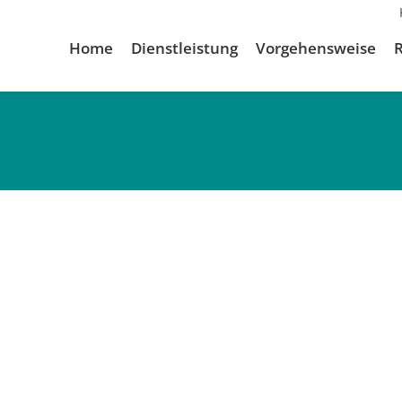
Home
Dienstleistung
Vorgehensweise