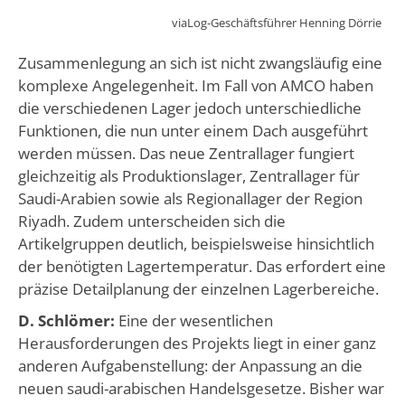
viaLog-Geschäftsführer Henning Dörrie
Zusammenlegung an sich ist nicht zwangsläufig eine
komplexe Angelegenheit. Im Fall von AMCO haben
die verschiedenen Lager jedoch unterschiedliche
Funktionen, die nun unter einem Dach ausgeführt
werden müssen. Das neue Zentrallager fungiert
gleichzeitig als Produktionslager, Zentrallager für
Saudi-Arabien sowie als Regionallager der Region
Riyadh. Zudem unterscheiden sich die
Artikelgruppen deutlich, beispielsweise hinsichtlich
der benötigten Lagertemperatur. Das erfordert eine
präzise Detailplanung der einzelnen Lagerbereiche.
D. Schlömer:
Eine der wesentlichen
Herausforderungen des Projekts liegt in einer ganz
anderen Aufgabenstellung: der Anpassung an die
neuen saudi-arabischen Handelsgesetze. Bisher war