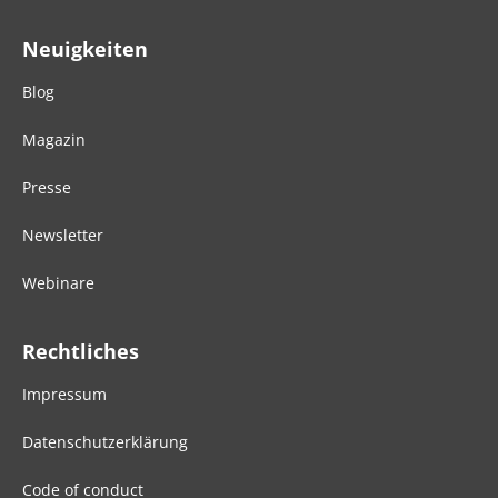
Neuigkeiten
Blog
Magazin
Presse
Newsletter
Webinare
Rechtliches
Impressum
Datenschutzerklärung
Code of conduct