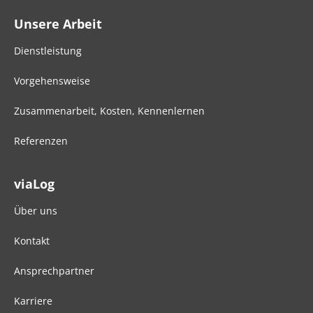
Unsere Arbeit
Dienstleistung
Vorgehensweise
Zusammenarbeit, Kosten, Kennenlernen
Referenzen
viaLog
Über uns
Kontakt
Ansprechpartner
Karriere