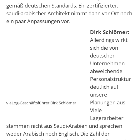
gemäß deutschen Standards. Ein zertifizierter,
saudi-arabischer Architekt nimmt dann vor Ort noch
ein paar Anpassungen vor.
Dirk Schlömer:
Allerdings wirkt
sich die von
deutschen
Unternehmen
abweichende
Personalstruktur
deutlich auf
unsere
Planungen aus:
viaLog-Geschäftsführer Dirk Schlömer
Viele
Lagerarbeiter
stammen nicht aus Saudi-Arabien und sprechen
weder Arabisch noch Englisch. Die Zahl der