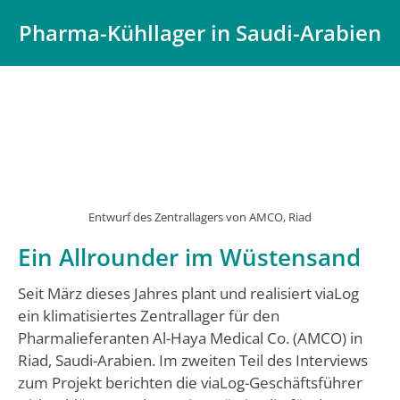
Pharma-Kühllager in Saudi-Arabien
Du bist hier:
Entwurf des Zentrallagers von AMCO, Riad
Ein Allrounder im Wüstensand
Seit März dieses Jahres plant und realisiert viaLog
ein klimatisiertes Zentrallager für den
Pharmalieferanten Al-Haya Medical Co. (AMCO) in
Riad, Saudi-Arabien. Im zweiten Teil des Interviews
zum Projekt berichten die viaLog-Geschäftsführer