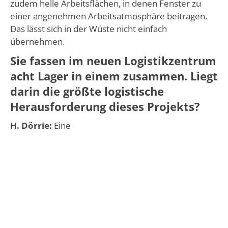
zudem helle Arbeitsflächen, in denen Fenster zu
einer angenehmen Arbeitsatmosphäre beitragen.
Das lässt sich in der Wüste nicht einfach
übernehmen.
Sie fassen im neuen Logistikzentrum
acht Lager in einem zusammen. Liegt
darin die größte logistische
Herausforderung dieses Projekts?
H. Dörrie:
Eine