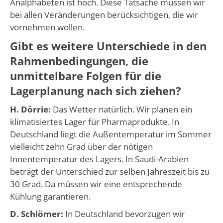
Analphabeten ist hoch. Diese Tatsache müssen wir
bei allen Veränderungen berücksichtigen, die wir
vornehmen wollen.
Gibt es weitere Unterschiede in den
Rahmenbedingungen, die
unmittelbare Folgen für die
Lagerplanung nach sich ziehen?
H. Dörrie:
Das Wetter natürlich. Wir planen ein
klimatisiertes Lager für Pharmaprodukte. In
Deutschland liegt die Außentemperatur im Sommer
vielleicht zehn Grad über der nötigen
Innentemperatur des Lagers. In Saudi-Arabien
beträgt der Unterschied zur selben Jahreszeit bis zu
30 Grad. Da müssen wir eine entsprechende
Kühlung garantieren.
D. Schlömer:
In Deutschland bevorzugen wir