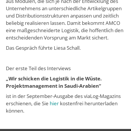
aus Modulen, die sich je nach der Entwicklung des
Unternehmens an unterschiedliche Artikelgruppen
und Distributionsstrukturen anpassen und zeitlich
beliebig realisieren lassen. Damit bekommt AMCO
eine maßgeschneiderte Logistik, die hoffentlich den
entscheidenden Vorsprung am Markt sichert.
Das Gespräch führte Liesa Schall.
Der erste Teil des Interviews
„Wir schicken die Logistik in die Wüste.
Projektmanagement in Saudi-Arabien“
ist in der September-Ausgabe des viaLog-Magazins
erschienen, die Sie
hier
kostenfrei herunterladen
können.