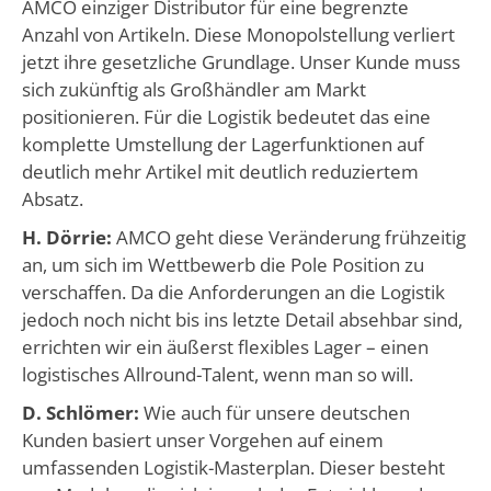
AMCO einziger Distributor für eine begrenzte
Anzahl von Artikeln. Diese Monopolstellung verliert
jetzt ihre gesetzliche Grundlage. Unser Kunde muss
sich zukünftig als Großhändler am Markt
positionieren. Für die Logistik bedeutet das eine
komplette Umstellung der Lagerfunktionen auf
deutlich mehr Artikel mit deutlich reduziertem
Absatz.
H. Dörrie:
AMCO geht diese Veränderung frühzeitig
an, um sich im Wettbewerb die Pole Position zu
verschaffen. Da die Anforderungen an die Logistik
jedoch noch nicht bis ins letzte Detail absehbar sind,
errichten wir ein äußerst flexibles Lager – einen
logistisches Allround-Talent, wenn man so will.
D. Schlömer:
Wie auch für unsere deutschen
Kunden basiert unser Vorgehen auf einem
umfassenden Logistik-Masterplan. Dieser besteht