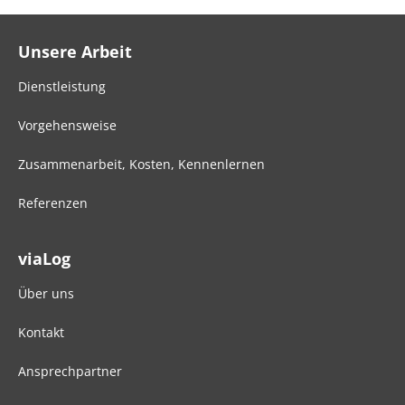
Unsere Arbeit
Dienstleistung
Vorgehensweise
Zusammenarbeit, Kosten, Kennenlernen
Referenzen
viaLog
Über uns
Kontakt
Ansprechpartner