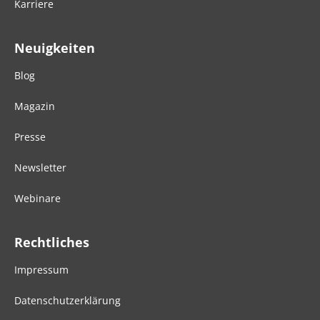
Karriere
Neuigkeiten
Blog
Magazin
Presse
Newsletter
Webinare
Rechtliches
Impressum
Datenschutzerklärung