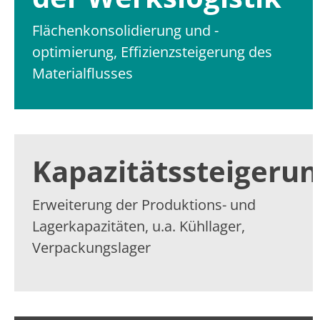
Flächenkonsolidierung und -
optimierung, Effizienzsteigerung des
Materialflusses
Kapazitätssteigerun
Erweiterung der Produktions- und
Lagerkapazitäten, u.a. Kühllager,
Verpackungslager