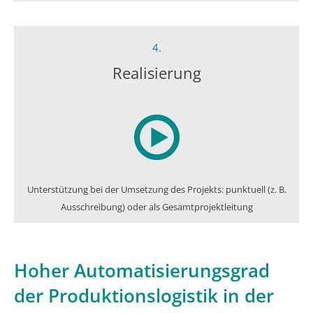
4.
Realisierung
Unterstützung bei der Umsetzung des Projekts: punktuell (z. B.
Ausschreibung) oder als Gesamtprojektleitung
Hoher Automatisierungsgrad
der Produktionslogistik in der