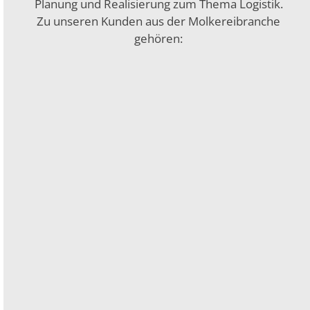
Planung und Realisierung zum Thema Logistik.
Zu unseren Kunden aus der Molkereibranche
gehören: