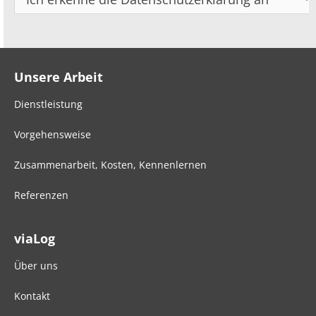
Unsere Arbeit
Dienstleistung
Vorgehensweise
Zusammenarbeit, Kosten, Kennenlernen
Referenzen
viaLog
Über uns
Kontakt