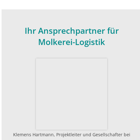
Ihr Ansprechpartner für
Molkerei-Logistik
Klemens Hartmann, Projektleiter und Gesellschafter bei