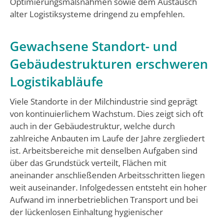
Optimierungsmaßnahmen sowie dem Austausch
alter Logistiksysteme dringend zu empfehlen.
Gewachsene Standort- und
Gebäudestrukturen erschweren
Logistikabläufe
Viele Standorte in der Milchindustrie sind geprägt
von kontinuierlichem Wachstum. Dies zeigt sich oft
auch in der Gebäudestruktur, welche durch
zahlreiche Anbauten im Laufe der Jahre zergliedert
ist. Arbeitsbereiche mit denselben Aufgaben sind
über das Grundstück verteilt, Flächen mit
aneinander anschließenden Arbeitsschritten liegen
weit auseinander. Infolgedessen entsteht ein hoher
Aufwand im innerbetrieblichen Transport und bei
der lückenlosen Einhaltung hygienischer