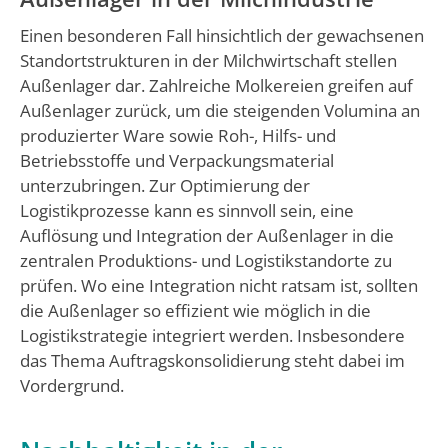
Einen besonderen Fall hinsichtlich der gewachsenen
Standortstrukturen in der Milchwirtschaft stellen
Außenlager dar. Zahlreiche Molkereien greifen auf
Außenlager zurück, um die steigenden Volumina an
produzierter Ware sowie Roh-, Hilfs- und
Betriebsstoffe und Verpackungsmaterial
unterzubringen. Zur Optimierung der
Logistikprozesse kann es sinnvoll sein, eine
Auflösung und Integration der Außenlager in die
zentralen Produktions- und Logistikstandorte zu
prüfen. Wo eine Integration nicht ratsam ist, sollten
die Außenlager so effizient wie möglich in die
Logistikstrategie integriert werden. Insbesondere
das Thema Auftragskonsolidierung steht dabei im
Vordergrund.