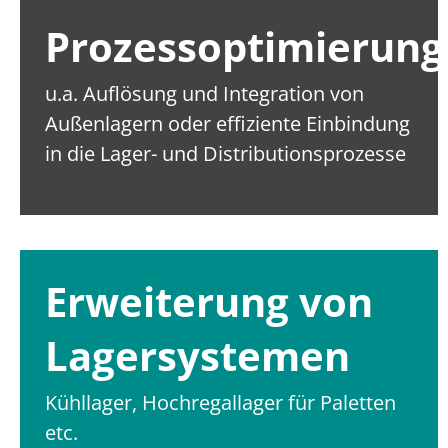
Prozessoptimierung
u.a. Auflösung und Integration von
Außenlagern oder effiziente Einbindung
in die Lager- und Distributionsprozesse
Erweiterung von
Lagersystemen
Kühllager, Hochregallager für Paletten
etc.