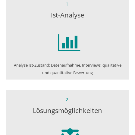
1.
Ist-Analyse
Analyse Ist-Zustand: Datenaufnahme, Interviews, qualitative
und quantitative Bewertung
2.
Lösungs­möglichkeiten