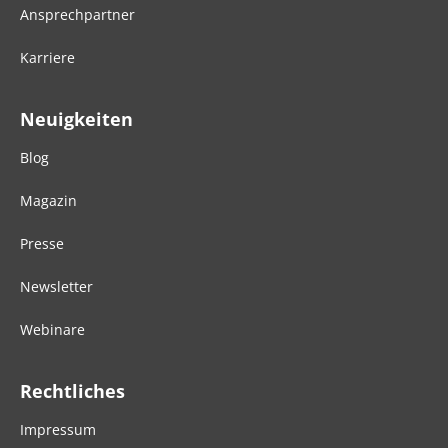
Ansprechpartner
Karriere
Neuigkeiten
Blog
Magazin
Presse
Newsletter
Webinare
Rechtliches
Impressum