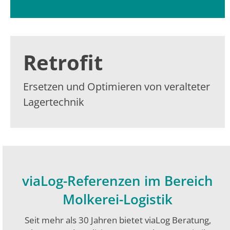
Retrofit
Ersetzen und Optimieren von veralteter
Lagertechnik
viaLog-Referenzen im Bereich
Molkerei-Logistik
Seit mehr als 30 Jahren bietet viaLog Beratung,