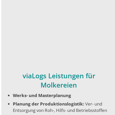
viaLogs Leistungen für
Molkereien
Werks- und Masterplanung
Planung der Produktionslogistik:
Ver- und
Entsorgung von Roh-, Hilfs- und Betriebsstoffen