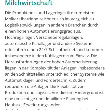
Milchwirtschaft
Die Produktions- und Lagerlogistik der meisten
Molkereibetriebe zeichnet sich im Vergleich zu
Logistikabwicklungen in anderen Branchen durch
einen hohen Automatisierungsgrad aus.
Hochregallager, Verschieberegalanlagen,
automatische Kanallager und andere Systeme
erleichtern einen 24/7-Schichtbetrieb und kommen
insbesondere in den Kühllagern zum Einsatz. Die
Herausforderungen der hohen Automatisierung
liegen in der Komplexität der Anlagen, insbesondere
an den Schnittstellen unterschiedlicher Systeme wie
Automatiklager und Fördertechnik. Zudem
reduzieren die Anlagen die Flexibilität von
Produktion und Logistik. Vor diesem Hintergrund ist
eine umsichtige und detaillierte Planung bei
Neubau-, Erweiterungs- oder