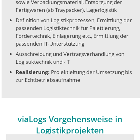
sowie Verpackungsmaterial, Entsorgung der
Fertigwaren (ab Traypacker), Lagerlogistik
Definition von Logistikprozessen, Ermittlung der
passenden Logistiktechnik für Palettierung,
Fördertechnik, Einlagerung etc., Ermittlung der
passenden IT-Unterstützung
Ausschreibung und Vertragsverhandlung von
Logistiktechnik und -IT
Realisierung:
Projektleitung der Umsetzung bis
zur Echtbetriebsaufnahme
viaLogs Vorgehensweise in
Logistikprojekten