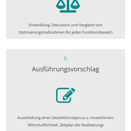
Entwicklung, Diskussion und Vergleich von
Optimierungsmaßnahmen für jeden Funktionsbereich
3.
Ausführungs­vorschlag
Ausarbeitung eines Gesamtkonzepts (u.a. Investitionen,
Wirtschaftlichkeit, Zeitplan der Realisierung)