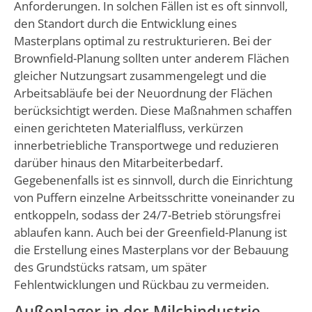
Anforderungen. In solchen Fällen ist es oft sinnvoll,
den Standort durch die Entwicklung eines
Masterplans optimal zu restrukturieren. Bei der
Brownfield-Planung sollten unter anderem Flächen
gleicher Nutzungsart zusammengelegt und die
Arbeitsabläufe bei der Neuordnung der Flächen
berücksichtigt werden. Diese Maßnahmen schaffen
einen gerichteten Materialfluss, verkürzen
innerbetriebliche Transportwege und reduzieren
darüber hinaus den Mitarbeiterbedarf.
Gegebenenfalls ist es sinnvoll, durch die Einrichtung
von Puffern einzelne Arbeitsschritte voneinander zu
entkoppeln, sodass der 24/7-Betrieb störungsfrei
ablaufen kann. Auch bei der Greenfield-Planung ist
die Erstellung eines Masterplans vor der Bebauung
des Grundstücks ratsam, um später
Fehlentwicklungen und Rückbau zu vermeiden.
Außenlager in der Milchindustrie