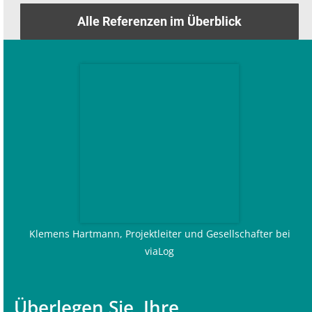
Alle Referenzen im Überblick
Klemens Hartmann, Projektleiter und Gesellschafter bei
viaLog
Überlegen Sie, Ihre