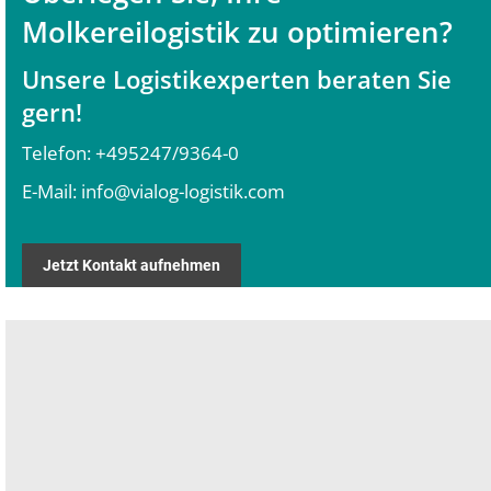
Molkereilogistik zu optimieren?
Unsere Logistikexperten beraten Sie
gern!
Telefon:
+495247/9364-0
E-Mail:
info@vialog-logistik.com
Jetzt Kontakt aufnehmen