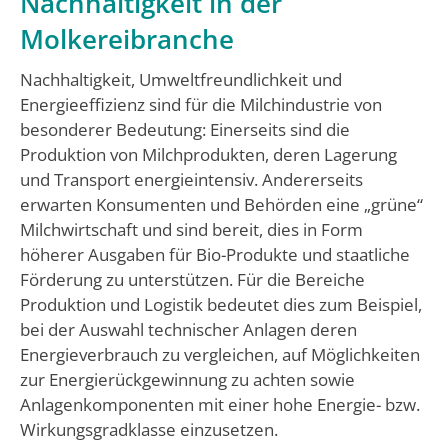
Nachhaltigkeit in der
Molkereibranche
Nachhaltigkeit, Umweltfreundlichkeit und
Energieeffizienz sind für die Milchindustrie von
besonderer Bedeutung: Einerseits sind die
Produktion von Milchprodukten, deren Lagerung
und Transport energieintensiv. Andererseits
erwarten Konsumenten und Behörden eine „grüne“
Milchwirtschaft und sind bereit, dies in Form
höherer Ausgaben für Bio-Produkte und staatliche
Förderung zu unterstützen. Für die Bereiche
Produktion und Logistik bedeutet dies zum Beispiel,
bei der Auswahl technischer Anlagen deren
Energieverbrauch zu vergleichen, auf Möglichkeiten
zur Energierückgewinnung zu achten sowie
Anlagenkomponenten mit einer hohe Energie- bzw.
Wirkungsgradklasse einzusetzen.