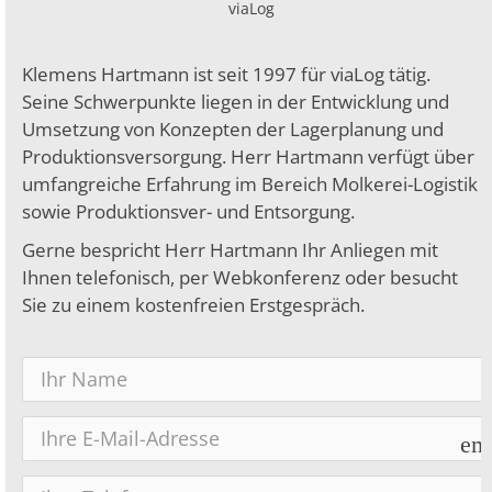
viaLog
Klemens Hartmann ist seit 1997 für viaLog tätig.
Seine Schwerpunkte liegen in der Entwicklung und
Umsetzung von Konzepten der Lagerplanung und
Produktionsversorgung. Herr Hartmann verfügt über
umfangreiche Erfahrung im Bereich Molkerei-Logistik
sowie Produktionsver- und Entsorgung.
Gerne bespricht Herr Hartmann Ihr Anliegen mit
Ihnen telefonisch, per Webkonferenz oder besucht
Sie zu einem kostenfreien Erstgespräch.
em