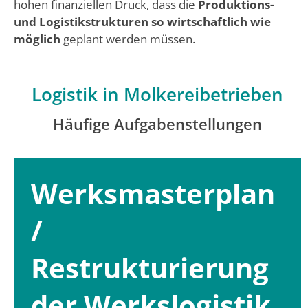
hohen finanziellen Druck, dass die
Produktions-
und Logistikstrukturen so wirtschaftlich wie
möglich
geplant werden müssen.
Logistik in Molkereibetrieben
Häufige Aufgabenstellungen
Werksmasterplan
/
Restrukturierung
der Werkslogistik