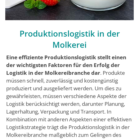
Produktionslogistik in der
Molkerei
Eine effiziente Produktionslogistik stellt einen
der wichtigsten Faktoren für den Erfolg der
Logistik in der Molkereibranche dar
. Produkte
müssen schnell, zuverlässig und kostengünstig
produziert und ausgeliefert werden. Um dies zu
gewährleisten, müssen verschiedene Aspekte der
Logistik berücksichtigt werden, darunter Planung,
Lagerhaltung, Verpackung und Transport. In
Kombination mit anderen Aspekten einer effektiven
Logistikstrategie trägt die Produktionslogistik in der
Molkereibranche maßgeblich zum Gelingen des