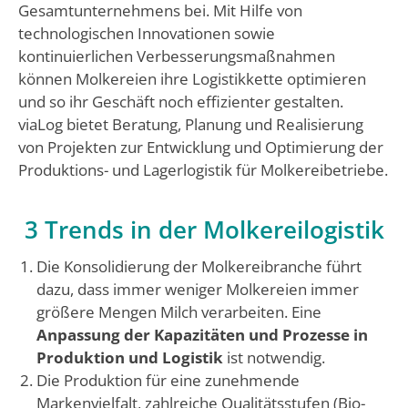
Gesamtunternehmens bei. Mit Hilfe von
technologischen Innovationen sowie
kontinuierlichen Verbesserungsmaßnahmen
können Molkereien ihre Logistikkette optimieren
und so ihr Geschäft noch effizienter gestalten.
viaLog bietet Beratung, Planung und Realisierung
von Projekten zur Entwicklung und Optimierung der
Produktions- und Lagerlogistik für Molkereibetriebe.
3 Trends in der Molkereilogistik
Die Konsolidierung der Molkereibranche führt
dazu, dass immer weniger Molkereien immer
größere Mengen Milch verarbeiten. Eine
Anpassung der Kapazitäten und Prozesse in
Produktion und Logistik
ist notwendig.
Die Produktion für eine zunehmende
Markenvielfalt, zahlreiche Qualitätsstufen (Bio-