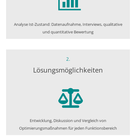
Analyse Ist-Zustand: Datenaufnahme, Interviews, qualitative
und quantitative Bewertung
2.
Lösungs­möglichkeiten
Entwicklung, Diskussion und Vergleich von
Optimierungsmaßnahmen für jeden Funktionsbereich