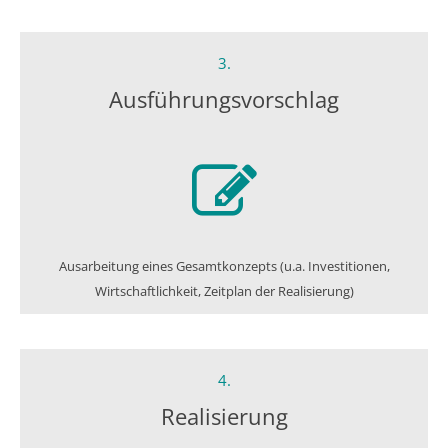
3.
Ausführungs­vorschlag
Ausarbeitung eines Gesamtkonzepts (u.a. Investitionen,
Wirtschaftlichkeit, Zeitplan der Realisierung)
4.
Realisierung