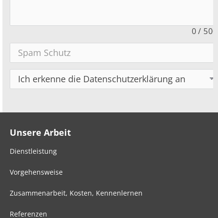
0
/
500
Unsere Arbeit
Dienstleistung
Vorgehensweise
Zusammenarbeit, Kosten, Kennenlernen
Referenzen