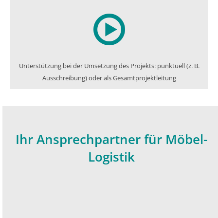
Unterstützung bei der Umsetzung des Projekts: punktuell (z. B.
Ausschreibung) oder als Gesamtprojektleitung
Ihr Ansprechpartner für Möbel-
Logistik