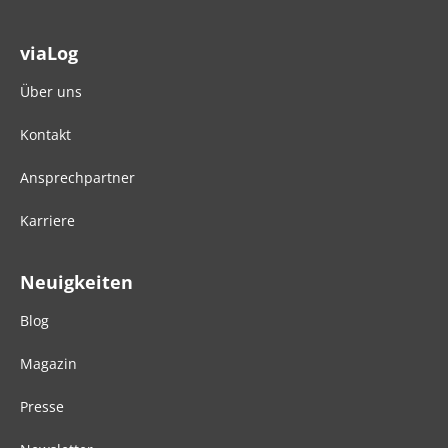
viaLog
Über uns
Kontakt
Ansprechpartner
Karriere
Neuigkeiten
Blog
Magazin
Presse