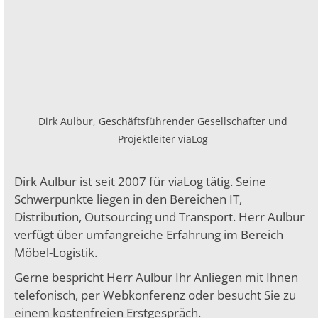
Dirk Aulbur, Geschäftsführender Gesellschafter und
Projektleiter viaLog
Dirk Aulbur ist seit 2007 für viaLog tätig. Seine
Schwerpunkte liegen in den Bereichen IT,
Distribution, Outsourcing und Transport. Herr Aulbur
verfügt über umfangreiche Erfahrung im Bereich
Möbel-Logistik.
Gerne bespricht Herr Aulbur Ihr Anliegen mit Ihnen
telefonisch, per Webkonferenz oder besucht Sie zu
einem kostenfreien Erstgespräch.