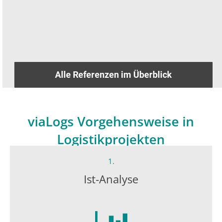
Alle Referenzen im Überblick
viaLogs Vorgehensweise in
Logistikprojekten
1.
Ist-Analyse