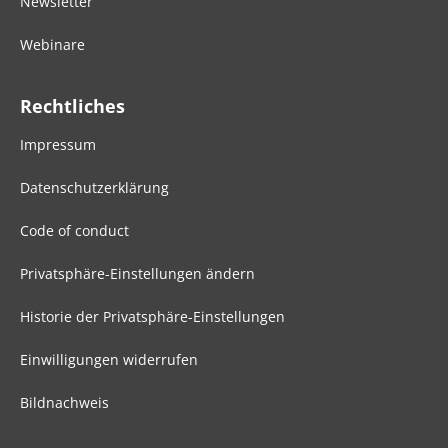
Newsletter
Webinare
Rechtliches
Impressum
Datenschutzerklärung
Code of conduct
Privatsphäre-Einstellungen ändern
Historie der Privatsphäre-Einstellungen
Einwilligungen widerrufen
Bildnachweis