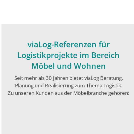
viaLog-Referenzen für
Logistikprojekte im Bereich
Möbel und Wohnen
Seit mehr als 30 Jahren bietet viaLog Beratung,
Planung und Realisierung zum Thema Logistik.
Zu unseren Kunden aus der Möbelbranche gehören: