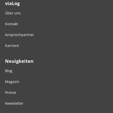
viaLog
Über uns
Kontakt
Ansprechpartner
Karriere
Neuigkeiten
Blog
Magazin
Presse
Newsletter