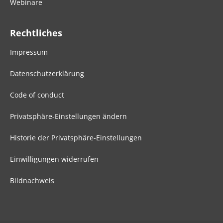
Webinare
Rechtliches
Impressum
Datenschutzerklärung
Code of conduct
Privatsphäre-Einstellungen ändern
Historie der Privatsphäre-Einstellungen
Einwilligungen widerrufen
Bildnachweis