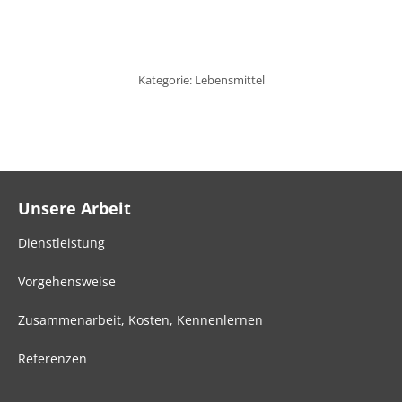
Kategorie:
Lebensmittel
Unsere Arbeit
Dienstleistung
Vorgehensweise
Zusammenarbeit, Kosten, Kennenlernen
Referenzen