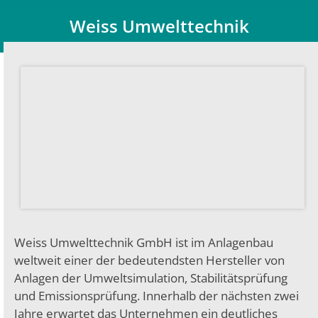
Weiss Umwelttechnik
Du bist hier:
Weiss Umwelttechnik GmbH ist im Anlagenbau
weltweit einer der bedeutendsten Hersteller von
Anlagen der Umweltsimulation, Stabilitätsprüfung
und Emissionsprüfung. Innerhalb der nächsten zwei
Jahre erwartet das Unternehmen ein deutliches