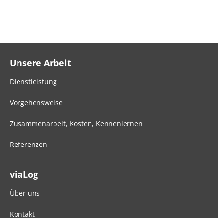
Unsere Arbeit
Dienstleistung
Vorgehensweise
Zusammenarbeit, Kosten, Kennenlernen
Referenzen
viaLog
Über uns
Kontakt