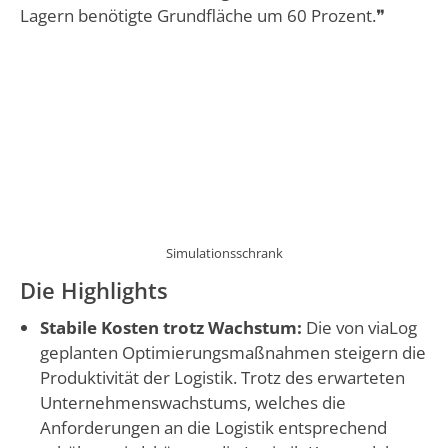
Lagern benötigte Grundfläche um 60 Prozent.❞
Simulationsschrank
Die Highlights
Stabile Kosten trotz Wachstum:
Die von viaLog
geplanten Optimierungsmaßnahmen steigern die
Produktivität der Logistik. Trotz des erwarteten
Unternehmenswachstums, welches die
Anforderungen an die Logistik entsprechend