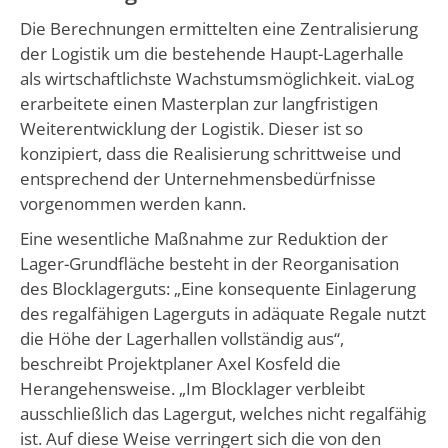
Die Berechnungen ermittelten eine Zentralisierung
der Logistik um die bestehende Haupt-Lagerhalle
als wirtschaftlichste Wachstumsmöglichkeit. viaLog
erarbeitete einen Masterplan zur langfristigen
Weiterentwicklung der Logistik. Dieser ist so
konzipiert, dass die Realisierung schrittweise und
entsprechend der Unternehmensbedürfnisse
vorgenommen werden kann.
Eine wesentliche Maßnahme zur Reduktion der
Lager-Grundfläche besteht in der Reorganisation
des Blocklagerguts: „Eine konsequente Einlagerung
des regalfähigen Lagerguts in adäquate Regale nutzt
die Höhe der Lagerhallen vollständig aus“,
beschreibt Projektplaner Axel Kosfeld die
Herangehensweise. „Im Blocklager verbleibt
ausschließlich das Lagergut, welches nicht regalfähig
ist. Auf diese Weise verringert sich die von den