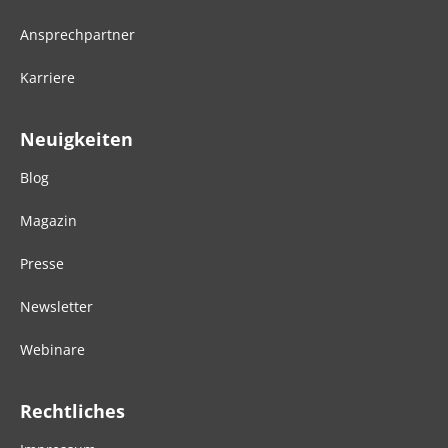
Ansprechpartner
Karriere
Neuigkeiten
Blog
Magazin
Presse
Newsletter
Webinare
Rechtliches