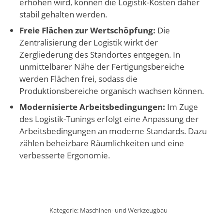
erhöhen wird, können die Logistik-Kosten daher
stabil gehalten werden.
Freie Flächen zur Wertschöpfung:
Die
Zentralisierung der Logistik wirkt der
Zergliederung des Standortes entgegen. In
unmittelbarer Nähe der Fertigungsbereiche
werden Flächen frei, sodass die
Produktionsbereiche organisch wachsen können.
Modernisierte Arbeitsbedingungen:
Im Zuge
des Logistik-Tunings erfolgt eine Anpassung der
Arbeitsbedingungen an moderne Standards. Dazu
zählen beheizbare Räumlichkeiten und eine
verbesserte Ergonomie.
Maschinenbau
Kategorie:
Maschinen- und Werkzeugbau