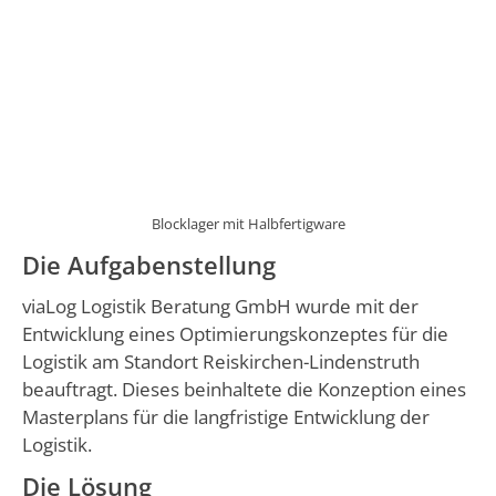
Blocklager mit Halbfertigware
Die Aufgabenstellung
viaLog Logistik Beratung GmbH wurde mit der
Entwicklung eines Optimierungskonzeptes für die
Logistik am Standort Reiskirchen-Lindenstruth
beauftragt. Dieses beinhaltete die Konzeption eines
Masterplans für die langfristige Entwicklung der
Logistik.
Die Lösung