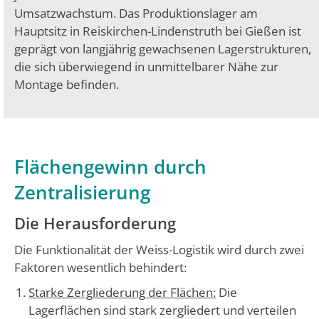
Umsatzwachstum. Das Produktionslager am
Hauptsitz in Reiskirchen-Lindenstruth bei Gießen ist
geprägt von langjährig gewachsenen Lagerstrukturen,
die sich überwiegend in unmittelbarer Nähe zur
Montage befinden.
Flächengewinn durch
Zentralisierung
Die Herausforderung
Die Funktionalität der Weiss-Logistik wird durch zwei
Faktoren wesentlich behindert:
Starke Zergliederung der Flächen:
Die
Lagerflächen sind stark zergliedert und verteilen