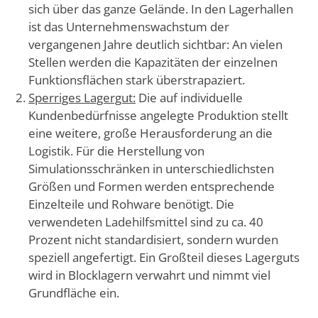
sich über das ganze Gelände. In den Lagerhallen
ist das Unternehmenswachstum der
vergangenen Jahre deutlich sichtbar: An vielen
Stellen werden die Kapazitäten der einzelnen
Funktionsflächen stark überstrapaziert.
Sperriges Lagergut:
Die auf individuelle
Kundenbedürfnisse angelegte Produktion stellt
eine weitere, große Herausforderung an die
Logistik. Für die Herstellung von
Simulationsschränken in unterschiedlichsten
Größen und Formen werden entsprechende
Einzelteile und Rohware benötigt. Die
verwendeten Ladehilfsmittel sind zu ca. 40
Prozent nicht standardisiert, sondern wurden
speziell angefertigt. Ein Großteil dieses Lagerguts
wird in Blocklagern verwahrt und nimmt viel
Grundfläche ein.