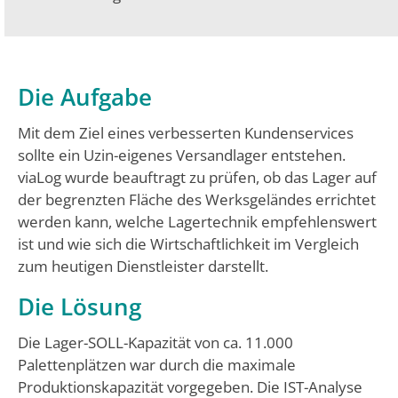
Die Aufgabe
Mit dem Ziel eines verbesserten Kundenservices
sollte ein Uzin-eigenes Versandlager entstehen.
viaLog wurde beauftragt zu prüfen, ob das Lager auf
der begrenzten Fläche des Werksgeländes errichtet
werden kann, welche Lagertechnik empfehlenswert
ist und wie sich die Wirtschaftlichkeit im Vergleich
zum heutigen Dienstleister darstellt.
Die Lösung
Die Lager-SOLL-Kapazität von ca. 11.000
Palettenplätzen war durch die maximale
Produktionskapazität vorgegeben. Die IST-Analyse