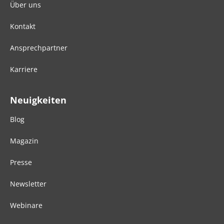
Über uns
Kontakt
Ansprechpartner
Karriere
Neuigkeiten
Blog
Magazin
Presse
Newsletter
Webinare