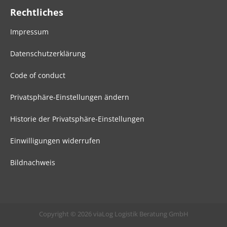
Rechtliches
Impressum
Datenschutzerklärung
Code of conduct
Privatsphäre-Einstellungen ändern
Historie der Privatsphäre-Einstellungen
Einwilligungen widerrufen
Bildnachweis
Copyright © 2026 viaLog Logistik Beratung GmbH