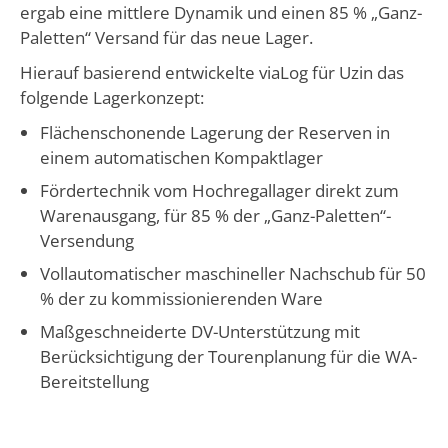
ergab eine mittlere Dynamik und einen 85 % „Ganz-
Paletten“ Versand für das neue Lager.
Hierauf basierend entwickelte viaLog für Uzin das
folgende Lagerkonzept:
Flächenschonende Lagerung der Reserven in
einem automatischen Kompaktlager
Fördertechnik vom Hochregallager direkt zum
Warenausgang, für 85 % der „Ganz-Paletten“-
Versendung
Vollautomatischer maschineller Nachschub für 50
% der zu kommissionierenden Ware
Maßgeschneiderte DV-Unterstützung mit
Berücksichtigung der Tourenplanung für die WA-
Bereitstellung