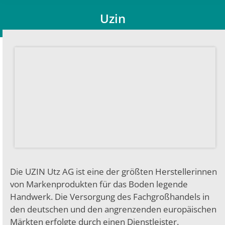
Uzin
Du bist hier:
Die UZIN Utz AG ist eine der größten Herstellerinnen
von Markenprodukten für das Boden legende
Handwerk. Die Versorgung des Fachgroßhandels in
den deutschen und den angrenzenden europäischen
Märkten erfolgte durch einen Dienstleister.