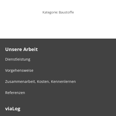
Kategorie:
Baustoffe
Unsere Arbeit
Dienstleistung
Vorgehensweise
Zusammenarbeit, Kosten, Kennenlernen
Referenzen
viaLog