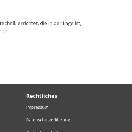
ik er­richtet, die in der Lage ist,
ren.
Rechtliches
Impressum
Datenschutzerklärung