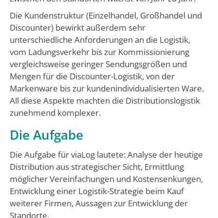
Die Kundenstruktur (Einzelhandel, Großhandel und
Discounter) bewirkt außerdem sehr
unterschiedliche Anforderungen an die Logistik,
vom Ladungsverkehr bis zur Kommissionierung
vergleichsweise geringer Sendungsgrößen und
Mengen für die Discounter-Logistik, von der
Markenware bis zur kundenindividualisierten Ware.
All diese Aspekte machten die Distributionslogistik
zunehmend komplexer.
Die Aufgabe
Die Aufgabe für viaLog lautete: Analyse der heutige
Distribution aus strategischer Sicht, Ermittlung
möglicher Vereinfachungen und Kostensenkungen,
Entwicklung einer Logistik-Strategie beim Kauf
weiterer Firmen, Aussagen zur Entwicklung der
Standorte.