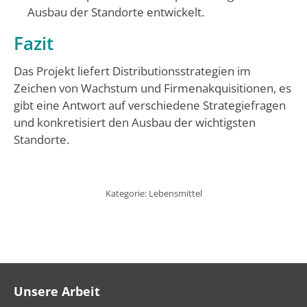
Ausbau der Standorte entwickelt.
Fazit
Das Projekt liefert Distributionsstrategien im
Zeichen von Wachstum und Firmenakquisitionen, es
gibt eine Antwort auf verschiedene Strategiefragen
und konkretisiert den Ausbau der wichtigsten
Standorte.
Kategorie:
Lebensmittel
Unsere Arbeit