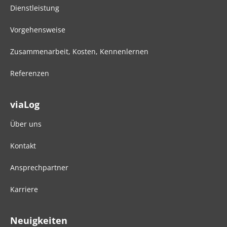
Dienstleistung
Vorgehensweise
Zusammenarbeit, Kosten, Kennenlernen
Referenzen
viaLog
Über uns
Kontakt
Ansprechpartner
Karriere
Neuigkeiten