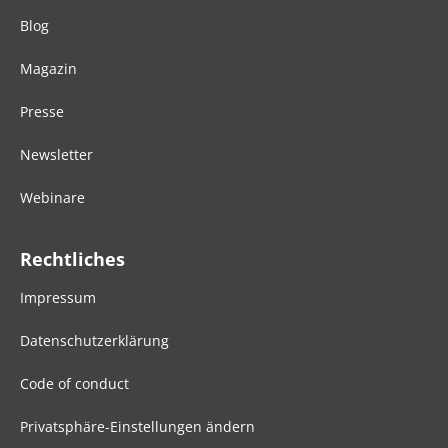
Blog
Magazin
Presse
Newsletter
Webinare
Rechtliches
Impressum
Datenschutzerklärung
Code of conduct
Privatsphäre-Einstellungen ändern