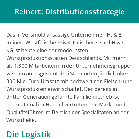
Reinert: Distributionsstrategie
Du bist hier:
Das in Versmold ansässige Unternehmen H. & E.
Reinert Westfälische Privat-Fleischerei GmbH & Co.
KG ist heute eine der modernsten
Wurstproduktionsstätten Deutschlands. Mit mehr
als 1.300 Mitarbeitern in der Unternehmensgruppe
werden an insgesamt drei Standorten jährlich über
300 Mio. Euro Umsatz mit hochwertigen Fleisch- und
Wurstprodukten erwirtschaftet. Der bereits in
dritter Generation geführte Familienbetrieb ist
international im Handel vertreten und Markt- und
Qualitätsführer im Bereich der Spezialitäten an der
Wursttheke.
Die Logistik