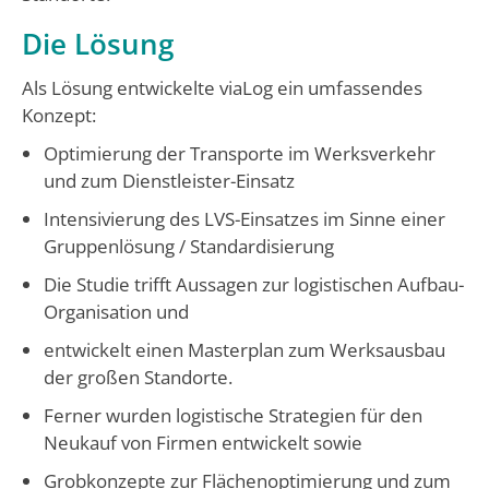
Die Lösung
Als Lösung entwickelte viaLog ein umfassendes
Konzept:
Optimierung der Transporte im Werksverkehr
und zum Dienstleister-Einsatz
Intensivierung des LVS-Einsatzes im Sinne einer
Gruppenlösung / Standardisierung
Die Studie trifft Aussagen zur logistischen Aufbau-
Organisation und
entwickelt einen Masterplan zum Werksausbau
der großen Standorte.
Ferner wurden logistische Strategien für den
Neukauf von Firmen entwickelt sowie
Grobkonzepte zur Flächenoptimierung und zum