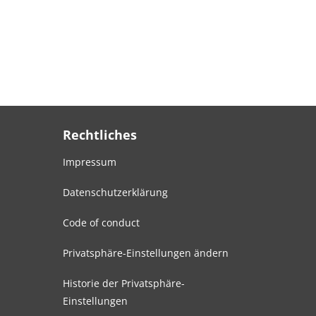
Rechtliches
Impressum
Datenschutzerklärung
Code of conduct
Privatsphäre-Einstellungen ändern
Historie der Privatsphäre-
Einstellungen