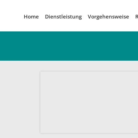
Home
Dienstleistung
Vorgehensweise