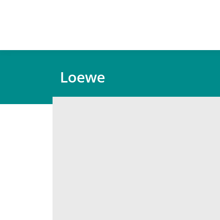
Loewe