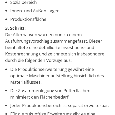
Sozialbereich
Innen- und Außen-Lager
Produktionsfläche
3. Schritt:
Die Alternativen wurden nun zu einem
Ausführungsvorschlag zusammengefasst. Dieser
beinhaltete eine detaillierte Investitions- und
Kostenrechnung und zeichnete sich insbesondere
durch die folgenden Vorzüge aus:
Die Produktionserweiterung gewährt eine
optimale Maschinenaufstellung hinsichtlich des
Materialflusses.
Die Zusammenlegung von Pufferflächen
minimiert den Flächenbedarf.
Jeder Produktionsbereich ist separat erweiterbar.
Für die zukünftige Erweiterung gibt es eine