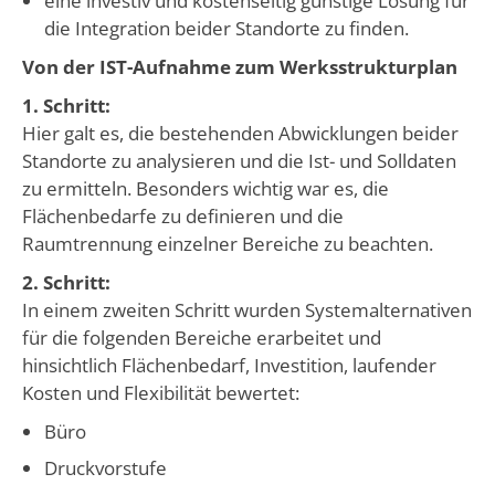
eine investiv und kostenseitig günstige Lösung für
die Integration beider Standorte zu finden.
Von der IST-Aufnahme zum Werksstrukturplan
1. Schritt:
Hier galt es, die bestehenden Abwicklungen beider
Standorte zu analysieren und die Ist- und Solldaten
zu ermitteln. Besonders wichtig war es, die
Flächenbedarfe zu definieren und die
Raumtrennung einzelner Bereiche zu beachten.
2. Schritt:
In einem zweiten Schritt wurden Systemalternativen
für die folgenden Bereiche erarbeitet und
hinsichtlich Flächenbedarf, Investition, laufender
Kosten und Flexibilität bewertet:
Büro
Druckvorstufe