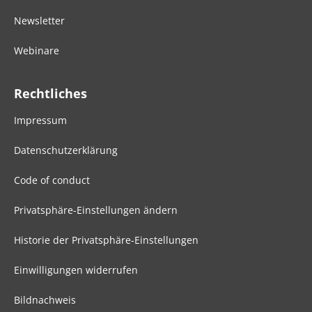
Newsletter
Webinare
Rechtliches
Impressum
Datenschutzerklärung
Code of conduct
Privatsphäre-Einstellungen ändern
Historie der Privatsphäre-Einstellungen
Einwilligungen widerrufen
Bildnachweis