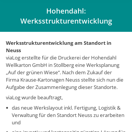
Hohendahl:
Werksstrukturentwicklung
Du bist hier:
Werksstrukturentwicklung am Standort in
Neuss
viaLog erstellte für die Druckerei der Hohendahl
Wellkarton GmbH in Stollberg eine Werksplanung
„Auf der grünen Wiese“. Nach dem Zukauf der
Firma Krause-Kartonagen Neuss stellte sich nun die
Aufgabe der Zusammenlegung dieser Standorte.
viaLog wurde beauftragt,
das neue Werkslayout inkl. Fertigung, Logistik &
Verwaltung für den Standort Neuss zu erarbeiten
und