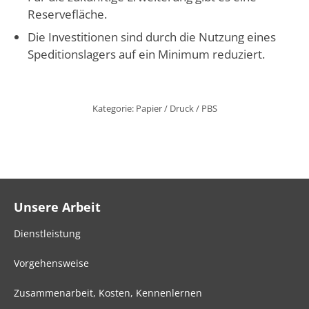
Reservefläche.
Die Investitionen sind durch die Nutzung eines
Speditionslagers auf ein Minimum reduziert.
Kategorie:
Papier / Druck / PBS
Unsere Arbeit
Dienstleistung
Vorgehensweise
Zusammenarbeit, Kosten, Kennenlernen