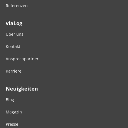
Referenzen
viaLog
Über uns
Kontakt
Ansprechpartner
Karriere
Neuigkeiten
Blog
Magazin
Presse