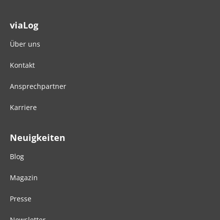
viaLog
Über uns
Kontakt
Ansprechpartner
Karriere
Neuigkeiten
Blog
Magazin
Presse
Newsletter