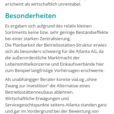
erscheint als wirtschaftlich unrentabel.
Besonderheiten
Es ergaben sich aufgrund des relativ kleinen
Sortiments keine bzw. sehr geringe Bestandseffekte
bei einer starken Zentralisierung.
Die Planbarkeit der Betriebsstätten-Struktur erwies
sich als besonders schwierig für die Atlanta AG, da
die außerordentliche Marktmacht der
Lebensmittelkonzerne und Einkaufsverbände hier
zum Beispiel langfristige Vorhersagen erschwerte.
Als unabhängiger Berater konnte viaLog „ohne
Zwang zur Investition“ die Alternative eines
Betriebsstättenneubaus ablehnen.
Wirtschaftliche Erwägungen und
Servicegesichtspunkte seitens Atlanta standen ganz
und gar im Vordergrund bei der Bewertung von