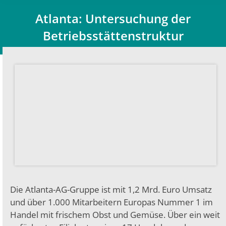
Atlanta: Untersuchung der
Betriebsstättenstruktur
Du bist hier:
Die Atlanta-AG-Gruppe ist mit 1,2 Mrd. Euro Umsatz
und über 1.000 Mitarbeitern Europas Nummer 1 im
Handel mit frischem Obst und Gemüse. Über ein weit