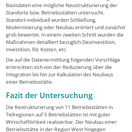
Basisdaten eine mögliche Neustrukturierung der
Standorte bzw. Betriebsstätten untersucht.
Standort-individuell wurden Schließung,
Modernisierung oder Neubau erörtert und zunächst
grob bewertet. In einem zweiten Schritt wurden die
Maßnahmen detailliert bezüglich Desinvestition,
Investition, lfd. Kosten, etc.
Die auf die Datenermittlung folgenden Vorschläge
erstreckten sich von der Reduzierung über die
Integration bis hin zur Kalkulation des Neubaus
einer Betriebsstätte.
Fazit der Untersuchung
Die Restrukturierung von 11 Betriebsstätten in
Teilregionen auf 5 Betriebstätten ist mit guter
Wirtschaftlichkeit realisierbar. Der Neubau einer
Betriebsstätte in der Region West hingegen