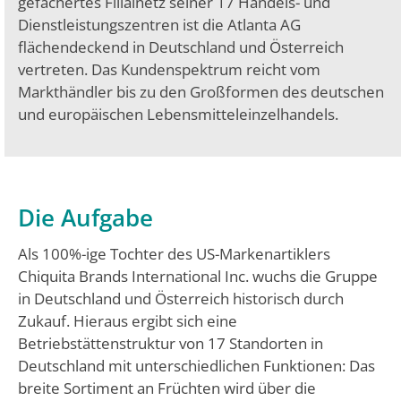
gefächertes Filialnetz seiner 17 Handels- und
Dienstleistungszentren ist die Atlanta AG
flächendeckend in Deutschland und Österreich
vertreten. Das Kundenspektrum reicht vom
Markthändler bis zu den Großformen des deutschen
und europäischen Lebensmitteleinzelhandels.
Die Aufgabe
Als 100%-ige Tochter des US-Markenartiklers
Chiquita Brands International Inc. wuchs die Gruppe
in Deutschland und Österreich historisch durch
Zukauf. Hieraus ergibt sich eine
Betriebstättenstruktur von 17 Standorten in
Deutschland mit unterschiedlichen Funktionen: Das
breite Sortiment an Früchten wird über die