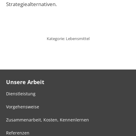
Strategiealternativen.
Kategorie:
Lebensmittel
Unsere Arbeit
Dienstleistung
Vorgehensweise
Zusammenarbeit, Kosten, Kennenlernen
Referenzen