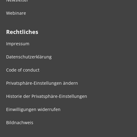
Webinare
Rechtliches
Impressum
Datenschutzerklärung
Code of conduct
Privatsphäre-Einstellungen ändern
Historie der Privatsphäre-Einstellungen
Einwilligungen widerrufen
Bildnachweis