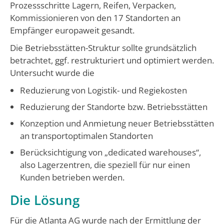
Prozessschritte Lagern, Reifen, Verpacken,
Kommissionieren von den 17 Standorten an
Empfänger europaweit gesandt.
Die Betriebsstätten-Struktur sollte grundsätzlich
betrachtet, ggf. restrukturiert und optimiert werden.
Untersucht wurde die
Reduzierung von Logistik- und Regiekosten
Reduzierung der Standorte bzw. Betriebsstätten
Konzeption und Anmietung neuer Betriebsstätten
an transportoptimalen Standorten
Berücksichtigung von „dedicated warehouses“,
also Lagerzentren, die speziell für nur einen
Kunden betrieben werden.
Die Lösung
Für die Atlanta AG wurde nach der Ermittlung der