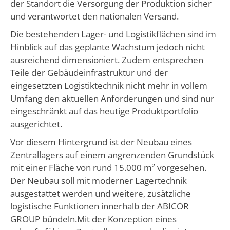
der Standort die Versorgung der Produktion sicher
und verantwortet den nationalen Versand.
Die bestehenden Lager- und Logistikflächen sind im
Hinblick auf das geplante Wachstum jedoch nicht
ausreichend dimensioniert. Zudem entsprechen
Teile der Gebäudeinfrastruktur und der
eingesetzten Logistiktechnik nicht mehr in vollem
Umfang den aktuellen Anforderungen und sind nur
eingeschränkt auf das heutige Produktportfolio
ausgerichtet.
Vor diesem Hintergrund ist der Neubau eines
Zentrallagers auf einem angrenzenden Grundstück
mit einer Fläche von rund 15.000 m² vorgesehen.
Der Neubau soll mit moderner Lagertechnik
ausgestattet werden und weitere, zusätzliche
logistische Funktionen innerhalb der ABICOR
GROUP bündeln.Mit der Konzeption eines