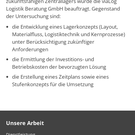
zukunftsfähigen Zentrallagers wurde die viaLog
Logistik Beratung GmbH beauftragt. Gegenstand
der Untersuchung sind:
die Entwicklung eines Lagerkonzepts (Layout,
Materialfluss, Logistiktechnik und Kernprozesse)
unter Berücksichtigung zukünftiger
Anforderungen
die Ermittlung der Investitions- und
Betriebskosten der bevorzugten Lösung
die Erstellung eines Zeitplans sowie eines
Stufenkonzepts für die Umsetzung
Unsere Arbeit
Dienstleistung