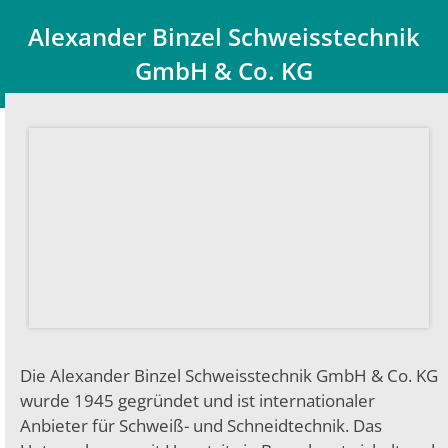
Alexander Binzel Schweisstechnik
GmbH & Co. KG
Du bist hier:
Die Alexander Binzel Schweisstechnik GmbH & Co. KG
wurde 1945 gegründet und ist internationaler
Anbieter für Schweiß- und Schneidtechnik. Das