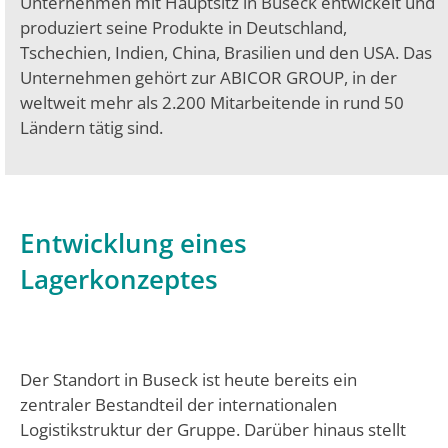
Unternehmen mit Hauptsitz in Buseck entwickelt und
produziert seine Produkte in Deutschland,
Tschechien, Indien, China, Brasilien und den USA. Das
Unternehmen gehört zur ABICOR GROUP, in der
weltweit mehr als 2.200 Mitarbeitende in rund 50
Ländern tätig sind.
Entwicklung eines
Lagerkonzeptes
Der Standort in Buseck ist heute bereits ein
zentraler Bestandteil der internationalen
Logistikstruktur der Gruppe. Darüber hinaus stellt