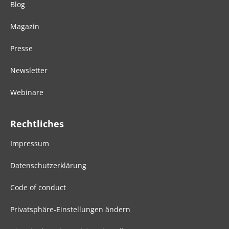
Blog
Magazin
Presse
Newsletter
Webinare
Rechtliches
Impressum
Datenschutzerklärung
Code of conduct
Privatsphäre-Einstellungen ändern