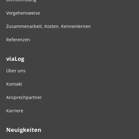
Vorgehensweise
Zusammenarbeit, Kosten, Kennenlernen
Referenzen
viaLog
Über uns
Kontakt
Ansprechpartner
Karriere
Neuigkeiten